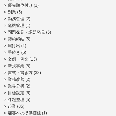
優先順位付け
(1)
副業
(5)
勤務管理
(2)
危機管理
(1)
問題発見・課題発見
(5)
契約締結
(5)
届け出
(4)
手続き
(6)
文例・例文
(13)
新規事業
(5)
書式・書き方
(33)
業務改善
(2)
業界分析
(2)
目標設定
(6)
課題整理
(5)
起業
(85)
顧客への提供価値
(1)