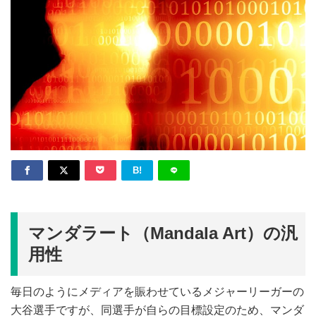
B!
マンダラート（Mandala Art）の汎
用性
毎日のようにメディアを賑わせているメジャーリーガーの
大谷選手ですが、同選手が自らの目標設定のため、マンダ