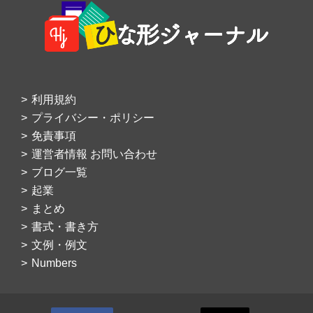
Footer
利用規約
プライバシー・ポリシー
免責事項
運営者情報 お問い合わせ
ブログ一覧
起業
まとめ
書式・書き方
文例・例文
Numbers