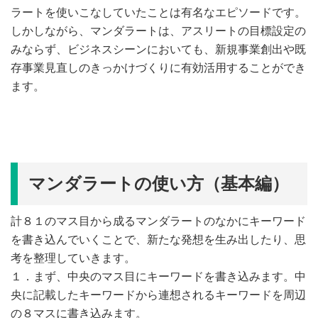
ラートを使いこなしていたことは有名なエピソードです。
しかしながら、マンダラートは、アスリートの目標設定の
みならず、ビジネスシーンにおいても、新規事業創出や既
存事業見直しのきっかけづくりに有効活用することができ
ます。
マンダラートの使い方（基本編）
計８１のマス目から成るマンダラートのなかにキーワード
を書き込んでいくことで、新たな発想を生み出したり、思
考を整理していきます。
１．まず、中央のマス目にキーワードを書き込みます。中
央に記載したキーワードから連想されるキーワードを周辺
の８マスに書き込みます。