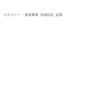
カテゴリー：
新規事業
,
目標設定
,
起業