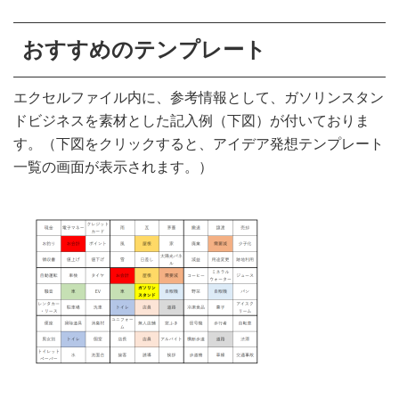
おすすめのテンプレート
エクセルファイル内に、参考情報として、ガソリンスタン
ドビジネスを素材とした記入例（下図）が付いておりま
す。（下図をクリックすると、アイデア発想テンプレート
一覧の画面が表示されます。）