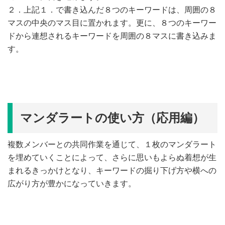
２．上記１．で書き込んだ８つのキーワードは、周囲の８
マスの中央のマス目に置かれます。更に、８つのキーワー
ドから連想されるキーワードを周囲の８マスに書き込みま
す。
マンダラートの使い方（応用編）
複数メンバーとの共同作業を通じて、１枚のマンダラート
を埋めていくことによって、さらに思いもよらぬ着想が生
まれるきっかけとなり、キーワードの掘り下げ方や横への
広がり方が豊かになっていきます。