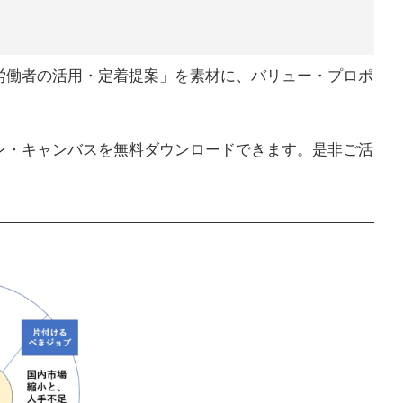
労働者の活用・定着提案」を素材に、バリュー・プロポ
ン・キャンバスを無料ダウンロードできます。是非ご活