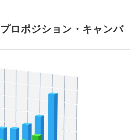
・プロポジション・キャンバ