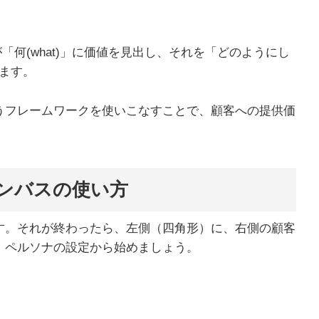
何(what)」に価値を見出し、それを「どのようにし
ります。
うフレームワークを使いこなすことで、顧客への提供価
ンバスの使い方
す。それが終わったら、左側（四角形）に、右側の顧客
、ペルソナの設定から始めましょう。