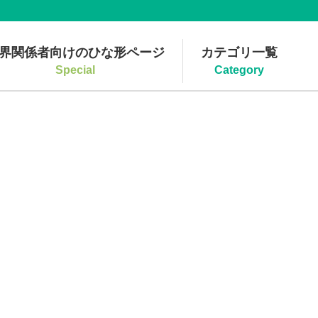
界関係者向けのひな形ページ
カテゴリ一覧
Special
Category