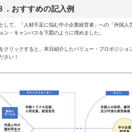
３．おすすめの記入例
として、「人材不足に悩む中小企業経営者」への「外国人
ョン・キャンバスを下図のように埋めました。
をクリックすると、本日紹介したバリュー・プロポジショ
ださい！