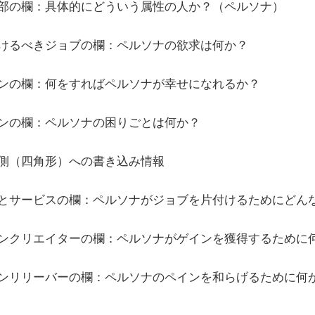
部の欄：具体的にどういう属性の人か？（ペルソナ）
けるべきジョブの欄：ペルソナの欲求は何か？
ンの欄：何をすればペルソナが幸せになれるか？
ンの欄：ペルソナの困りごとは何か？
側（四角形）への書き込み情報
とサービスの欄：ペルソナがジョブを片付けるためにどん
ンクリエイターの欄：ペルソナがゲインを獲得するために
ンリリーバーの欄：ペルソナのペインを和らげるために何