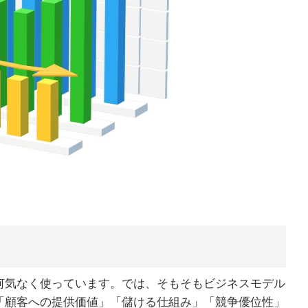
何気なく使っています。では、そもそもビジネスモデル
「顧客への提供価値」「儲ける仕組み」「競争優位性」