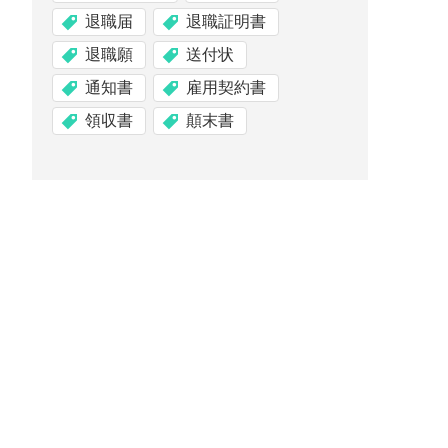
退職届
退職証明書
退職願
送付状
通知書
雇用契約書
領収書
顛末書