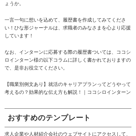
ょうか。
一言一句に想いを込めて、履歴書を作成してみてくださ
い！ひな形ジャーナルは、求職者のみなさまを心より応援
しています！
なお、インターンに応募する際の履歴書ついては、ココシ
ロインターン様の以下コラムに詳しく書かれておりますの
で、是非お役立てください。
【職業別例文あり】就活のキャリアプランってどうやって
考えるの？効果的な伝え方も解説！｜ココシロインターン
おすすめのテンプレート
求人企業や人材紹介会社のウェブサイトにアクセスして、