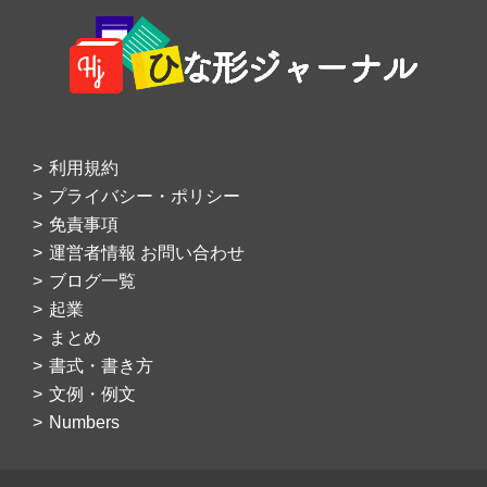
Footer
利用規約
プライバシー・ポリシー
免責事項
運営者情報 お問い合わせ
ブログ一覧
起業
まとめ
書式・書き方
文例・例文
Numbers