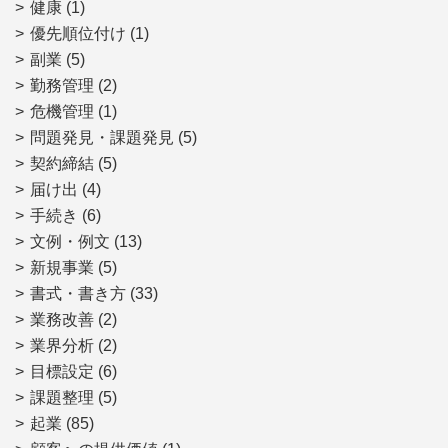
健康
(1)
優先順位付け
(1)
副業
(5)
勤務管理
(2)
危機管理
(1)
問題発見・課題発見
(5)
契約締結
(5)
届け出
(4)
手続き
(6)
文例・例文
(13)
新規事業
(5)
書式・書き方
(33)
業務改善
(2)
業界分析
(2)
目標設定
(6)
課題整理
(5)
起業
(85)