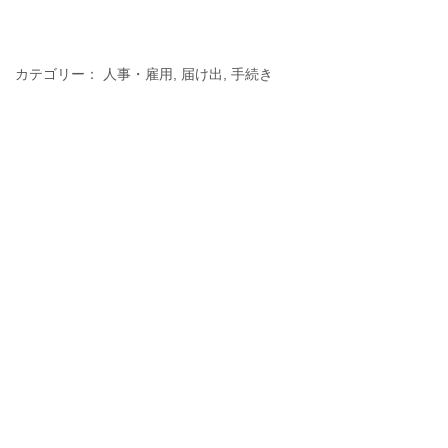
カテゴリー：
人事・雇用
,
届け出
,
手続き