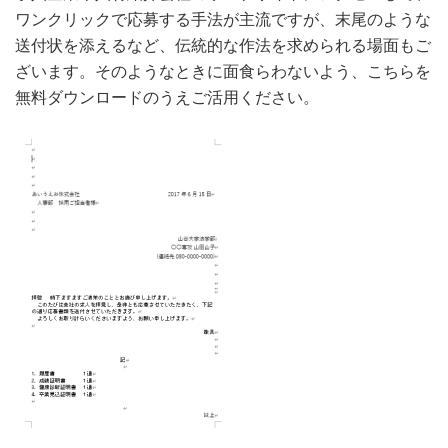
ワンクリックで応募する手法が主流ですが、末尾のような
送付状を添えるなど、伝統的な作法を求められる場面もご
ざいます。そのようなときに面食らわないよう、こちらを
無料ダウンロードのうえご活用ください。