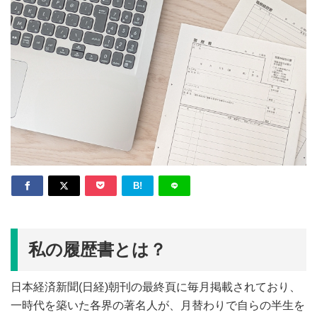
B!
私の履歴書とは？
日本経済新聞(日経)朝刊の最終頁に毎月掲載されており、
一時代を築いた各界の著名人が、月替わりで自らの半生を