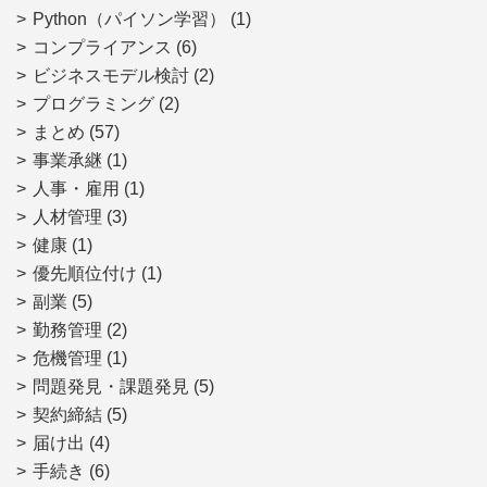
Python（パイソン学習）
(1)
コンプライアンス
(6)
ビジネスモデル検討
(2)
プログラミング
(2)
まとめ
(57)
事業承継
(1)
人事・雇用
(1)
人材管理
(3)
健康
(1)
優先順位付け
(1)
副業
(5)
勤務管理
(2)
危機管理
(1)
問題発見・課題発見
(5)
契約締結
(5)
届け出
(4)
手続き
(6)