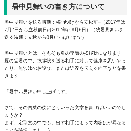
暑中見舞いの書き方について
暑中見舞いを送る時期：梅雨明けから立秋前−（2017年は
7月7日から立秋前日は2017年は8月6日）（残暑見舞いを
送る時期：立秋から8月いっぱいまで）
暑中見舞いとは、そもそも夏の季節の挨拶状になります。
夏の猛暑の中、挨拶状を送る相手に対して健康を思いやっ
たり、無沙汰のお詫び、または近況を伝える内容などを書
きます。
「暑中お見舞い申し上げます」
さて、その言葉の後にどういった文章を書けばいいのでし
ょうか？
まず、定型文の中でも、出す相手によって内容はが異なる
ことを確認しましょう。