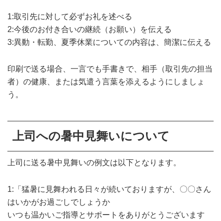
1:取引先に対して必ずお礼を述べる
2:今後のお付き合いの継続（お願い）を伝える
3:異動・転勤、夏季休業についての内容は、簡潔に伝える
印刷で送る場合、一言でも手書きで、相手（取引先の担当
者）の健康、または気遣う言葉を添えるようにしましょ
う。
上司への暑中見舞いについて
上司に送る暑中見舞いの例文は以下となります。
1:「猛暑に見舞われる日々が続いておりますが、〇〇さん
はいかがお過ごしでしょうか
いつも温かいご指導とサポートをありがとうございます