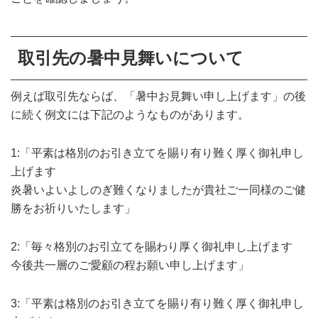
取引先の暑中見舞いについて
例えば取引先ならば、
「暑中お見舞い申し上げます」の後
に続く例文には下記のようなものがあります。
1:「平素は格別のお引き立てを賜り有り難く厚く御礼申し
上げます
炎暑いよいよしのぎ難くなりましたが貴社ご一同様のご健
勝をお祈りいたします」
2:「毎々格別のお引立てを賜わり厚く御礼申し上げます
今後共一層のご愛顧の程お願い申し上げます」
3:「平素は格別のお引き立てを賜り有り難く厚く御礼申し