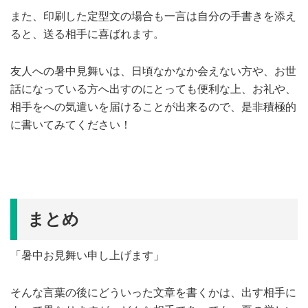
また、印刷した定型文の場合も一言は自分の手書きを添え
ると、送る相手に喜ばれます。
友人への暑中見舞いは、日頃なかなか会えない方や、お世
話になっている方へ出すのにとっても便利な上、お礼や、
相手をへの気遣いを届けることが出来るので、是非積極的
に書いてみてください！
まとめ
「暑中お見舞い申し上げます」
そんな言葉の後にどういった文章を書くかは、出す相手に