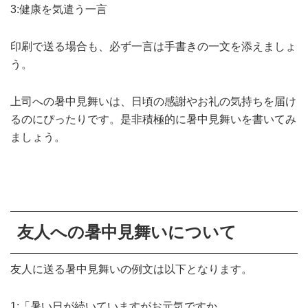
3:健康を気遣う一言
印刷で送る場合も、必ず一言は手書きの一文を添えましょ
う。
上司への暑中見舞いは、日頃の感謝やお礼の気持ちを届け
るのにぴったりです。是非積極的に暑中見舞いを書いてみ
ましょう。
友人への暑中見舞いについて
友人に送る暑中見舞いの例文は以下となります。
1:「暑い日が続いていますがお元気ですか