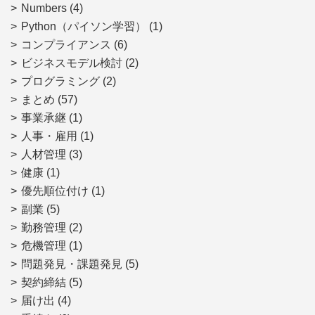
Numbers
(4)
Python（パイソン学習）
(1)
コンプライアンス
(6)
ビジネスモデル検討
(2)
プログラミング
(2)
まとめ
(57)
事業承継
(1)
人事・雇用
(1)
人材管理
(3)
健康
(1)
優先順位付け
(1)
副業
(5)
勤務管理
(2)
危機管理
(1)
問題発見・課題発見
(5)
契約締結
(5)
届け出
(4)