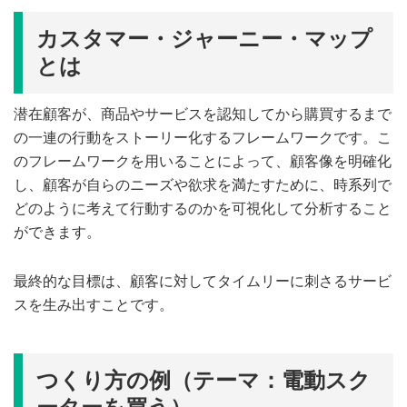
カスタマー・ジャーニー・マップ
とは
潜在顧客が、商品やサービスを認知してから購買するまで
の一連の行動をストーリー化するフレームワークです。こ
のフレームワークを用いることによって、顧客像を明確化
し、顧客が自らのニーズや欲求を満たすために、時系列で
どのように考えて行動するのかを可視化して分析すること
ができます。
最終的な目標は、顧客に対してタイムリーに刺さるサービ
スを生み出すことです。
つくり方の例（テーマ：電動スク