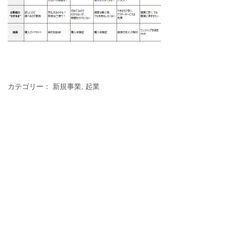
カテゴリー：
新規事業
,
起業