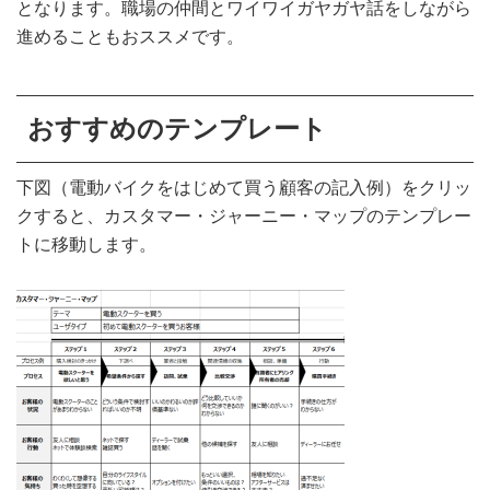
となります。職場の仲間とワイワイガヤガヤ話をしながら
進めることもおススメです。
おすすめのテンプレート
下図（電動バイクをはじめて買う顧客の記入例）をクリッ
クすると、カスタマー・ジャーニー・マップのテンプレー
トに移動します。