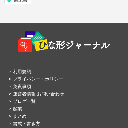
顛末書
Footer
利用規約
プライバシー・ポリシー
免責事項
運営者情報 お問い合わせ
ブログ一覧
起業
まとめ
書式・書き方