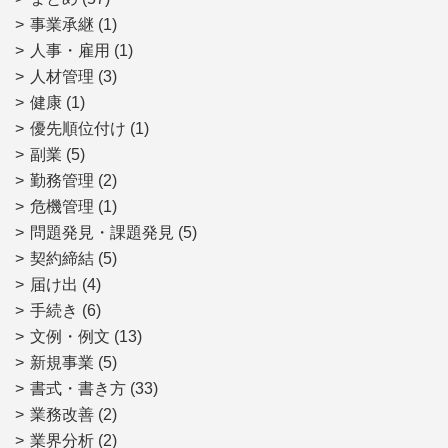
事業承継
(1)
人事・雇用
(1)
人材管理
(3)
健康
(1)
優先順位付け
(1)
副業
(5)
勤務管理
(2)
危機管理
(1)
問題発見・課題発見
(5)
契約締結
(5)
届け出
(4)
手続き
(6)
文例・例文
(13)
新規事業
(5)
書式・書き方
(33)
業務改善
(2)
業界分析
(2)