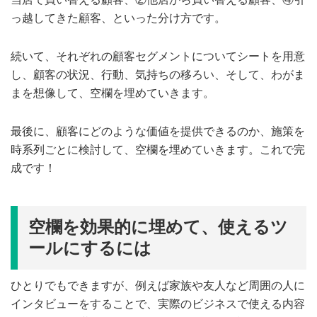
っ越してきた顧客、といった分け方です。
続いて、それぞれの顧客セグメントについてシートを用意
し、顧客の状況、行動、気持ちの移ろい、そして、わがま
まを想像して、空欄を埋めていきます。
最後に、顧客にどのような価値を提供できるのか、施策を
時系列ごとに検討して、空欄を埋めていきます。これで完
成です！
空欄を効果的に埋めて、使えるツ
ールにするには
ひとりでもできますが、例えば家族や友人など周囲の人に
インタビューをすることで、実際のビジネスで使える内容