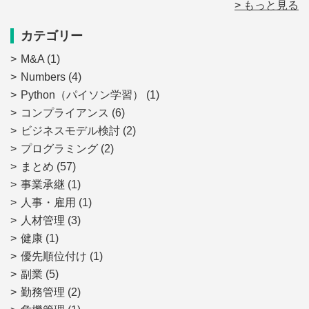
> もっと見る
カテゴリー
M&A
(1)
Numbers
(4)
Python（パイソン学習）
(1)
コンプライアンス
(6)
ビジネスモデル検討
(2)
プログラミング
(2)
まとめ
(57)
事業承継
(1)
人事・雇用
(1)
人材管理
(3)
健康
(1)
優先順位付け
(1)
副業
(5)
勤務管理
(2)