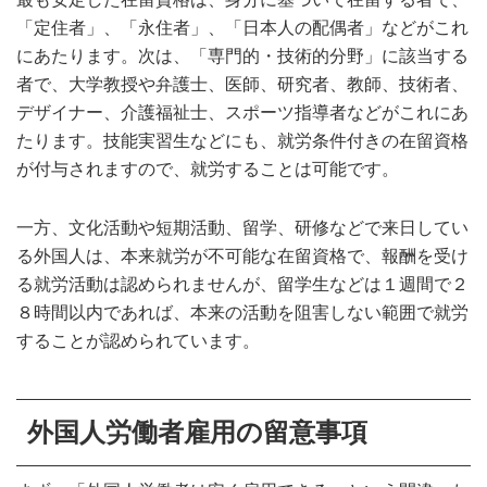
「定住者」、「永住者」、「日本人の配偶者」などがこれ
にあたります。次は、「専門的・技術的分野」に該当する
者で、大学教授や弁護士、医師、研究者、教師、技術者、
デザイナー、介護福祉士、スポーツ指導者などがこれにあ
たります。技能実習生などにも、就労条件付きの在留資格
が付与されますので、就労することは可能です。
一方、文化活動や短期活動、留学、研修などで来日してい
る外国人は、本来就労が不可能な在留資格で、報酬を受け
る就労活動は認められませんが、留学生などは１週間で２
８時間以内であれば、本来の活動を阻害しない範囲で就労
することが認められています。
外国人労働者雇用の留意事項