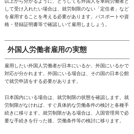
以上から分かるように、どうしても外国人を単純労働者と
して受け入れたい場合は、就労制限のない「定住者」など
を雇用することを考える必要があります。パスポートや資
格・登録
証明書
等で確認しいて雇用しましょう。
外国人労働者雇用の実態
雇用したい外国人労働者が日本にいるか、外国にいるかで
対応が分かれます。外国にいる場合は、その国の日本公館
で就労申請をする必要があります。
日本国内にいる場合は、就労制限の状態を確認します。就
労制限がなければ、すぐ具体的な労働条件の検討と各種手
続きに移ります。就労制限がある場合は、入国管理局で必
要な手続きを行った後、労働条件等の検討に移ります。