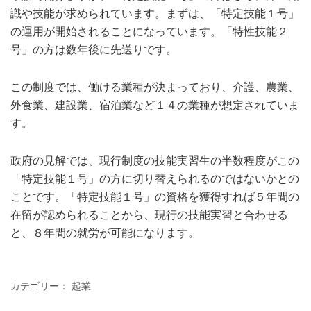
識や技能が求められています。まずは、「特定技能１号」
の運用が開始されることになっています。「特性技能２
号」の方は数年後に先送りです。
この制度では、働ける業種が決まっており、介護、農業、
外食業、建設業、宿泊業など１４の業種が想定されていま
す。
政府の見解では、現行制度の技能実習生の半数程度がこの
「特定技能１号」の方に切り替えられるのではないかとの
ことです。「特定技能１号」の資格を獲得すれば５年間の
在留が認められることから、現行の技能実習と合わせる
と、８年間の就労が可能になります。
カテゴリー：
起業