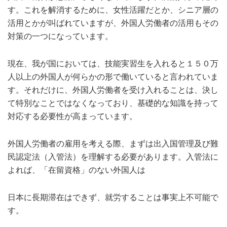
す。これを解消するために、女性活躍だとか、シニア層の
活用とかが叫ばれていますが、外国人労働者の活用もその
対策の一つになっています。
現在、我が国においては、技能実習生を入れると１５０万
人以上の外国人が何らかの形で働いていると言われていま
す。それだけに、外国人労働者を受け入れることは、決し
て特別なことではなくなっており、基礎的な知識を持って
対応する必要性が高まっています。
外国人労働者の雇用を考える際、まずは出入国管理及び難
民認定法（入管法）を理解する必要があります。入管法に
よれば、「在留資格」のない外国人は
日本に長期滞在はできず、就労することは事実上不可能で
す。