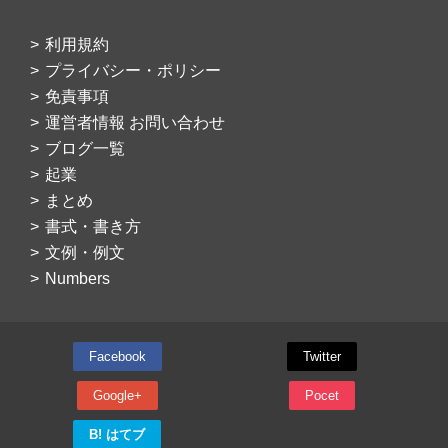
利用規約
プライバシー・ポリシー
免責事項
運営者情報 お問い合わせ
ブログ一覧
起業
まとめ
書式・書き方
文例・例文
Numbers
Facebook
Twitter
Google+
Pocet
B! はてブ