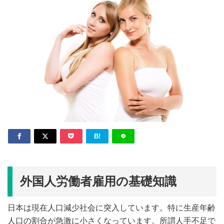
B!
外国人労働者雇用の基礎知識
日本は現在人口減少社会に突入しています。特に生産年齢
人口の割合が急激に小さくなっています。所謂人手不足で