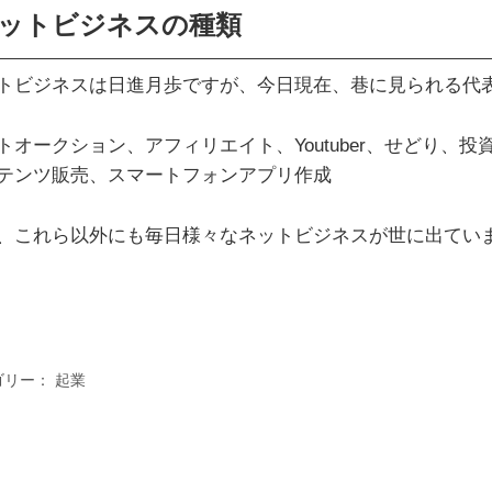
ットビジネスの種類
トビジネスは日進月歩ですが、今日現在、巷に見られる代
トオークション、アフィリエイト、Youtuber、せどり
テンツ販売、スマートフォンアプリ作成
、これら以外にも毎日様々なネットビジネスが世に出てい
ゴリー：
起業