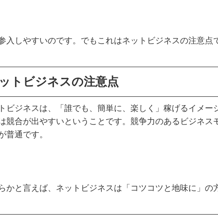
参入しやすいのです。でもこれはネットビジネスの注意点
ットビジネスの注意点
トビジネスは、「誰でも、簡単に、楽しく」稼げるイメー
は競合が出やすいということです。競争力のあるビジネス
が普通です。
らかと言えば、ネットビジネスは「コツコツと地味に」の