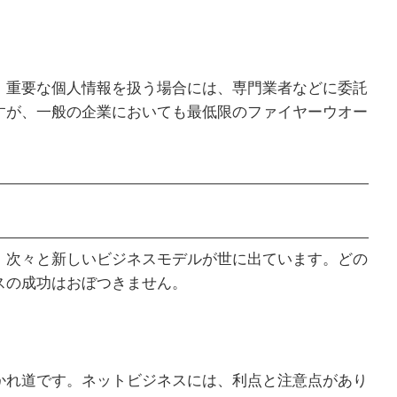
。重要な個人情報を扱う場合には、専門業者などに委託
すが、一般の企業においても最低限のファイヤーウオー
。次々と新しいビジネスモデルが世に出ています。どの
スの成功はおぼつきません。
かれ道です。ネットビジネスには、利点と注意点があり