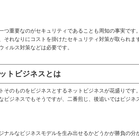
一つ重要なのがセキュリティであることも周知の事実です
、それなりにコストを掛けたセキュリティ対策が取られま
ウィルス対策などは必要です。
ットビジネスとは
トそのものをビジネスとするネットビジネスが花盛りです
なビジネスでもそうですが、二番煎じ、後追いではビジネ
ジナルなビジネスモデルを生み出せるかどうかが勝負の分