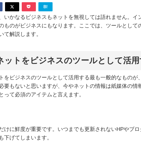
B!
、いかなるビジネスもネットを無視しては語れません。イ
のものがビジネスにもなります。ここでは、ツールとして
いて解説します。
ネットをビジネスのツールとして活用
トをビジネスのツールとして活用する最も一般的なものが、
必要もないと思いますが、今やネットの情報は紙媒体の情
とって必須のアイテムと言えます。
だけに鮮度が重要です。いつまでも更新されないHPやブ
も下げてしまいます。