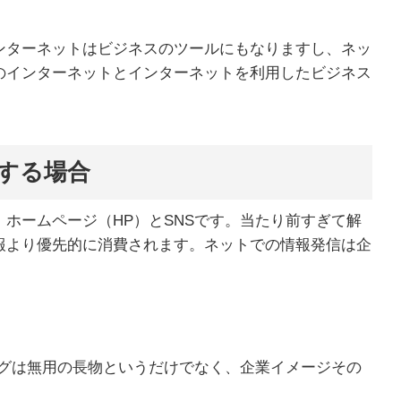
ンターネットはビジネスのツールにもなりますし、ネッ
のインターネットとインターネットを利用したビジネス
する場合
ホームページ（HP）とSNSです。当たり前すぎて解
報より優先的に消費されます。ネットでの情報発信は企
ログは無用の長物というだけでなく、企業イメージその