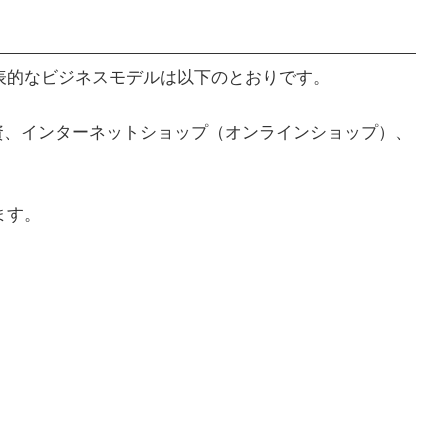
表的なビジネスモデルは以下のとおりです。
、投資、インターネットショップ（オンラインショップ）、
ます。