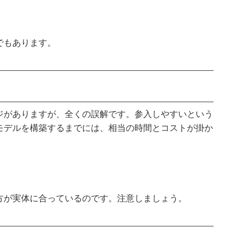
でもあります。
ジがありますが、全くの誤解です。参入しやすいという
モデルを構築するまでには、相当の時間とコストが掛か
方が実体に合っているのです。注意しましょう。