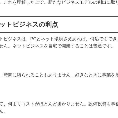
。これを理解した上で、新たなビジネスモデルの創出に取
ットビジネスの利点
トビジネスは、PCとネット環境さえあれば、何処でもで
せん。ネットビジネスを自宅で開業することは普通です。
、時間に縛られることもありません。好きなときに事業を
て、何よりコストがほとんど掛かりません。設備
投資
も事
ん。