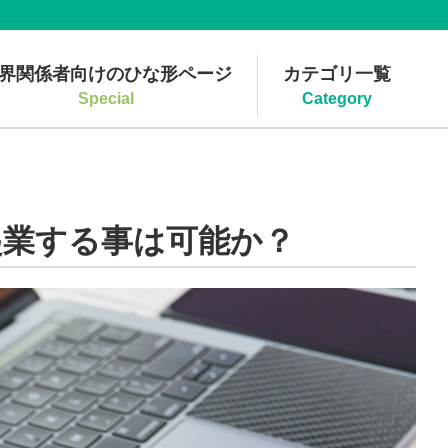
界関係者向けのひな形ページ
カテゴリ一覧
Special
Category
起業する事は可能か？