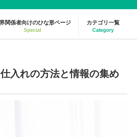
界関係者向けのひな形ページ
カテゴリ一覧
Special
Category
る仕入れの方法と情報の集め