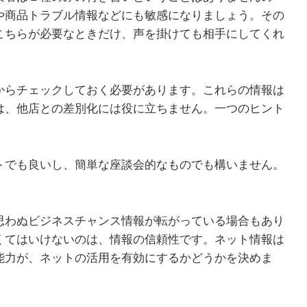
や商品トラブル情報などにも敏感になりましょう。その
こちらが必要なときだけ、声を掛けても相手にしてくれ
からチェックしておく必要があります。これらの情報は
は、他店との差別化には役に立ちません。一つのヒント
ト
でも良いし、簡単な座談会的なものでも構いません。
思わぬビジネスチャンス情報が転がっている場合もあり
くてはいけないのは、情報の信頼性です。ネット情報は
能力が、ネットの活用を有効にするかどうかを決めま