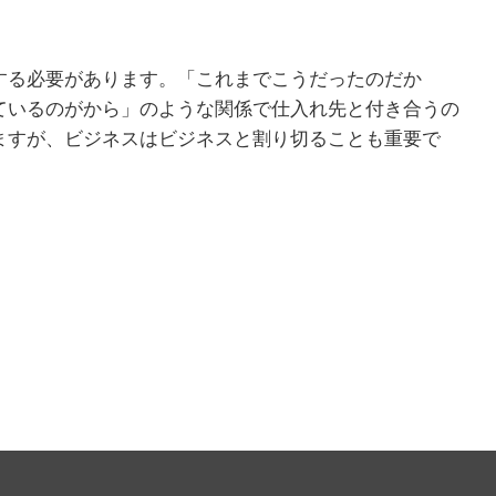
する必要があります。「これまでこうだったのだか
ているのがから」のような関係で仕入れ先と付き合うの
ますが、ビジネスはビジネスと割り切ることも重要で