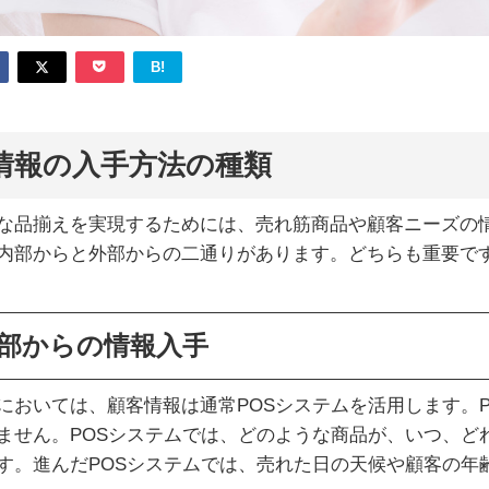
B!
情報の入手方法の種類
な品揃えを実現するためには、売れ筋商品や顧客ニーズの
内部からと外部からの二通りがあります。どちらも重要で
部からの情報入手
においては、顧客情報は通常POSシステムを活用します。
ません。POSシステムでは、どのような商品が、いつ、ど
す。進んだPOSシステムでは、売れた日の天候や顧客の年