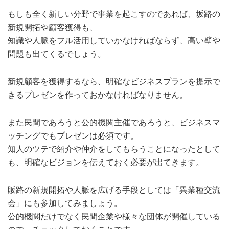
もしも全く新しい分野で事業を起こすのであれば、坂路の
新規開拓や顧客獲得も、
知識や人脈をフル活用していかなければならず、高い壁や
問題も出てくるでしょう。
新規顧客を獲得するなら、明確なビジネスプランを提示で
きるプレゼンを作っておかなければなりません。
また民間であろうと公的機関主催であろうと、ビジネスマ
ッチングでもプレゼンは必須です。
知人のツテで紹介や仲介をしてもらうことになったとして
も、明確なビジョンを伝えておく必要が出てきます。
販路の新規開拓や人脈を広げる手段としては「異業種交流
会」にも参加してみましょう。
公的機関だけでなく民間企業や様々な団体が開催している