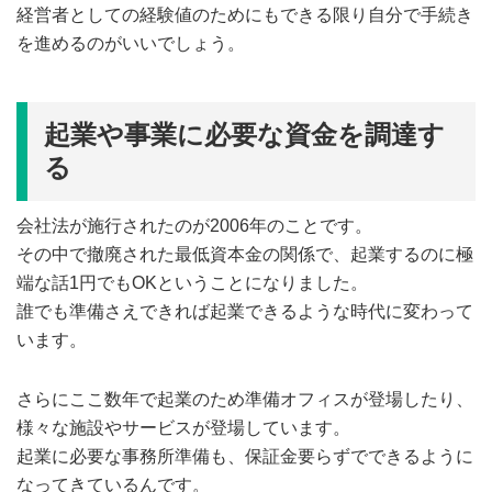
経営者としての経験値のためにもできる限り自分で手続き
を進めるのがいいでしょう。
起業や事業に必要な資金を調達す
る
会社法が施行されたのが2006年のことです。
その中で撤廃された最低資本金の関係で、起業するのに極
端な話1円でもOKということになりました。
誰でも準備さえできれば起業できるような時代に変わって
います。
さらにここ数年で起業のため準備オフィスが登場したり、
様々な施設やサービスが登場しています。
起業に必要な事務所準備も、保証金要らずでできるように
なってきているんです。