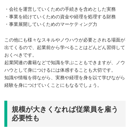
・会社を運営していくための手続きを含めとした実務
・事業を続けていくための資金や経理を処理する財務
・事業展開していくためのマーケティング力
この他にも様々なスキルやノウハウが必要とされる場面が
出てくるので、起業前から学べることはどんどん習得して
おくべきです。
起業関連の書籍などで知識を学ぶこともできますが、ノウ
ハウとして身につけるには体感することも大切です。
知識や情報を得ながら、実務や経理を身を以て学びながら
経験を身につけていくことにもなるでしょう。
規模が大きくなれば従業員を雇う
必要性も