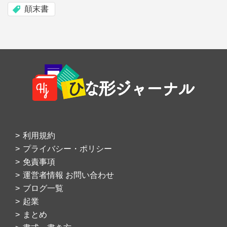
顛末書
Footer
利用規約
プライバシー・ポリシー
免責事項
運営者情報 お問い合わせ
ブログ一覧
起業
まとめ