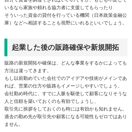
いるなら家族や頼れる協力者に支援してもらったり
そういった資金の貸付を行っている機関（日本政策金融公
庫）などへ相談することも視野にいれるといいでしょう。
起業した後の販路確保や新規開拓
販路の新規開拓や確保は、どんな事業をするかによっても
方法は違ってきます。
もし以前勤めていた会社でのアイデアや技術がメインであ
れば、営業の仕方や販路もイメージしやすいでしょう。
会社勤め時代に、すでに人脈を駆使して顧客になりそうな
人と信頼を築いておくのも有効でしょうし、
取引先に挨拶をしておくのも時には有効かも知れません。
過去の勤め先が取引先や顧客になる可能性もゼロではあり
ません。