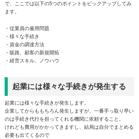
で、ここでは以下の5つのポイントをピックアップしてみ
ます。
・従業員の雇用問題
・様々な手続き
・資金の調達方法
・販路、顧客の新規開拓
・経営スキル、ノウハウ
起業には様々な手続きが発生する
起業には様々な手続きが発生します。
企業してからももちろん発生しますが、一番手っ取り早い
のは手続き代行を担ってくれる機関に依頼すること。
けれども費用がかかってきますし、結局は自分でまとめる
必要も出てくるので