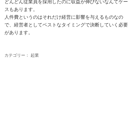
どんどん従業員を採用したのに収益が伸びないなんてケー
スもあります。
人件費というのはそれだけ経営に影響を与えるものなの
で、経営者としてベストなタイミングで決断していく必要
があります。
カテゴリー：
起業