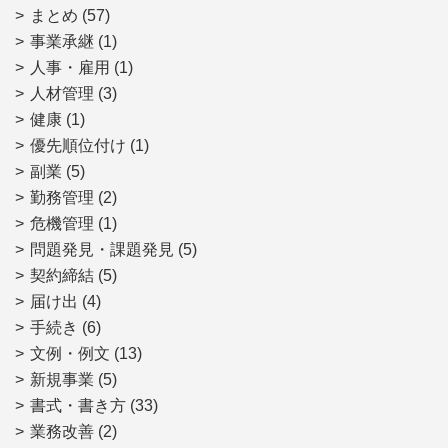
まとめ
(57)
事業承継
(1)
人事・雇用
(1)
人材管理
(3)
健康
(1)
優先順位付け
(1)
副業
(5)
勤務管理
(2)
危機管理
(1)
問題発見・課題発見
(5)
契約締結
(5)
届け出
(4)
手続き
(6)
文例・例文
(13)
新規事業
(5)
書式・書き方
(33)
業務改善
(2)