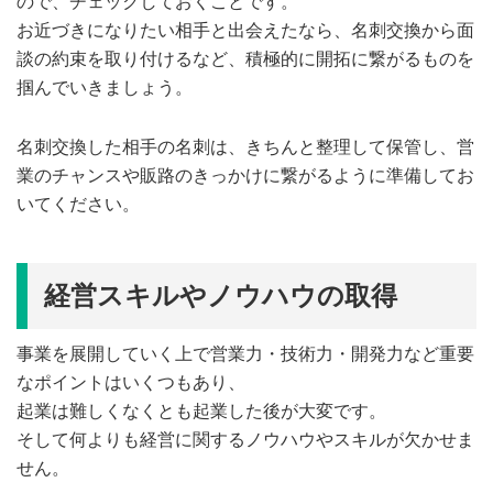
ので、チェックしておくことです。
お近づきになりたい相手と出会えたなら、名刺交換から面
談の約束を取り付けるなど、積極的に開拓に繋がるものを
掴んでいきましょう。
名刺交換した相手の名刺は、きちんと整理して保管し、営
業のチャンスや販路のきっかけに繋がるように準備してお
いてください。
経営スキルやノウハウの取得
事業を展開していく上で営業力・技術力・開発力など重要
なポイントはいくつもあり、
起業は難しくなくとも起業した後が大変です。
そして何よりも経営に関するノウハウやスキルが欠かせま
せん。