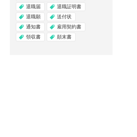
退職届
退職証明書
退職願
送付状
通知書
雇用契約書
領収書
顛末書