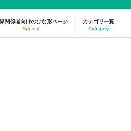
界関係者向けのひな形ページ
カテゴリ一覧
Special
Category