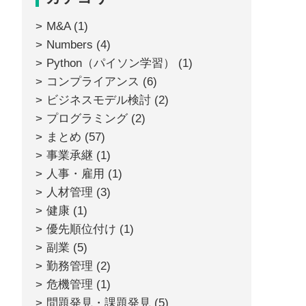
M&A
(1)
Numbers
(4)
Python（パイソン学習）
(1)
コンプライアンス
(6)
ビジネスモデル検討
(2)
プログラミング
(2)
まとめ
(57)
事業承継
(1)
人事・雇用
(1)
人材管理
(3)
健康
(1)
優先順位付け
(1)
副業
(5)
勤務管理
(2)
危機管理
(1)
問題発見・課題発見
(5)