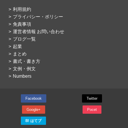
利用規約
プライバシー・ポリシー
免責事項
運営者情報 お問い合わせ
ブログ一覧
起業
まとめ
書式・書き方
文例・例文
Numbers
Facebook
Twitter
Google+
Pocet
B! はてブ