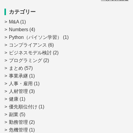
カテゴリー
M&A
(1)
Numbers
(4)
Python（パイソン学習）
(1)
コンプライアンス
(6)
ビジネスモデル検討
(2)
プログラミング
(2)
まとめ
(57)
事業承継
(1)
人事・雇用
(1)
人材管理
(3)
健康
(1)
優先順位付け
(1)
副業
(5)
勤務管理
(2)
危機管理
(1)