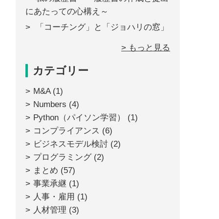
にあたっての心構え～
「コーチング」と「ジョハリの窓」
> もっと見る
カテゴリー
M&A
(1)
Numbers
(4)
Python（パイソン学習）
(1)
コンプライアンス
(6)
ビジネスモデル検討
(2)
プログラミング
(2)
まとめ
(57)
事業承継
(1)
人事・雇用
(1)
人材管理
(3)