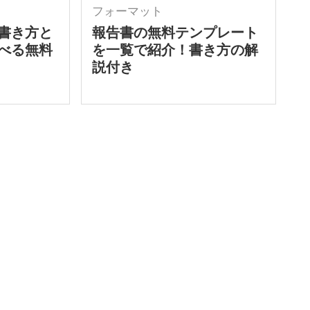
フォーマット
書き方と
報告書の無料テンプレート
べる無料
を一覧で紹介！書き方の解
説付き