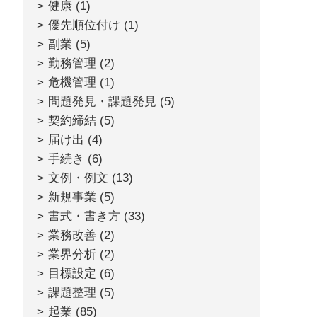
健康
(1)
優先順位付け
(1)
副業
(5)
勤務管理
(2)
危機管理
(1)
問題発見・課題発見
(5)
契約締結
(5)
届け出
(4)
手続き
(6)
文例・例文
(13)
新規事業
(5)
書式・書き方
(33)
業務改善
(2)
業界分析
(2)
目標設定
(6)
課題整理
(5)
起業
(85)