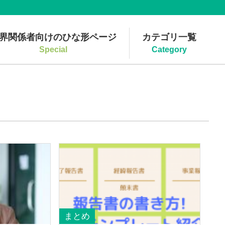
界関係者向けのひな形ページ
カテゴリ一覧
Special
Category
まとめ