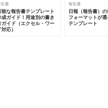
報告書
報告書
万能な報告書テンプレート
日報（報告書）の
作成ガイド！用途別の書き
フォーマットが選
方ガイド（エクセル・ワー
テンプレート
ド対応）