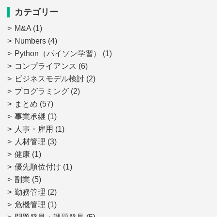
カテゴリー
M&A
(1)
Numbers
(4)
Python（パイソン学習）
(1)
コンプライアンス
(6)
ビジネスモデル検討
(2)
プログラミング
(2)
まとめ
(57)
事業承継
(1)
人事・雇用
(1)
人材管理
(3)
健康
(1)
優先順位付け
(1)
副業
(5)
勤務管理
(2)
危機管理
(1)