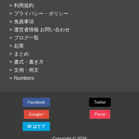
利用規約
プライバシー・ポリシー
免責事項
運営者情報 お問い合わせ
ブログ一覧
起業
まとめ
書式・書き方
文例・例文
Numbers
Facebook
Twitter
Google+
Pocet
B! はてブ
Copyright © 2026