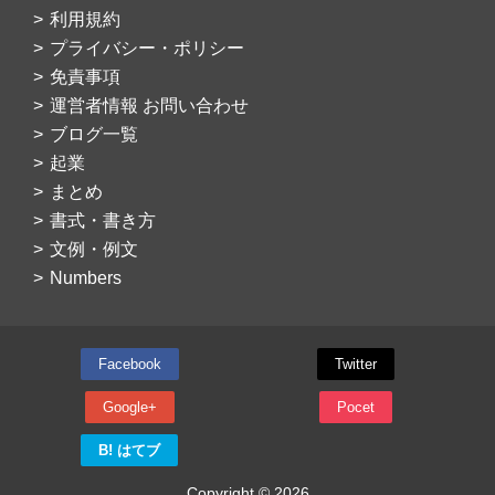
利用規約
プライバシー・ポリシー
免責事項
運営者情報 お問い合わせ
ブログ一覧
起業
まとめ
書式・書き方
文例・例文
Numbers
Facebook
Twitter
Google+
Pocet
B! はてブ
Copyright © 2026