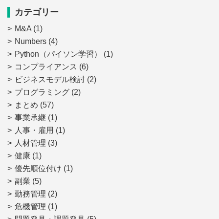
カテゴリー
M&A
(1)
Numbers
(4)
Python（パイソン学習）
(1)
コンプライアンス
(6)
ビジネスモデル検討
(2)
プログラミング
(2)
まとめ
(57)
事業承継
(1)
人事・雇用
(1)
人材管理
(3)
健康
(1)
優先順位付け
(1)
副業
(5)
勤務管理
(2)
危機管理
(1)