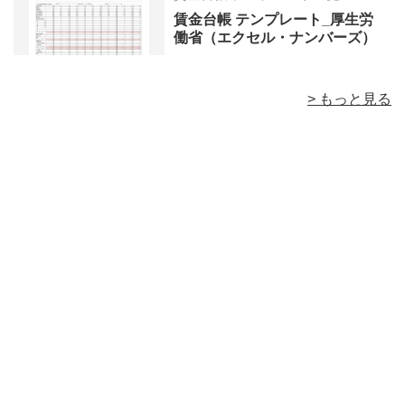
賃金台帳 テンプレート_厚生労
働省（エクセル・ナンバーズ）
> もっと見る