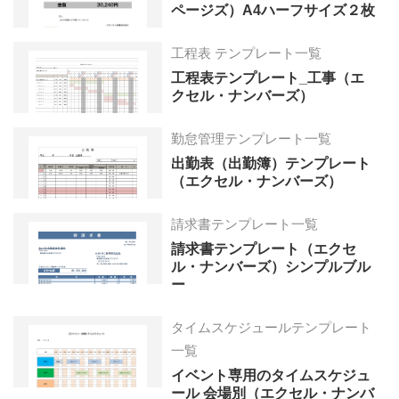
ページズ）A4ハーフサイズ２枚
工程表 テンプレート一覧
工程表テンプレート_工事（エ
クセル・ナンバーズ）
勤怠管理テンプレート一覧
出勤表（出勤簿）テンプレート
（エクセル・ナンバーズ）
請求書テンプレート一覧
請求書テンプレート（エクセ
ル・ナンバーズ）シンプルブル
ー
タイムスケジュールテンプレート
一覧
イベント専用のタイムスケジュ
ール 会場別（エクセル・ナンバ