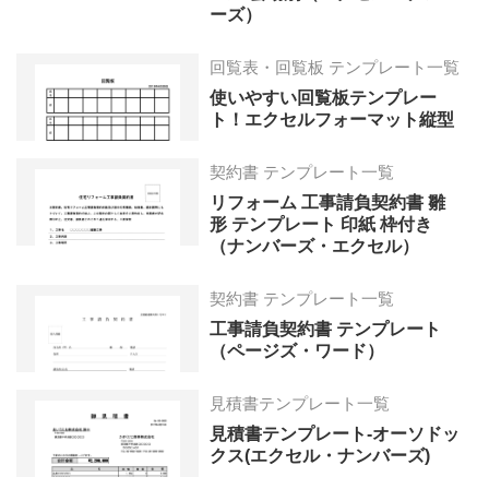
ーズ）
回覧表・回覧板 テンプレート一覧
使いやすい回覧板テンプレー
ト！エクセルフォーマット縦型
契約書 テンプレート一覧
リフォーム 工事請負契約書 雛
形 テンプレート 印紙 枠付き
（ナンバーズ・エクセル）
契約書 テンプレート一覧
工事請負契約書 テンプレート
（ページズ・ワード）
見積書テンプレート一覧
見積書テンプレート-オーソドッ
クス(エクセル・ナンバーズ)