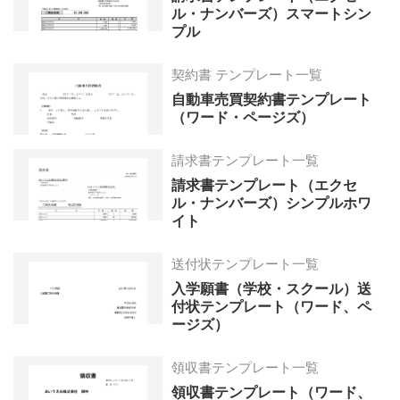
ル・ナンバーズ）スマートシン
プル
契約書 テンプレート一覧
自動車売買契約書テンプレート
（ワード・ページズ）
請求書テンプレート一覧
請求書テンプレート（エクセ
ル・ナンバーズ）シンプルホワ
イト
送付状テンプレート一覧
入学願書（学校・スクール）送
付状テンプレート（ワード、ペ
ージズ）
領収書テンプレート一覧
領収書テンプレート（ワード、