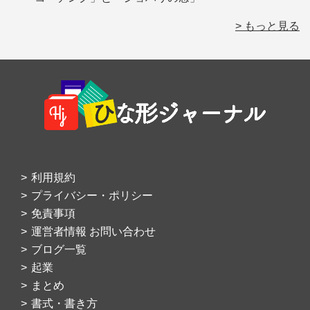
> もっと見る
Footer
利用規約
プライバシー・ポリシー
免責事項
運営者情報 お問い合わせ
ブログ一覧
起業
まとめ
書式・書き方