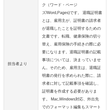
ク（ワード・ページ
ズ/Word,Pages)です。 退職証明書
とは、雇用主が、証明書の請求者
が退職したことを証明するための
文書です。転職、健康保険の切り
替え、雇用保険の手続きの際に必
要になります。退職証明書の記載
事項については、決まっていませ
担当者より
ん。そのため、雇用主は、退職証
明書の発行を求められた際に、請
求者に対して記載事項を確認し、
証明書を作成する必要がありま
す。 Mac,Windows対応、外出先
でのフォーマット編集もスマート