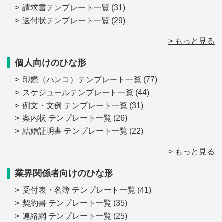
請求書テンプレート一覧
(31)
送付状テンプレート一覧
(29)
> もっと見る
個人向けのひな形
印鑑（ハンコ）テンプレート一覧
(77)
スケジュールテンプレート一覧
(44)
例文・文例 テンプレート一覧
(31)
案内状 テンプレート一覧
(26)
結婚証明書 テンプレート一覧
(22)
> もっと見る
業界関係者向けのひな形
受付表・名簿 テンプレート一覧
(41)
契約書 テンプレート一覧
(35)
連絡網 テンプレート一覧
(25)