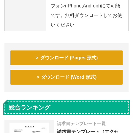
フォン(iPhone,Android)にて可能
です。無料ダウンロードしてお使
いください。
ダウンロード (Pages 形式)
ダウンロード (Word 形式)
総合ランキング
請求書テンプレート一覧
請求書テンプレート（エクセ