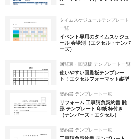
ー
タイムスケジュールテンプレート
一覧
イベント専用のタイムスケジュ
ール 会場別（エクセル・ナンバ
ーズ）
回覧表・回覧板 テンプレート一覧
使いやすい回覧板テンプレー
ト！エクセルフォーマット縦型
契約書 テンプレート一覧
リフォーム 工事請負契約書 雛
形 テンプレート 印紙 枠付き
（ナンバーズ・エクセル）
契約書 テンプレート一覧
工事請負契約書 テンプレート