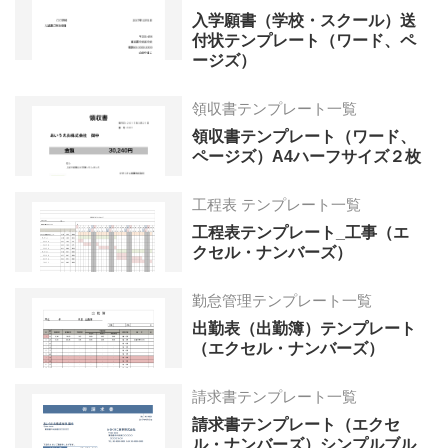
入学願書（学校・スクール）送
付状テンプレート（ワード、ペ
ージズ）
領収書テンプレート一覧
領収書テンプレート（ワード、
ページズ）A4ハーフサイズ２枚
工程表 テンプレート一覧
工程表テンプレート_工事（エ
クセル・ナンバーズ）
勤怠管理テンプレート一覧
出勤表（出勤簿）テンプレート
（エクセル・ナンバーズ）
請求書テンプレート一覧
請求書テンプレート（エクセ
ル・ナンバーズ）シンプルブル