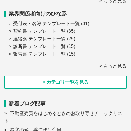
> もっと見る
業界関係者向けのひな形
受付表・名簿 テンプレート一覧
(41)
契約書 テンプレート一覧
(35)
連絡網 テンプレート一覧
(25)
診断書 テンプレート一覧
(15)
報告書 テンプレート一覧
(15)
> もっと見る
> カテゴリ一覧を見る
新着ブログ記事
不動産売買をはじめるときのお取り寄せチェックリス
ト
春寒の候、委任状に注目