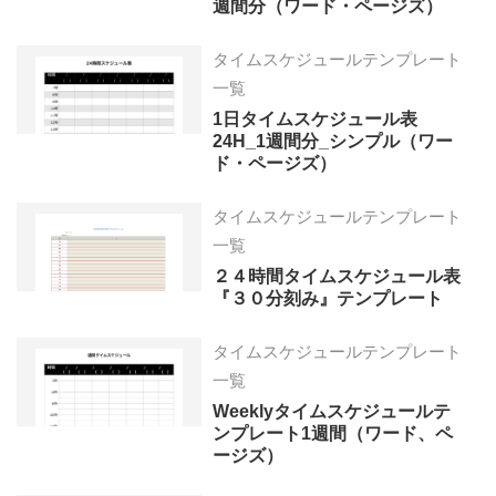
週間分（ワード・ページズ）
タイムスケジュールテンプレート
一覧
1日タイムスケジュール表
24H_1週間分_シンプル（ワー
ド・ページズ）
タイムスケジュールテンプレート
一覧
２４時間タイムスケジュール表
『３０分刻み』テンプレート
タイムスケジュールテンプレート
一覧
Weeklyタイムスケジュールテ
ンプレート1週間（ワード、ペ
ージズ）