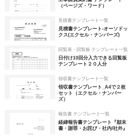
（ページズ・ワード）
見積書テンプレート一覧
見積書テンプレート-オーソドッ
クス(エクセル・ナンバーズ)
回覧表・回覧板 テンプレート一覧
日付け10回分入力できる回覧板
テンプレート２０人分
領収書テンプレート一覧
領収書テンプレート_A4で２枚
セット（エクセル・ナンバー
ズ）
報告書 テンプレート一覧
経緯報告書テンプレート『顛末
書・謝罪・お詫び・社内/社外』