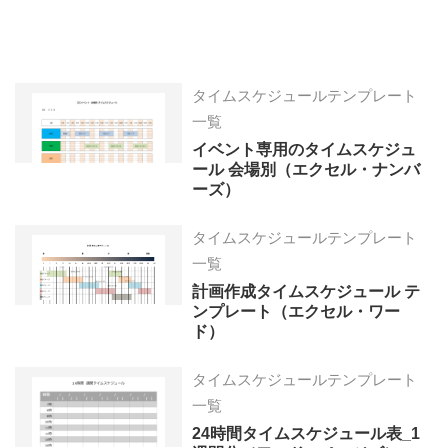
タイムスケジュールテンプレート
一覧
イベント専用のタイムスケジュ
ール 会場別（エクセル・ナンバ
ーズ）
タイムスケジュールテンプレート
一覧
計画作成タイムスケジュール テ
ンプレート（エクセル・ワー
ド）
タイムスケジュールテンプレート
一覧
24時間タイムスケジュール表_1