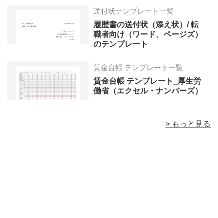
送付状テンプレート一覧
履歴書の送付状（添え状）/ 転
職者向け（ワード、ページズ）
のテンプレート
賃金台帳 テンプレート一覧
賃金台帳 テンプレート_厚生労
働省（エクセル・ナンバーズ）
> もっと見る