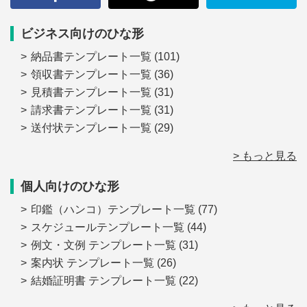
ビジネス向けのひな形
納品書テンプレート一覧
(101)
領収書テンプレート一覧
(36)
見積書テンプレート一覧
(31)
請求書テンプレート一覧
(31)
送付状テンプレート一覧
(29)
> もっと見る
個人向けのひな形
印鑑（ハンコ）テンプレート一覧
(77)
スケジュールテンプレート一覧
(44)
例文・文例 テンプレート一覧
(31)
案内状 テンプレート一覧
(26)
結婚証明書 テンプレート一覧
(22)