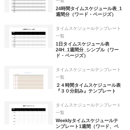
一覧
24時間タイムスケジュール表_1
週間分（ワード・ページズ）
タイムスケジュールテンプレート
一覧
1日タイムスケジュール表
24H_1週間分_シンプル（ワー
ド・ページズ）
タイムスケジュールテンプレート
一覧
２４時間タイムスケジュール表
『３０分刻み』テンプレート
タイムスケジュールテンプレート
一覧
Weeklyタイムスケジュールテ
ンプレート1週間（ワード、ペ