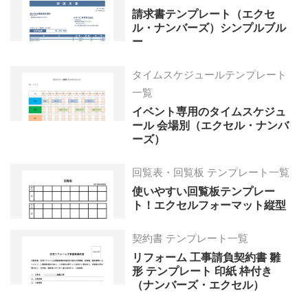
請求書テンプレート（エクセ
ル・ナンバーズ）シンプルブル
ー
タイムスケジュールテンプレート
一覧
イベント専用のタイムスケジュ
ール 会場別（エクセル・ナンバ
ーズ）
回覧表・回覧板 テンプレート一覧
使いやすい回覧板テンプレー
ト！エクセルフォーマット縦型
契約書 テンプレート一覧
リフォーム 工事請負契約書 雛
形 テンプレート 印紙 枠付き
（ナンバーズ・エクセル）