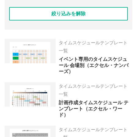
絞り込みを解除
タイムスケジュールテンプレート
一覧
イベント専用のタイムスケジュ
ール 会場別（エクセル・ナンバ
ーズ）
タイムスケジュールテンプレート
一覧
計画作成タイムスケジュール テ
ンプレート（エクセル・ワー
ド）
タイムスケジュールテンプレート