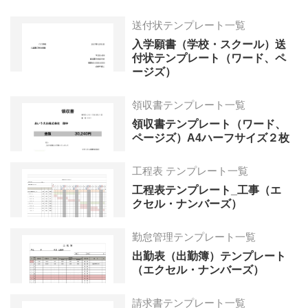
送付状テンプレート一覧
入学願書（学校・スクール）送
付状テンプレート（ワード、ペ
ージズ）
領収書テンプレート一覧
領収書テンプレート（ワード、
ページズ）A4ハーフサイズ２枚
工程表 テンプレート一覧
工程表テンプレート_工事（エ
クセル・ナンバーズ）
勤怠管理テンプレート一覧
出勤表（出勤簿）テンプレート
（エクセル・ナンバーズ）
請求書テンプレート一覧