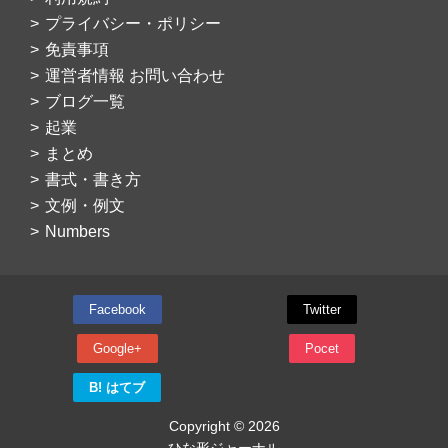
プライバシー・ポリシー
免責事項
運営者情報 お問い合わせ
ブログ一覧
起業
まとめ
書式・書き方
文例・例文
Numbers
Facebook
Twitter
Google+
Pocet
B! はてブ
Copyright © 2026