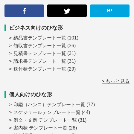
す
る
B!
ビジネス向けのひな形
納品書テンプレート一覧
(101)
領収書テンプレート一覧
(36)
見積書テンプレート一覧
(31)
請求書テンプレート一覧
(31)
送付状テンプレート一覧
(29)
> もっと見る
個人向けのひな形
印鑑（ハンコ）テンプレート一覧
(77)
スケジュールテンプレート一覧
(44)
例文・文例 テンプレート一覧
(31)
案内状 テンプレート一覧
(26)