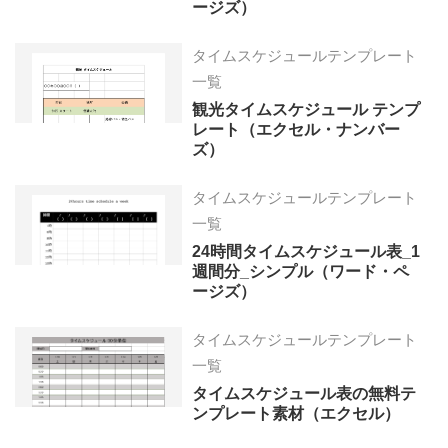
ージズ）
タイムスケジュールテンプレート
一覧
観光タイムスケジュール テンプ
レート（エクセル・ナンバー
ズ）
タイムスケジュールテンプレート
一覧
24時間タイムスケジュール表_1
週間分_シンプル（ワード・ペ
ージズ）
タイムスケジュールテンプレート
一覧
タイムスケジュール表の無料テ
ンプレート素材（エクセル）