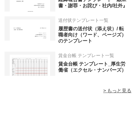
書・謝罪・お詫び・社内/社外』
送付状テンプレート一覧
履歴書の送付状（添え状）/ 転
職者向け（ワード、ページズ）
のテンプレート
賃金台帳 テンプレート一覧
賃金台帳 テンプレート_厚生労
働省（エクセル・ナンバーズ）
> もっと見る