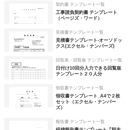
契約書 テンプレート一覧
工事請負契約書 テンプレート
（ページズ・ワード）
見積書テンプレート一覧
見積書テンプレート-オーソドッ
クス(エクセル・ナンバーズ)
回覧表・回覧板 テンプレート一覧
日付け10回分入力できる回覧板
テンプレート２０人分
領収書テンプレート一覧
領収書テンプレート_A4で２枚
セット（エクセル・ナンバー
ズ）
報告書 テンプレート一覧
経緯報告書テンプレート『顛末