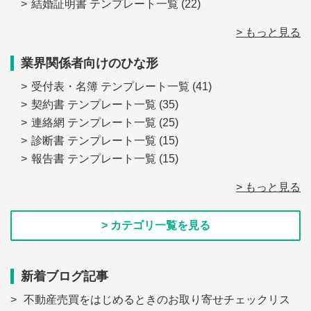
結婚証明書 テンプレート一覧
(22)
> もっと見る
業界関係者向けのひな形
受付表・名簿 テンプレート一覧
(41)
契約書 テンプレート一覧
(35)
連絡網 テンプレート一覧
(25)
診断書 テンプレート一覧
(15)
報告書 テンプレート一覧
(15)
> もっと見る
> カテゴリ一覧を見る
新着ブログ記事
不動産売買をはじめるときのお取り寄せチェックリス