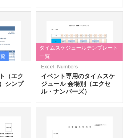
タイムスケジュールテンプレート
一覧
一覧
Excel
Numbers
ト（エク
イベント専用のタイムスケ
）シンプ
ジュール 会場別（エクセ
ル・ナンバーズ）