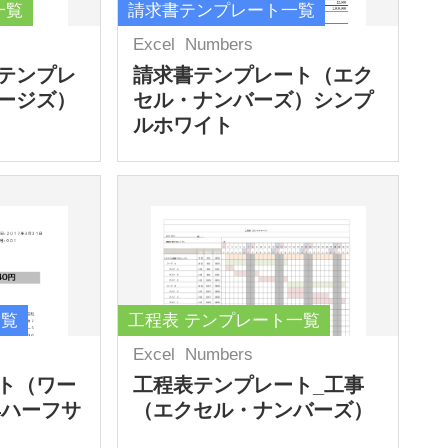
一覧
請求書テンプレート一覧
Excel
Numbers
テンプレ
請求書テンプレート（エク
ージズ）
セル・ナンバーズ）シンプ
ルホワイト
一覧
工程表 テンプレート一覧
Excel
Numbers
ト（ワー
工程表テンプレート_工事
4ハーフサ
（エクセル・ナンバーズ）