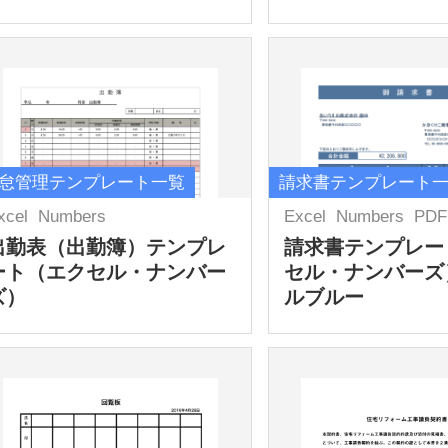
怠管理テンプレート一覧
請求書テンプレート
xcel
Numbers
Excel
Numbers
PDF
出勤表（出勤簿）テンプレ
請求書テンプレー
ート（エクセル・ナンバー
セル・ナンバーズ
ズ）
ルブルー