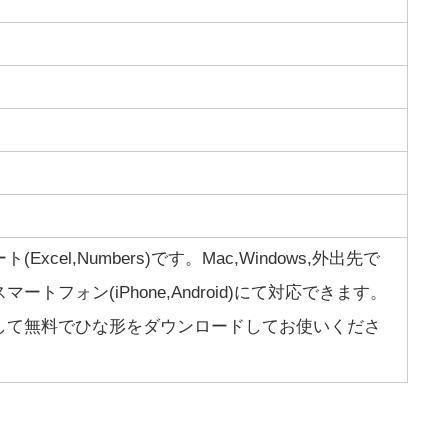
cel,Numbers)です。Mac,Windows,外出先で
トフォン(iPhone,Android)にて対応できます。
して無料でひな形をダウンロードしてお使いくださ