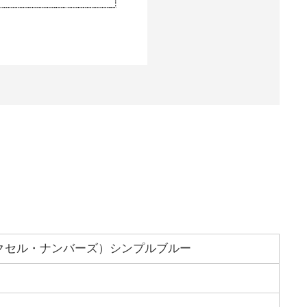
クセル・ナンバーズ）シンプルブルー