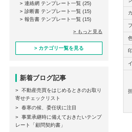
連絡網 テンプレート一覧
(25)
診断書 テンプレート一覧
(15)
報告書 テンプレート一覧
(15)
> もっと見る
> カテゴリ一覧を見る
新着ブログ記事
不動産売買をはじめるときのお取り
寄せチェックリスト
春寒の候、委任状に注目
事業承継時に備えておきたいテンプ
レート「顧問契約書」