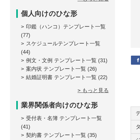
個人向けのひな形
印鑑（ハンコ）テンプレート一覧
(77)
スケジュールテンプレート一覧
(44)
例文・文例 テンプレート一覧
(31)
案内状 テンプレート一覧
(26)
結婚証明書 テンプレート一覧
(22)
> もっと見る
業界関係者向けのひな形
受付表・名簿 テンプレート一覧
(41)
契約書 テンプレート一覧
(35)