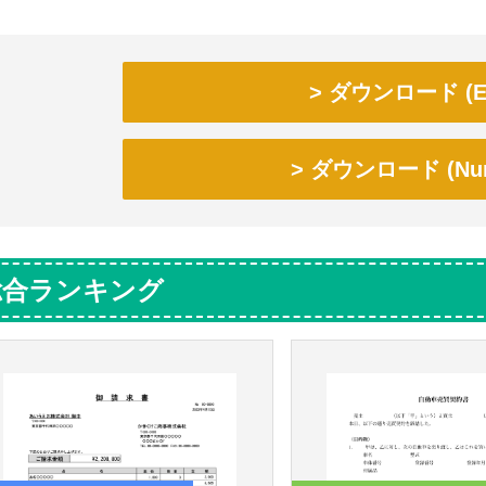
ダウンロード (Ex
ダウンロード (Num
総合ランキング