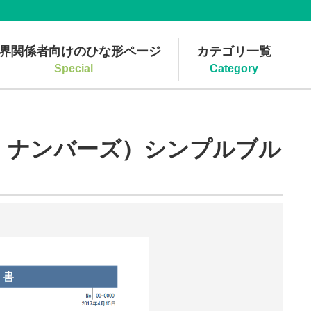
界関係者向けのひな形ページ
カテゴリ一覧
Special
Category
・ナンバーズ）シンプルブル