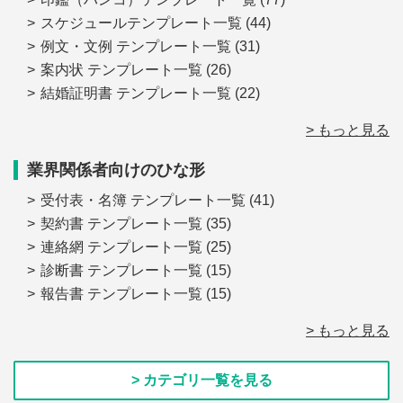
スケジュールテンプレート一覧
(44)
例文・文例 テンプレート一覧
(31)
案内状 テンプレート一覧
(26)
結婚証明書 テンプレート一覧
(22)
> もっと見る
業界関係者向けのひな形
受付表・名簿 テンプレート一覧
(41)
契約書 テンプレート一覧
(35)
連絡網 テンプレート一覧
(25)
診断書 テンプレート一覧
(15)
報告書 テンプレート一覧
(15)
> もっと見る
> カテゴリ一覧を見る