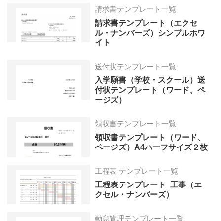
請求書テンプレート一覧
請求書テンプレート（エクセ
ル・ナンバーズ）シンプルホワ
イト
送付状テンプレート一覧
入学願書（学校・スクール）送
付状テンプレート（ワード、ペ
ージズ）
領収書テンプレート一覧
領収書テンプレート（ワード、
ページズ）A4ハーフサイズ２枚
工程表 テンプレート一覧
工程表テンプレート_工事（エ
クセル・ナンバーズ）
勤怠管理テンプレート一覧