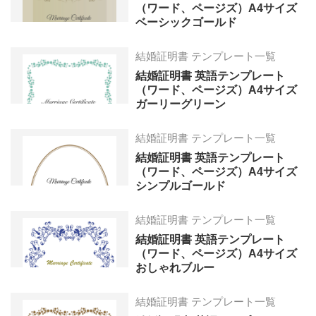
（ワード、ページズ）A4サイズ
ベーシックゴールド
結婚証明書 テンプレート一覧
結婚証明書 英語テンプレート
（ワード、ページズ）A4サイズ
ガーリーグリーン
結婚証明書 テンプレート一覧
結婚証明書 英語テンプレート
（ワード、ページズ）A4サイズ
シンプルゴールド
結婚証明書 テンプレート一覧
結婚証明書 英語テンプレート
（ワード、ページズ）A4サイズ
おしゃれブルー
結婚証明書 テンプレート一覧