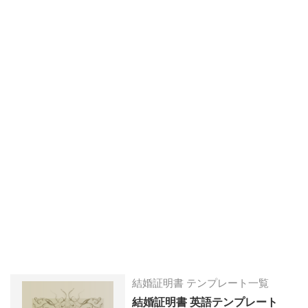
結婚証明書 テンプレート一覧
結婚証明書 英語テンプレート