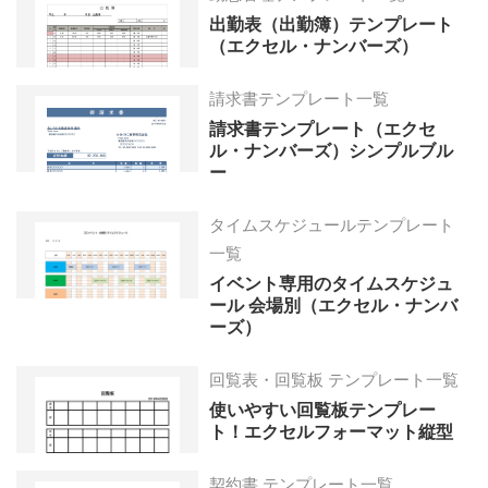
出勤表（出勤簿）テンプレート
（エクセル・ナンバーズ）
請求書テンプレート一覧
請求書テンプレート（エクセ
ル・ナンバーズ）シンプルブル
ー
タイムスケジュールテンプレート
一覧
イベント専用のタイムスケジュ
ール 会場別（エクセル・ナンバ
ーズ）
回覧表・回覧板 テンプレート一覧
使いやすい回覧板テンプレー
ト！エクセルフォーマット縦型
契約書 テンプレート一覧