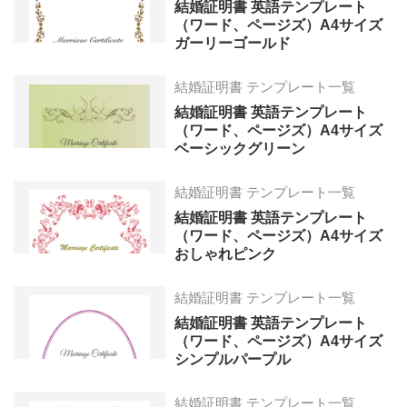
結婚証明書 英語テンプレート
（ワード、ページズ）A4サイズ
ガーリーゴールド
結婚証明書 テンプレート一覧
結婚証明書 英語テンプレート
（ワード、ページズ）A4サイズ
ベーシックグリーン
結婚証明書 テンプレート一覧
結婚証明書 英語テンプレート
（ワード、ページズ）A4サイズ
おしゃれピンク
結婚証明書 テンプレート一覧
結婚証明書 英語テンプレート
（ワード、ページズ）A4サイズ
シンプルパープル
結婚証明書 テンプレート一覧