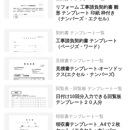
リフォーム 工事請負契約書 雛
形 テンプレート 印紙 枠付き
（ナンバーズ・エクセル）
契約書 テンプレート一覧
工事請負契約書 テンプレート
（ページズ・ワード）
見積書テンプレート一覧
見積書テンプレート-オーソドッ
クス(エクセル・ナンバーズ)
回覧表・回覧板 テンプレート一覧
日付け10回分入力できる回覧板
テンプレート２０人分
領収書テンプレート一覧
領収書テンプレート_A4で２枚