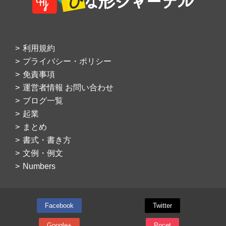
利用規約
プライバシー・ポリシー
免責事項
運営者情報 お問い合わせ
ブログ一覧
起業
まとめ
書式・書き方
文例・例文
Numbers
Facebook
Twitter
Google+
Pocet