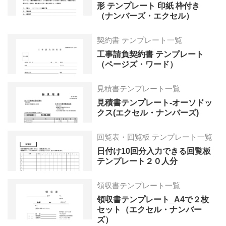
形 テンプレート 印紙 枠付き
（ナンバーズ・エクセル）
契約書 テンプレート一覧
工事請負契約書 テンプレート
（ページズ・ワード）
見積書テンプレート一覧
見積書テンプレート-オーソドッ
クス(エクセル・ナンバーズ)
回覧表・回覧板 テンプレート一覧
日付け10回分入力できる回覧板
テンプレート２０人分
領収書テンプレート一覧
領収書テンプレート_A4で２枚
セット（エクセル・ナンバー
ズ）