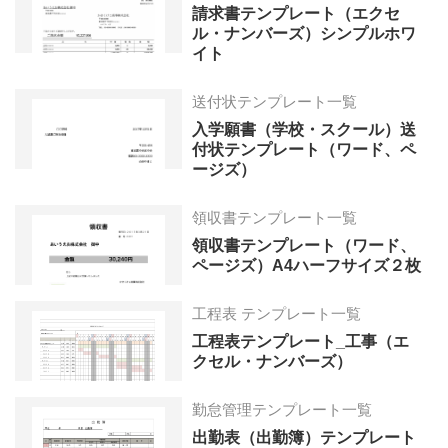
請求書テンプレート（エクセ
ル・ナンバーズ）シンプルホワ
イト
送付状テンプレート一覧
入学願書（学校・スクール）送
付状テンプレート（ワード、ペ
ージズ）
領収書テンプレート一覧
領収書テンプレート（ワード、
ページズ）A4ハーフサイズ２枚
工程表 テンプレート一覧
工程表テンプレート_工事（エ
クセル・ナンバーズ）
勤怠管理テンプレート一覧
出勤表（出勤簿）テンプレート