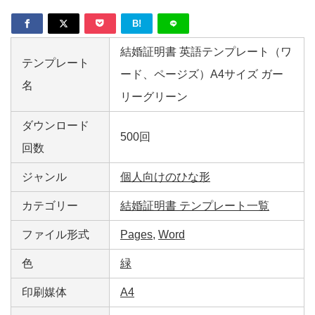
B!
結婚証明書 英語テンプレート（ワ
テンプレート
ード、ページズ）A4サイズ ガー
名
リーグリーン
ダウンロード
500回
回数
ジャンル
個人向けのひな形
カテゴリー
結婚証明書 テンプレート一覧
ファイル形式
Pages
,
Word
色
緑
印刷媒体
A4