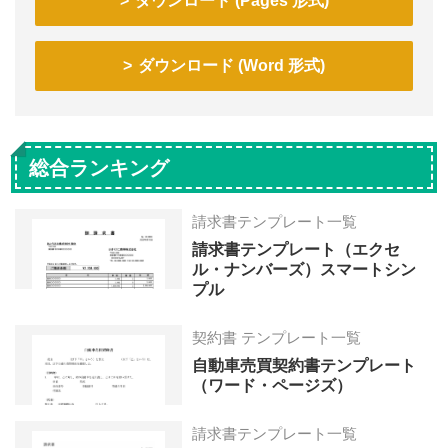
ダウンロード (Pages 形式)
ダウンロード (Word 形式)
総合ランキング
請求書テンプレート一覧
請求書テンプレート（エクセ
ル・ナンバーズ）スマートシン
プル
契約書 テンプレート一覧
自動車売買契約書テンプレート
（ワード・ページズ）
請求書テンプレート一覧