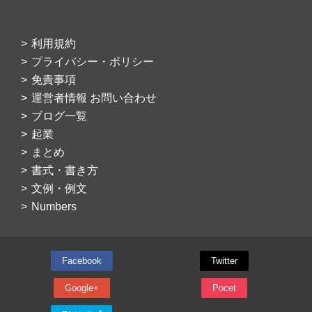
利用規約
プライバシー・ポリシー
免責事項
運営者情報 お問い合わせ
ブログ一覧
起業
まとめ
書式・書き方
文例・例文
Numbers
Facebook
Twitter
Google+
Pocet