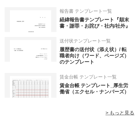
報告書 テンプレート一覧
経緯報告書テンプレート『顛末
書・謝罪・お詫び・社内/社外』
送付状テンプレート一覧
履歴書の送付状（添え状）/ 転
職者向け（ワード、ページズ）
のテンプレート
賃金台帳 テンプレート一覧
賃金台帳 テンプレート_厚生労
働省（エクセル・ナンバーズ）
> もっと見る