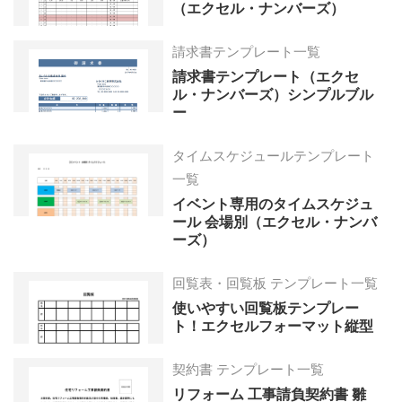
（エクセル・ナンバーズ）
請求書テンプレート一覧
請求書テンプレート（エクセ
ル・ナンバーズ）シンプルブル
ー
タイムスケジュールテンプレート
一覧
イベント専用のタイムスケジュ
ール 会場別（エクセル・ナンバ
ーズ）
回覧表・回覧板 テンプレート一覧
使いやすい回覧板テンプレー
ト！エクセルフォーマット縦型
契約書 テンプレート一覧
リフォーム 工事請負契約書 雛