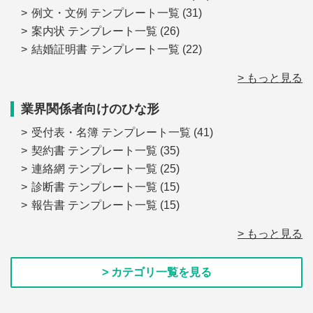
例文・文例 テンプレート一覧
(31)
案内状 テンプレート一覧
(26)
結婚証明書 テンプレート一覧
(22)
> もっと見る
業界関係者向けのひな形
受付表・名簿 テンプレート一覧
(41)
契約書 テンプレート一覧
(35)
連絡網 テンプレート一覧
(25)
診断書 テンプレート一覧
(15)
報告書 テンプレート一覧
(15)
> もっと見る
> カテゴリ一覧を見る