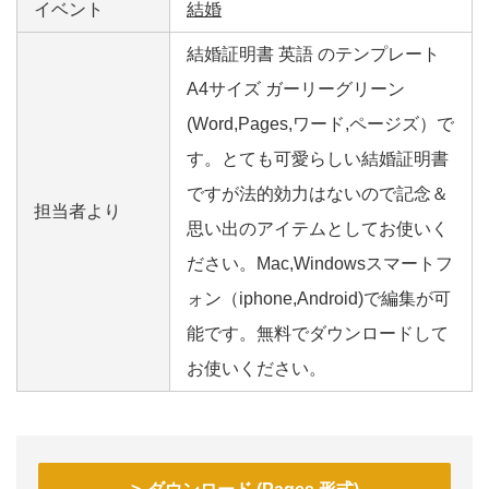
イベント
結婚
結婚証明書 英語 のテンプレート
A4サイズ ガーリーグリーン
(Word,Pages,ワード,ページズ）で
す。とても可愛らしい結婚証明書
ですが法的効力はないので記念＆
担当者より
思い出のアイテムとしてお使いく
ださい。Mac,Windowsスマートフ
ォン（iphone,Android)で編集が可
能です。無料でダウンロードして
お使いください。