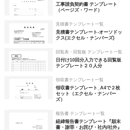
工事請負契約書 テンプレート
（ページズ・ワード）
見積書テンプレート一覧
見積書テンプレート-オーソドッ
クス(エクセル・ナンバーズ)
回覧表・回覧板 テンプレート一覧
日付け10回分入力できる回覧板
テンプレート２０人分
領収書テンプレート一覧
領収書テンプレート_A4で２枚
セット（エクセル・ナンバー
ズ）
報告書 テンプレート一覧
経緯報告書テンプレート『顛末
書・謝罪・お詫び・社内/社外』