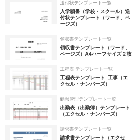
送付状テンプレート一覧
入学願書（学校・スクール）送
付状テンプレート（ワード、ペ
ージズ）
領収書テンプレート一覧
領収書テンプレート（ワード、
ページズ）A4ハーフサイズ２枚
工程表 テンプレート一覧
工程表テンプレート_工事（エ
クセル・ナンバーズ）
勤怠管理テンプレート一覧
出勤表（出勤簿）テンプレート
（エクセル・ナンバーズ）
請求書テンプレート一覧
請求書テンプレート（エクセ