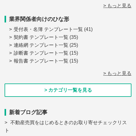
> もっと見る
業界関係者向けのひな形
受付表・名簿 テンプレート一覧
(41)
契約書 テンプレート一覧
(35)
連絡網 テンプレート一覧
(25)
診断書 テンプレート一覧
(15)
報告書 テンプレート一覧
(15)
> もっと見る
> カテゴリ一覧を見る
新着ブログ記事
不動産売買をはじめるときのお取り寄せチェックリス
ト