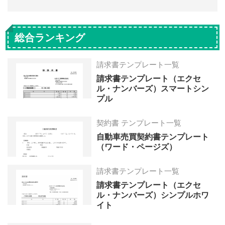
総合ランキング
請求書テンプレート一覧
請求書テンプレート（エクセ
ル・ナンバーズ）スマートシン
プル
契約書 テンプレート一覧
自動車売買契約書テンプレート
（ワード・ページズ）
請求書テンプレート一覧
請求書テンプレート（エクセ
ル・ナンバーズ）シンプルホワ
イト