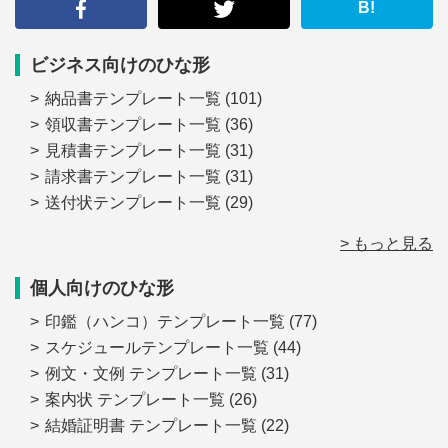
る
B!
ビジネス向けのひな形
納品書テンプレート一覧
(101)
領収書テンプレート一覧
(36)
見積書テンプレート一覧
(31)
請求書テンプレート一覧
(31)
送付状テンプレート一覧
(29)
> もっと見る
個人向けのひな形
印鑑（ハンコ）テンプレート一覧
(77)
スケジュールテンプレート一覧
(44)
例文・文例 テンプレート一覧
(31)
案内状 テンプレート一覧
(26)
結婚証明書 テンプレート一覧
(22)