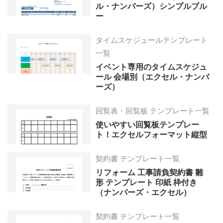
ル・ナンバーズ）シンプルブル
ー
タイムスケジュールテンプレート
一覧
イベント専用のタイムスケジュ
ール 会場別（エクセル・ナンバ
ーズ）
回覧表・回覧板 テンプレート一覧
使いやすい回覧板テンプレー
ト！エクセルフォーマット縦型
契約書 テンプレート一覧
リフォーム 工事請負契約書 雛
形 テンプレート 印紙 枠付き
（ナンバーズ・エクセル）
契約書 テンプレート一覧