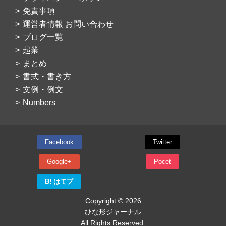
免責事項
運営者情報 お問い合わせ
ブログ一覧
起業
まとめ
書式・書き方
文例・例文
Numbers
Facebook
Twitter
Google+
Pocet
B! はてブ
Copyright © 2026
ひな形ジャーナル
All Rights Reserved.