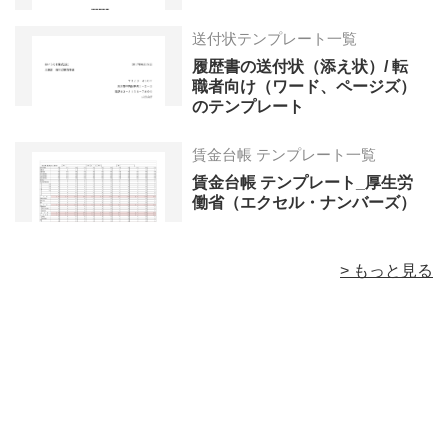
送付状テンプレート一覧
履歴書の送付状（添え状）/ 転
職者向け（ワード、ページズ）
のテンプレート
賃金台帳 テンプレート一覧
賃金台帳 テンプレート_厚生労
働省（エクセル・ナンバーズ）
> もっと見る