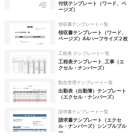
付状テンプレート（ワード、ペ
ージズ）
領収書テンプレート一覧
領収書テンプレート（ワード、
ページズ）A4ハーフサイズ２枚
工程表 テンプレート一覧
工程表テンプレート_工事（エ
クセル・ナンバーズ）
勤怠管理テンプレート一覧
出勤表（出勤簿）テンプレート
（エクセル・ナンバーズ）
請求書テンプレート一覧
請求書テンプレート（エクセ
ル・ナンバーズ）シンプルブル
ー