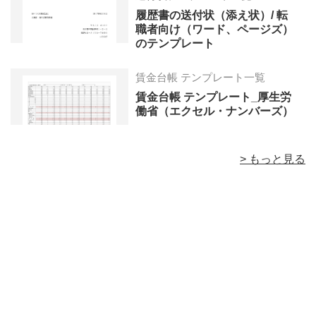
履歴書の送付状（添え状）/ 転
職者向け（ワード、ページズ）
のテンプレート
賃金台帳 テンプレート一覧
賃金台帳 テンプレート_厚生労
働省（エクセル・ナンバーズ）
> もっと見る