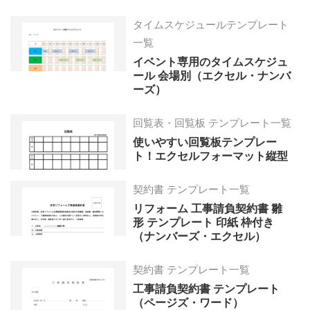
タイムスケジュールテンプレート
一覧
イベント専用のタイムスケジュ
ール 会場別（エクセル・ナンバ
ーズ）
回覧表・回覧板 テンプレート一覧
使いやすい回覧板テンプレー
ト！エクセルフォーマット縦型
契約書 テンプレート一覧
リフォーム 工事請負契約書 雛
形 テンプレート 印紙 枠付き
（ナンバーズ・エクセル）
契約書 テンプレート一覧
工事請負契約書 テンプレート
（ページズ・ワード）