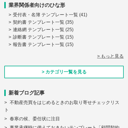
業界関係者向けのひな形
受付表・名簿 テンプレート一覧
(41)
契約書 テンプレート一覧
(35)
連絡網 テンプレート一覧
(25)
診断書 テンプレート一覧
(15)
報告書 テンプレート一覧
(15)
> もっと見る
> カテゴリ一覧を見る
新着ブログ記事
不動産売買をはじめるときのお取り寄せチェックリス
ト
春寒の候、委任状に注目
事業承継時に備えておきたいテンプレート「顧問契約