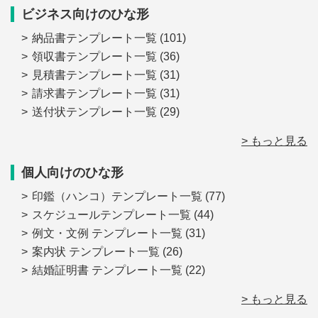
ビジネス向けのひな形
納品書テンプレート一覧
(101)
領収書テンプレート一覧
(36)
見積書テンプレート一覧
(31)
請求書テンプレート一覧
(31)
送付状テンプレート一覧
(29)
> もっと見る
個人向けのひな形
印鑑（ハンコ）テンプレート一覧
(77)
スケジュールテンプレート一覧
(44)
例文・文例 テンプレート一覧
(31)
案内状 テンプレート一覧
(26)
結婚証明書 テンプレート一覧
(22)
> もっと見る