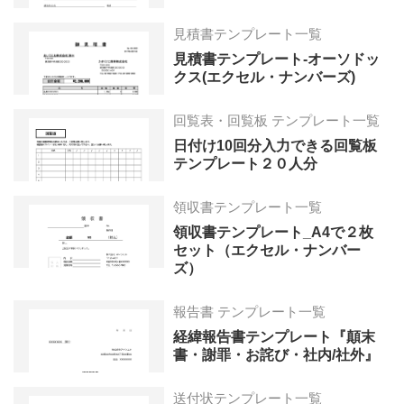
見積書テンプレート一覧
見積書テンプレート-オーソドッ
クス(エクセル・ナンバーズ)
回覧表・回覧板 テンプレート一覧
日付け10回分入力できる回覧板
テンプレート２０人分
領収書テンプレート一覧
領収書テンプレート_A4で２枚
セット（エクセル・ナンバー
ズ）
報告書 テンプレート一覧
経緯報告書テンプレート『顛末
書・謝罪・お詫び・社内/社外』
送付状テンプレート一覧