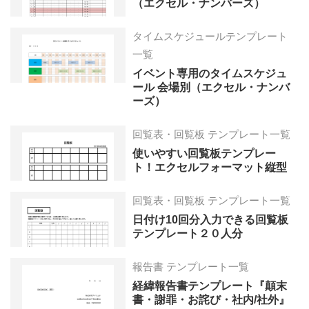
（エクセル・ナンバーズ）
タイムスケジュールテンプレート
一覧
イベント専用のタイムスケジュ
ール 会場別（エクセル・ナンバ
ーズ）
回覧表・回覧板 テンプレート一覧
使いやすい回覧板テンプレー
ト！エクセルフォーマット縦型
回覧表・回覧板 テンプレート一覧
日付け10回分入力できる回覧板
テンプレート２０人分
報告書 テンプレート一覧
経緯報告書テンプレート『顛末
書・謝罪・お詫び・社内/社外』