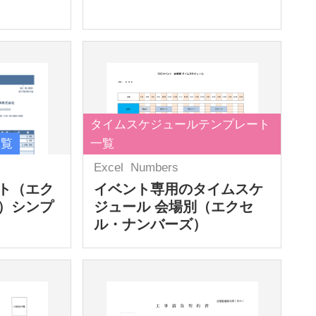
タイムスケジュールテンプレート
一覧
一覧
Excel
Numbers
ト（エク
イベント専用のタイムスケ
）シンプ
ジュール 会場別（エクセ
ル・ナンバーズ）