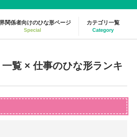
界関係者向けのひな形ページ
カテゴリ一覧
Special
Category
一覧 × 仕事のひな形ランキ