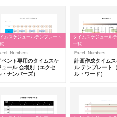
イムスケジュールテンプレート
タイムスケジュール
覧
一覧
xcel
Numbers
Excel
Numbers
イベント専用のタイムスケ
計画作成タイムス
ジュール 会場別（エクセ
ル テンプレート
ル・ナンバーズ）
ル・ワード）