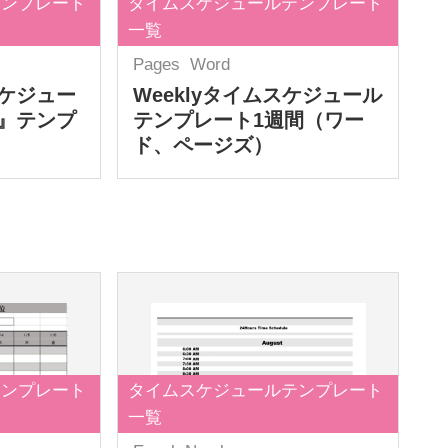
テンプレート
タイムスケジュールテンプレート
一覧
Pages
Word
ケジュー
Weeklyタイムスケジュール
』テンプ
テンプレート1週間（ワー
ド、ページズ）
テンプレート
タイムスケジュールテンプレート
一覧