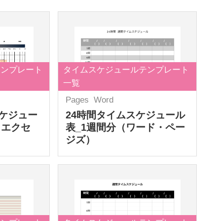
テンプレート
タイムスケジュールテンプレート
一覧
Pages
Word
ケジュー
24時間タイムスケジュール
（エクセ
表_1週間分（ワード・ペー
ジズ）