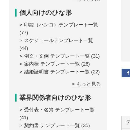
個人向けのひな形
印鑑（ハンコ）テンプレート一覧
(77)
スケジュールテンプレート一覧
(44)
例文・文例 テンプレート一覧
(31)
案内状 テンプレート一覧
(26)
結婚証明書 テンプレート一覧
(22)
> もっと見る
業界関係者向けのひな形
受付表・名簿 テンプレート一覧
(41)
契約書 テンプレート一覧
(35)