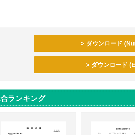
ダウンロード (Num
ダウンロード (Ex
総合ランキング