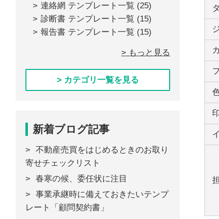
連絡網 テンプレート一覧
(25)
診断書 テンプレート一覧
(15)
報告書 テンプレート一覧
(15)
> もっと見る
> カテゴリ一覧を見る
新着ブログ記事
不動産売買をはじめるときのお取り
寄せチェックリスト
春寒の候、委任状に注目
事業承継時に備えておきたいテンプ
レート「顧問契約書」