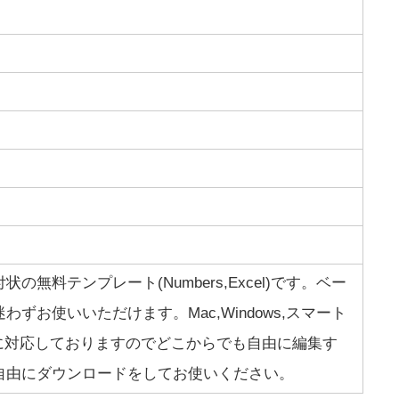
無料テンプレート(Numbers,Excel)です。ベー
ずお使いいただけます。Mac,Windows,スマート
roid)に対応しておりますのでどこからでも自由に編集す
自由にダウンロードをしてお使いください。