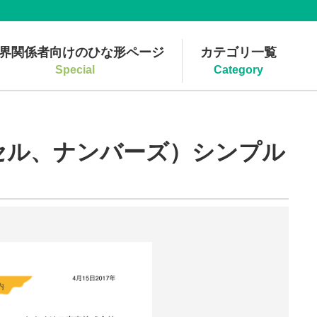
界関係者向けのひな形ページ
カテゴリ一覧
Special
Category
セル、ナンバーズ）シンプル