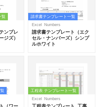
一覧
請求書テンプレート一覧
Excel
Numbers
テンプレ
請求書テンプレート（エク
ージズ）
セル・ナンバーズ）シンプ
ルホワイト
一覧
工程表 テンプレート一覧
Excel
Numbers
ト（ワー
工程表テンプレート_工事