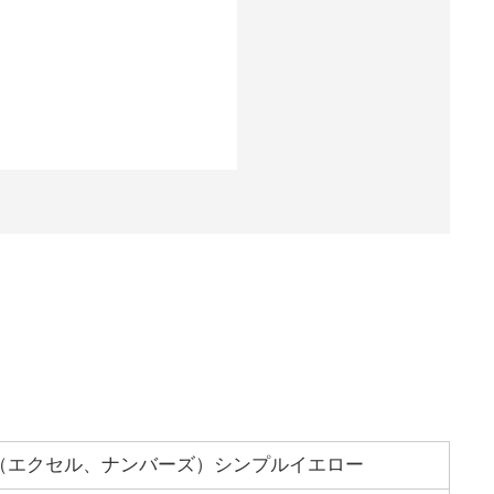
（エクセル、ナンバーズ）シンプルイエロー