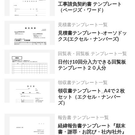
工事請負契約書 テンプレート
（ページズ・ワード）
見積書テンプレート一覧
見積書テンプレート-オーソドッ
クス(エクセル・ナンバーズ)
回覧表・回覧板 テンプレート一覧
日付け10回分入力できる回覧板
テンプレート２０人分
領収書テンプレート一覧
領収書テンプレート_A4で２枚
セット（エクセル・ナンバー
ズ）
報告書 テンプレート一覧
経緯報告書テンプレート『顛末
書・謝罪・お詫び・社内/社外』