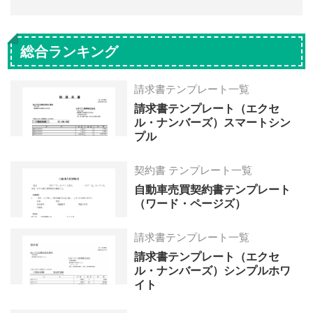
総合ランキング
請求書テンプレート一覧
請求書テンプレート（エクセ
ル・ナンバーズ）スマートシン
プル
契約書 テンプレート一覧
自動車売買契約書テンプレート
（ワード・ページズ）
請求書テンプレート一覧
請求書テンプレート（エクセ
ル・ナンバーズ）シンプルホワ
イト