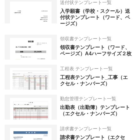
送付状テンプレート一覧
入学願書（学校・スクール）送
付状テンプレート（ワード、ペ
ージズ）
領収書テンプレート一覧
領収書テンプレート（ワード、
ページズ）A4ハーフサイズ２枚
工程表 テンプレート一覧
工程表テンプレート_工事（エ
クセル・ナンバーズ）
勤怠管理テンプレート一覧
出勤表（出勤簿）テンプレート
（エクセル・ナンバーズ）
請求書テンプレート一覧
請求書テンプレート（エクセ