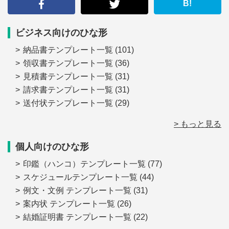
る
B!
ビジネス向けのひな形
納品書テンプレート一覧
(101)
領収書テンプレート一覧
(36)
見積書テンプレート一覧
(31)
請求書テンプレート一覧
(31)
送付状テンプレート一覧
(29)
> もっと見る
個人向けのひな形
印鑑（ハンコ）テンプレート一覧
(77)
スケジュールテンプレート一覧
(44)
例文・文例 テンプレート一覧
(31)
案内状 テンプレート一覧
(26)
結婚証明書 テンプレート一覧
(22)