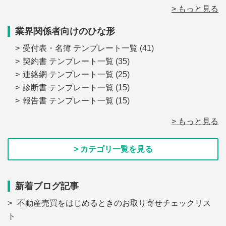
> もっと見る
業界関係者向けのひな形
受付表・名簿 テンプレート一覧
(41)
契約書 テンプレート一覧
(35)
連絡網 テンプレート一覧
(25)
診断書 テンプレート一覧
(15)
報告書 テンプレート一覧
(15)
> もっと見る
> カテゴリ一覧を見る
新着ブログ記事
不動産売買をはじめるときのお取り寄せチェックリス
ト