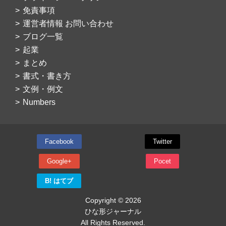
免責事項
運営者情報 お問い合わせ
ブログ一覧
起業
まとめ
書式・書き方
文例・例文
Numbers
Facebook
Twitter
Google+
Pocet
B! はてブ
Copyright © 2026
ひな形ジャーナル
All Rights Reserved.