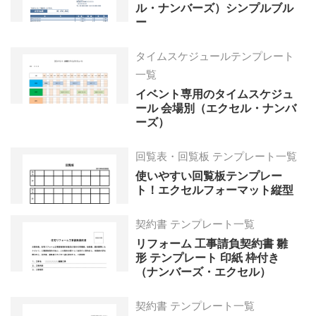
ル・ナンバーズ）シンプルブル
ー
タイムスケジュールテンプレート
一覧
イベント専用のタイムスケジュ
ール 会場別（エクセル・ナンバ
ーズ）
回覧表・回覧板 テンプレート一覧
使いやすい回覧板テンプレー
ト！エクセルフォーマット縦型
契約書 テンプレート一覧
リフォーム 工事請負契約書 雛
形 テンプレート 印紙 枠付き
（ナンバーズ・エクセル）
契約書 テンプレート一覧