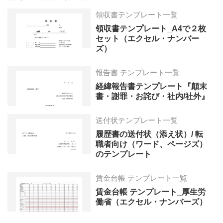
領収書テンプレート一覧
領収書テンプレート_A4で２枚
セット（エクセル・ナンバー
ズ）
報告書 テンプレート一覧
経緯報告書テンプレート『顛末
書・謝罪・お詫び・社内/社外』
送付状テンプレート一覧
履歴書の送付状（添え状）/ 転
職者向け（ワード、ページズ）
のテンプレート
賃金台帳 テンプレート一覧
賃金台帳 テンプレート_厚生労
働省（エクセル・ナンバーズ）