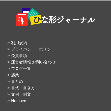
Footer
利用規約
プライバシー・ポリシー
免責事項
運営者情報 お問い合わせ
ブログ一覧
起業
まとめ
書式・書き方
文例・例文
Numbers