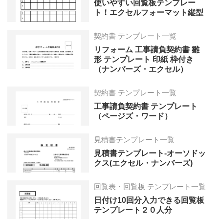
使いやすい回覧板テンプレー
ト！エクセルフォーマット縦型
契約書 テンプレート一覧
リフォーム 工事請負契約書 雛
形 テンプレート 印紙 枠付き
（ナンバーズ・エクセル）
契約書 テンプレート一覧
工事請負契約書 テンプレート
（ページズ・ワード）
見積書テンプレート一覧
見積書テンプレート-オーソドッ
クス(エクセル・ナンバーズ)
回覧表・回覧板 テンプレート一覧
日付け10回分入力できる回覧板
テンプレート２０人分