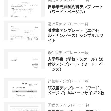
自動車売買契約書テンプレート
（ワード・ページズ）
請求書テンプレート一覧
請求書テンプレート（エクセ
ル・ナンバーズ）シンプルホワ
イト
送付状テンプレート一覧
入学願書（学校・スクール）送
付状テンプレート（ワード、ペ
ージズ）
領収書テンプレート一覧
領収書テンプレート（ワード、
ページズ）A4ハーフサイズ２枚
工程表 テンプレート一覧