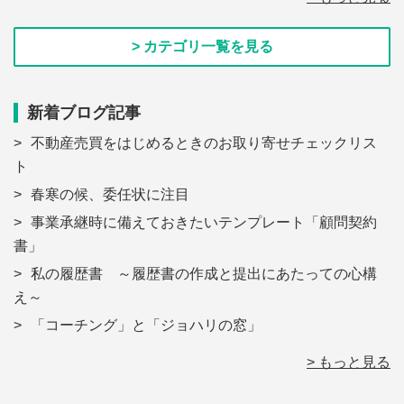
> カテゴリ一覧を見る
新着ブログ記事
不動産売買をはじめるときのお取り寄せチェックリス
ト
春寒の候、委任状に注目
事業承継時に備えておきたいテンプレート「顧問契約
書」
私の履歴書 ～履歴書の作成と提出にあたっての心構
え～
「コーチング」と「ジョハリの窓」
> もっと見る