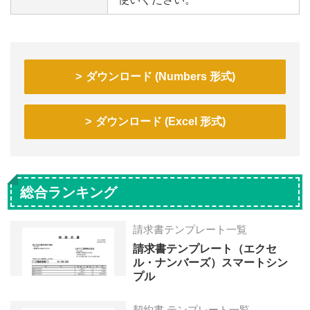
ダウンロード (Numbers 形式)
ダウンロード (Excel 形式)
総合ランキング
請求書テンプレート一覧
請求書テンプレート（エクセ
ル・ナンバーズ）スマートシン
プル
契約書 テンプレート一覧