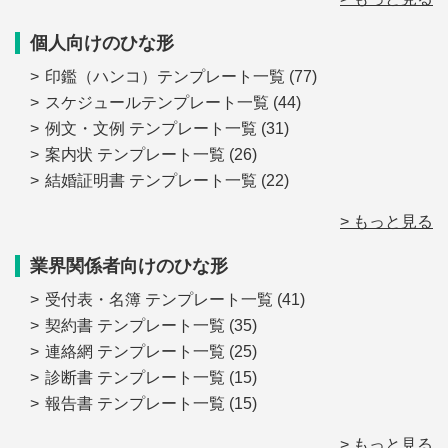
個人向けのひな形
印鑑（ハンコ）テンプレート一覧
(77)
スケジュールテンプレート一覧
(44)
例文・文例 テンプレート一覧
(31)
案内状 テンプレート一覧
(26)
結婚証明書 テンプレート一覧
(22)
> もっと見る
業界関係者向けのひな形
受付表・名簿 テンプレート一覧
(41)
契約書 テンプレート一覧
(35)
連絡網 テンプレート一覧
(25)
診断書 テンプレート一覧
(15)
報告書 テンプレート一覧
(15)
> もっと見る