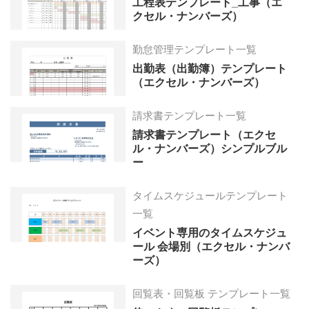
工程表テンプレート_工事（エ
クセル・ナンバーズ）
勤怠管理テンプレート一覧
出勤表（出勤簿）テンプレート
（エクセル・ナンバーズ）
請求書テンプレート一覧
請求書テンプレート（エクセ
ル・ナンバーズ）シンプルブル
ー
タイムスケジュールテンプレート
一覧
イベント専用のタイムスケジュ
ール 会場別（エクセル・ナンバ
ーズ）
回覧表・回覧板 テンプレート一覧