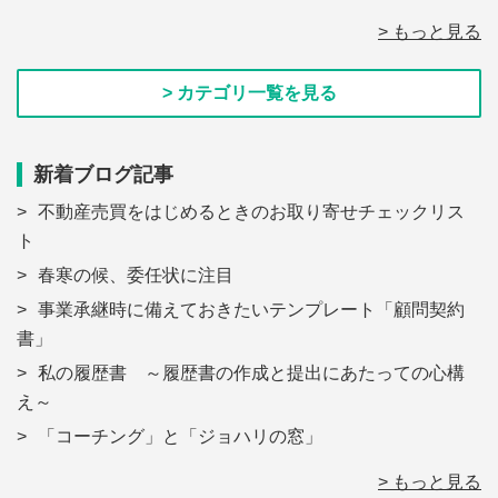
> もっと見る
> カテゴリ一覧を見る
新着ブログ記事
不動産売買をはじめるときのお取り寄せチェックリス
ト
春寒の候、委任状に注目
事業承継時に備えておきたいテンプレート「顧問契約
書」
私の履歴書 ～履歴書の作成と提出にあたっての心構
え～
「コーチング」と「ジョハリの窓」
> もっと見る