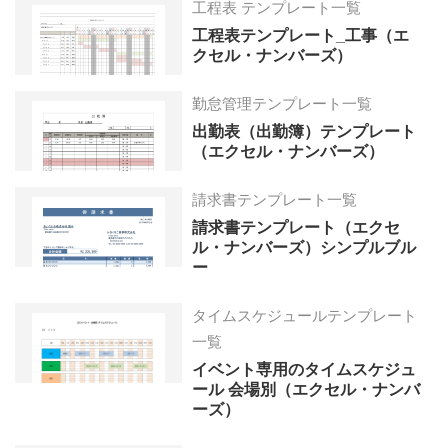
工程表 テンプレート一覧
工程表テンプレート_工事（エ
クセル・ナンバーズ）
勤怠管理テンプレート一覧
出勤表（出勤簿）テンプレート
（エクセル・ナンバーズ）
請求書テンプレート一覧
請求書テンプレート（エクセ
ル・ナンバーズ）シンプルブル
ー
タイムスケジュールテンプレート
一覧
イベント専用のタイムスケジュ
ール 会場別（エクセル・ナンバ
ーズ）