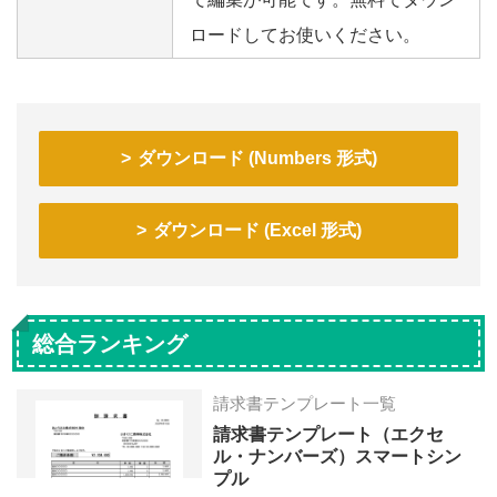
ロードしてお使いください。
ダウンロード (Numbers 形式)
ダウンロード (Excel 形式)
総合ランキング
請求書テンプレート一覧
請求書テンプレート（エクセ
ル・ナンバーズ）スマートシン
プル