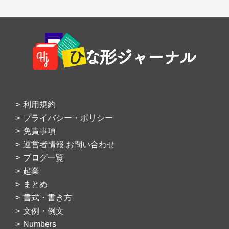
Footer
利用規約
プライバシー・ポリシー
免責事項
運営者情報 お問い合わせ
ブログ一覧
起業
まとめ
書式・書き方
文例・例文
Numbers