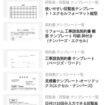
回覧表・回覧板 テンプレート一覧
使いやすい回覧板テンプレー
ト！エクセルフォーマット縦型
契約書 テンプレート一覧
リフォーム 工事請負契約書 雛
形 テンプレート 印紙 枠付き
（ナンバーズ・エクセル）
契約書 テンプレート一覧
工事請負契約書 テンプレート
（ページズ・ワード）
見積書テンプレート一覧
見積書テンプレート-オーソドッ
クス(エクセル・ナンバーズ)
回覧表・回覧板 テンプレート一覧
日付け10回分入力できる回覧板