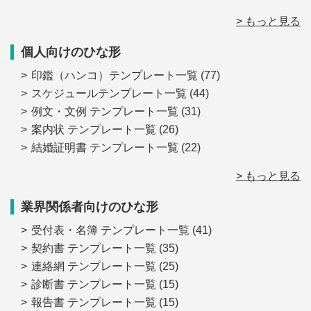
> もっと見る
個人向けのひな形
印鑑（ハンコ）テンプレート一覧
(77)
スケジュールテンプレート一覧
(44)
例文・文例 テンプレート一覧
(31)
案内状 テンプレート一覧
(26)
結婚証明書 テンプレート一覧
(22)
> もっと見る
業界関係者向けのひな形
受付表・名簿 テンプレート一覧
(41)
契約書 テンプレート一覧
(35)
連絡網 テンプレート一覧
(25)
診断書 テンプレート一覧
(15)
報告書 テンプレート一覧
(15)