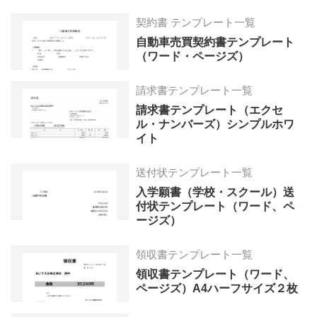
契約書 テンプレート一覧
自動車売買契約書テンプレート
（ワード・ページズ）
請求書テンプレート一覧
請求書テンプレート（エクセ
ル・ナンバーズ）シンプルホワ
イト
送付状テンプレート一覧
入学願書（学校・スクール）送
付状テンプレート（ワード、ペ
ージズ）
領収書テンプレート一覧
領収書テンプレート（ワード、
ページズ）A4ハーフサイズ２枚