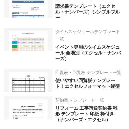
請求書テンプレート（エクセ
ル・ナンバーズ）シンプルブル
ー
タイムスケジュールテンプレート
一覧
イベント専用のタイムスケジュ
ール 会場別（エクセル・ナンバ
ーズ）
回覧表・回覧板 テンプレート一覧
使いやすい回覧板テンプレー
ト！エクセルフォーマット縦型
契約書 テンプレート一覧
リフォーム 工事請負契約書 雛
形 テンプレート 印紙 枠付き
（ナンバーズ・エクセル）