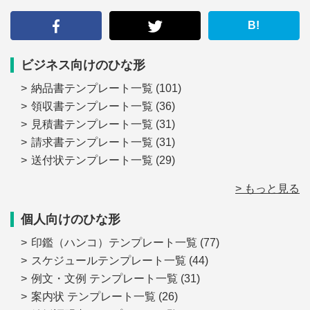
す
る
B!
ビジネス向けのひな形
納品書テンプレート一覧
(101)
領収書テンプレート一覧
(36)
見積書テンプレート一覧
(31)
請求書テンプレート一覧
(31)
送付状テンプレート一覧
(29)
> もっと見る
個人向けのひな形
印鑑（ハンコ）テンプレート一覧
(77)
スケジュールテンプレート一覧
(44)
例文・文例 テンプレート一覧
(31)
案内状 テンプレート一覧
(26)