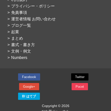
プライバシー・ポリシー
免責事項
運営者情報 お問い合わせ
ブログ一覧
起業
まとめ
書式・書き方
文例・例文
Numbers
Facebook
Twitter
Google+
Pocet
B! はてブ
Copyright © 2026