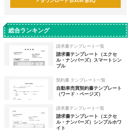
ダウンロード (Excel 形式)
総合ランキング
請求書テンプレート一覧
請求書テンプレート（エクセ
ル・ナンバーズ）スマートシン
プル
契約書 テンプレート一覧
自動車売買契約書テンプレート
（ワード・ページズ）
請求書テンプレート一覧
請求書テンプレート（エクセ
ル・ナンバーズ）シンプルホワ
イト