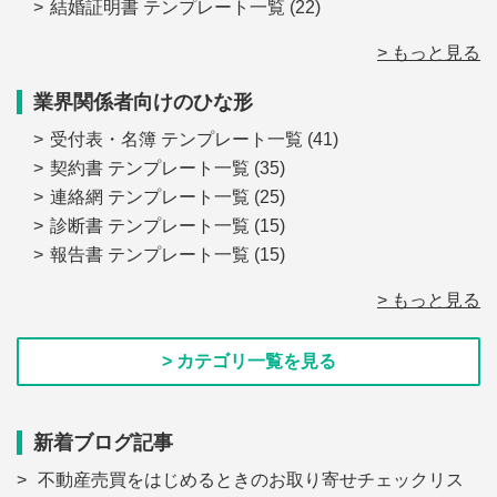
結婚証明書 テンプレート一覧
(22)
> もっと見る
業界関係者向けのひな形
受付表・名簿 テンプレート一覧
(41)
契約書 テンプレート一覧
(35)
連絡網 テンプレート一覧
(25)
診断書 テンプレート一覧
(15)
報告書 テンプレート一覧
(15)
> もっと見る
> カテゴリ一覧を見る
新着ブログ記事
不動産売買をはじめるときのお取り寄せチェックリス