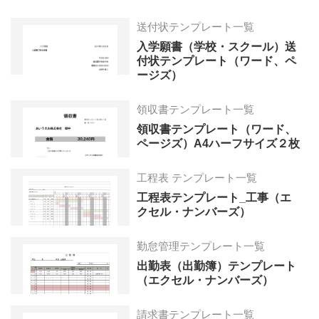
送付状テンプレート一覧
入学願書（学校・スクール）送
付状テンプレート（ワード、ペ
ージズ）
領収書テンプレート一覧
領収書テンプレート（ワード、
ページズ）A4ハーフサイズ２枚
工程表 テンプレート一覧
工程表テンプレート_工事（エ
クセル・ナンバーズ）
勤怠管理テンプレート一覧
出勤表（出勤簿）テンプレート
（エクセル・ナンバーズ）
請求書テンプレート一覧