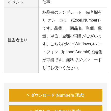
イベント
仕事
納品書のテンプレート 備考欄有
り グレーカラー(Excel,Numbers)
です。品番、、商品名、単価、数
量、単位、金額の項目がございま
担当者より
す。こちらはMac,Windowsスマー
トフォン（iphone,Android)で編集
が可能です。無料でダウンロード
してお使いください。
ダウンロード (Numbers 形式)