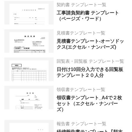
契約書 テンプレート一覧
工事請負契約書 テンプレート
（ページズ・ワード）
見積書テンプレート一覧
見積書テンプレート-オーソドッ
クス(エクセル・ナンバーズ)
回覧表・回覧板 テンプレート一覧
日付け10回分入力できる回覧板
テンプレート２０人分
領収書テンプレート一覧
領収書テンプレート_A4で２枚
セット（エクセル・ナンバー
ズ）
報告書 テンプレート一覧
経緯報告書テンプレート『顛末