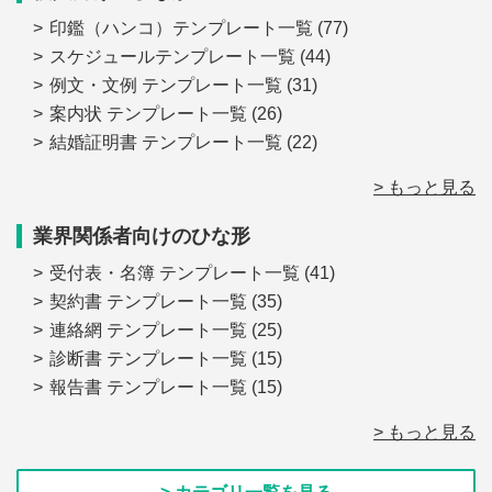
印鑑（ハンコ）テンプレート一覧
(77)
スケジュールテンプレート一覧
(44)
例文・文例 テンプレート一覧
(31)
案内状 テンプレート一覧
(26)
結婚証明書 テンプレート一覧
(22)
> もっと見る
業界関係者向けのひな形
受付表・名簿 テンプレート一覧
(41)
契約書 テンプレート一覧
(35)
連絡網 テンプレート一覧
(25)
診断書 テンプレート一覧
(15)
報告書 テンプレート一覧
(15)
> もっと見る