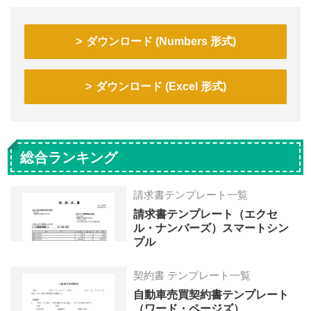
ダウンロード (Numbers 形式)
ダウンロード (Excel 形式)
総合ランキング
請求書テンプレート一覧
請求書テンプレート（エクセ
ル・ナンバーズ）スマートシン
プル
契約書 テンプレート一覧
自動車売買契約書テンプレート
（ワード・ページズ）