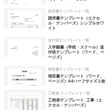
請求書テンプレート一覧
請求書テンプレート（エクセ
ル・ナンバーズ）シンプルホワ
イト
送付状テンプレート一覧
入学願書（学校・スクール）送
付状テンプレート（ワード、ペ
ージズ）
領収書テンプレート一覧
領収書テンプレート（ワード、
ページズ）A4ハーフサイズ２枚
工程表 テンプレート一覧
工程表テンプレート_工事（エ
クセル・ナンバーズ）