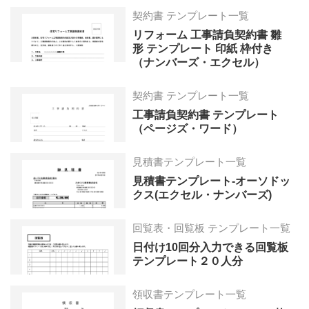
契約書 テンプレート一覧
リフォーム 工事請負契約書 雛
形 テンプレート 印紙 枠付き
（ナンバーズ・エクセル）
契約書 テンプレート一覧
工事請負契約書 テンプレート
（ページズ・ワード）
見積書テンプレート一覧
見積書テンプレート-オーソドッ
クス(エクセル・ナンバーズ)
回覧表・回覧板 テンプレート一覧
日付け10回分入力できる回覧板
テンプレート２０人分
領収書テンプレート一覧