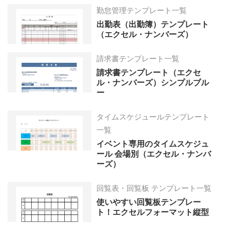
勤怠管理テンプレート一覧
出勤表（出勤簿）テンプレート
（エクセル・ナンバーズ）
請求書テンプレート一覧
請求書テンプレート（エクセ
ル・ナンバーズ）シンプルブル
ー
タイムスケジュールテンプレート
一覧
イベント専用のタイムスケジュ
ール 会場別（エクセル・ナンバ
ーズ）
回覧表・回覧板 テンプレート一覧
使いやすい回覧板テンプレー
ト！エクセルフォーマット縦型