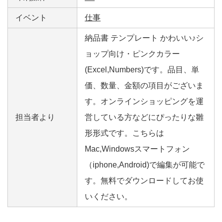
イベント
仕事
納品書 テンプレート かわいい♪シ
ョップ向け・ピンクカラー
(Excel,Numbers)です。品目、単
価、数量、金額の項目がございま
す。オンラインショッピングを運
担当者より
営している方などにぴったりな雛
形形式です。こちらは
Mac,Windowsスマートフォン
（iphone,Android)で編集が可能で
す。無料でダウンロードしてお使
いください。