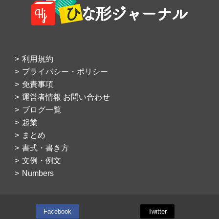
利用規約
プライバシー・ポリシー
免責事項
運営者情報 お問い合わせ
ブログ一覧
起業
まとめ
書式・書き方
文例・例文
Numbers
Facebook
Twitter