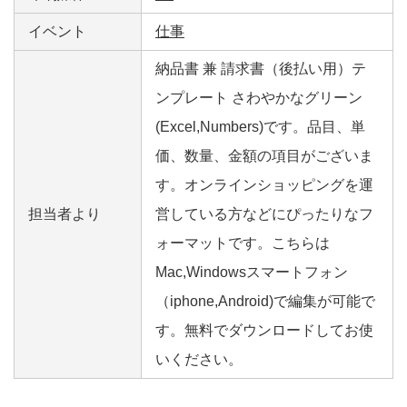
イベント
仕事
納品書 兼 請求書（後払い用）テ
ンプレート さわやかなグリーン
(Excel,Numbers)です。品目、単
価、数量、金額の項目がございま
す。オンラインショッピングを運
担当者より
営している方などにぴったりなフ
ォーマットです。こちらは
Mac,Windowsスマートフォン
（iphone,Android)で編集が可能で
す。無料でダウンロードしてお使
いください。