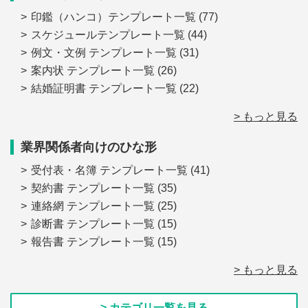
印鑑（ハンコ）テンプレート一覧
(77)
スケジュールテンプレート一覧
(44)
例文・文例 テンプレート一覧
(31)
案内状 テンプレート一覧
(26)
結婚証明書 テンプレート一覧
(22)
> もっと見る
業界関係者向けのひな形
受付表・名簿 テンプレート一覧
(41)
契約書 テンプレート一覧
(35)
連絡網 テンプレート一覧
(25)
診断書 テンプレート一覧
(15)
報告書 テンプレート一覧
(15)
> もっと見る
> カテゴリ一覧を見る