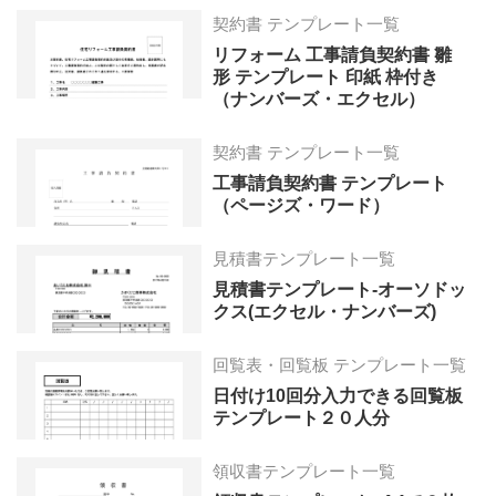
契約書 テンプレート一覧
リフォーム 工事請負契約書 雛
形 テンプレート 印紙 枠付き
（ナンバーズ・エクセル）
契約書 テンプレート一覧
工事請負契約書 テンプレート
（ページズ・ワード）
見積書テンプレート一覧
見積書テンプレート-オーソドッ
クス(エクセル・ナンバーズ)
回覧表・回覧板 テンプレート一覧
日付け10回分入力できる回覧板
テンプレート２０人分
領収書テンプレート一覧