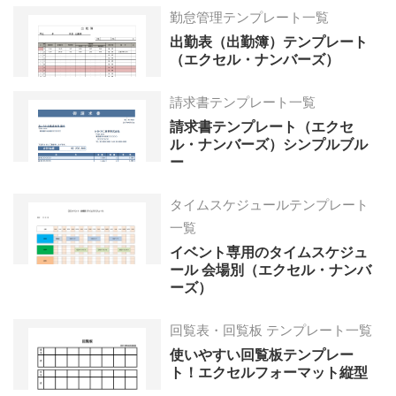
勤怠管理テンプレート一覧
出勤表（出勤簿）テンプレート
（エクセル・ナンバーズ）
請求書テンプレート一覧
請求書テンプレート（エクセ
ル・ナンバーズ）シンプルブル
ー
タイムスケジュールテンプレート
一覧
イベント専用のタイムスケジュ
ール 会場別（エクセル・ナンバ
ーズ）
回覧表・回覧板 テンプレート一覧
使いやすい回覧板テンプレー
ト！エクセルフォーマット縦型