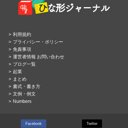
利用規約
プライバシー・ポリシー
免責事項
運営者情報 お問い合わせ
ブログ一覧
起業
まとめ
書式・書き方
文例・例文
Numbers
Facebook
Twitter