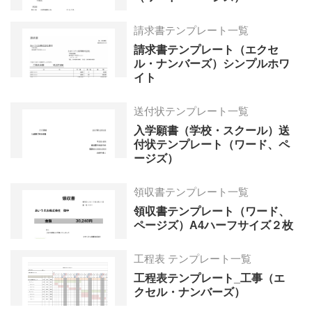
請求書テンプレート一覧
請求書テンプレート（エクセ
ル・ナンバーズ）シンプルホワ
イト
送付状テンプレート一覧
入学願書（学校・スクール）送
付状テンプレート（ワード、ペ
ージズ）
領収書テンプレート一覧
領収書テンプレート（ワード、
ページズ）A4ハーフサイズ２枚
工程表 テンプレート一覧
工程表テンプレート_工事（エ
クセル・ナンバーズ）