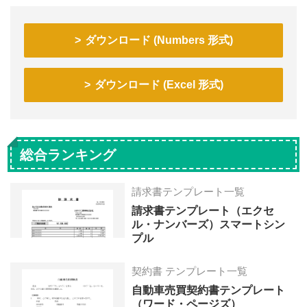
ダウンロード (Numbers 形式)
ダウンロード (Excel 形式)
総合ランキング
請求書テンプレート一覧
請求書テンプレート（エクセ
ル・ナンバーズ）スマートシン
プル
契約書 テンプレート一覧
自動車売買契約書テンプレート
（ワード・ページズ）