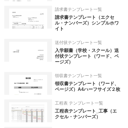
請求書テンプレート一覧
請求書テンプレート（エクセ
ル・ナンバーズ）シンプルホワ
イト
送付状テンプレート一覧
入学願書（学校・スクール）送
付状テンプレート（ワード、ペ
ージズ）
領収書テンプレート一覧
領収書テンプレート（ワード、
ページズ）A4ハーフサイズ２枚
工程表 テンプレート一覧
工程表テンプレート_工事（エ
クセル・ナンバーズ）