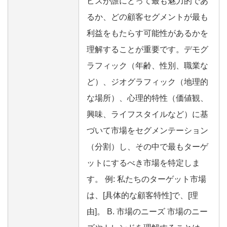
ビスが誰にとって最も魅力的であ
るか、どの顧客セグメントが最も
利益をもたらす可能性があるかを
理解することが重要です。デモグ
ラフィック（年齢、性別、職業な
ど）、ジオグラフィック（地理的
な場所）、心理的特性（価値観、
興味、ライフスタイルなど）に基
づいて市場をセグメンテーション
（分割）し、その中で最もターゲ
ットにするべき市場を特定しま
す。 例: 私たちのターゲット市場
は、[具体的な顧客特性]で、[理
由]。 B. 市場のニーズ 市場のニー