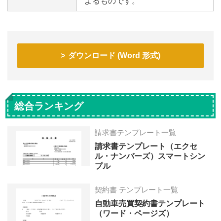
よるものです。
ダウンロード (Word 形式)
総合ランキング
請求書テンプレート一覧
請求書テンプレート（エクセ
ル・ナンバーズ）スマートシン
プル
契約書 テンプレート一覧
自動車売買契約書テンプレート
（ワード・ページズ）