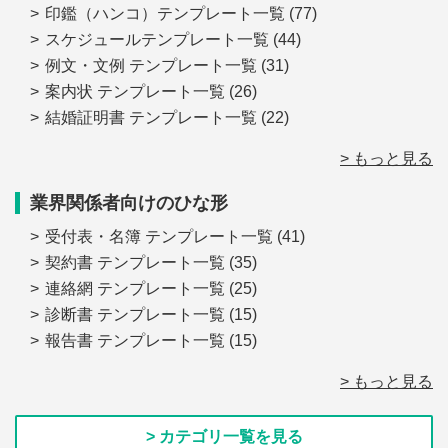
印鑑（ハンコ）テンプレート一覧
(77)
スケジュールテンプレート一覧
(44)
例文・文例 テンプレート一覧
(31)
案内状 テンプレート一覧
(26)
結婚証明書 テンプレート一覧
(22)
> もっと見る
業界関係者向けのひな形
受付表・名簿 テンプレート一覧
(41)
契約書 テンプレート一覧
(35)
連絡網 テンプレート一覧
(25)
診断書 テンプレート一覧
(15)
報告書 テンプレート一覧
(15)
> もっと見る
> カテゴリ一覧を見る