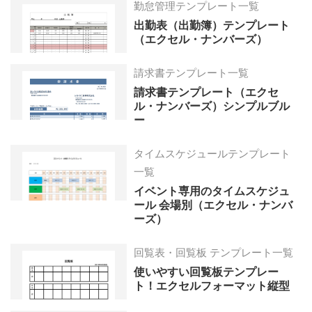
勤怠管理テンプレート一覧
出勤表（出勤簿）テンプレート
（エクセル・ナンバーズ）
請求書テンプレート一覧
請求書テンプレート（エクセ
ル・ナンバーズ）シンプルブル
ー
タイムスケジュールテンプレート
一覧
イベント専用のタイムスケジュ
ール 会場別（エクセル・ナンバ
ーズ）
回覧表・回覧板 テンプレート一覧
使いやすい回覧板テンプレー
ト！エクセルフォーマット縦型