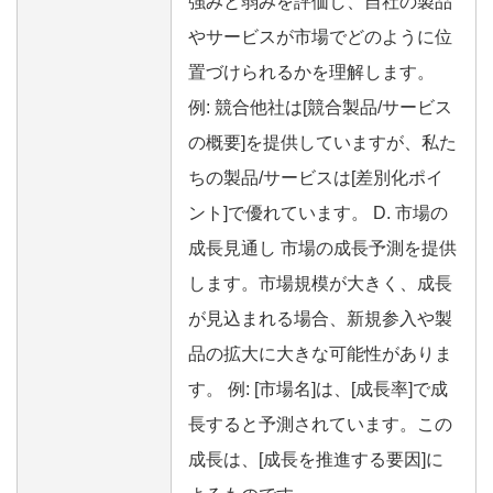
強みと弱みを評価し、自社の製品
やサービスが市場でどのように位
置づけられるかを理解します。
例: 競合他社は[競合製品/サービス
の概要]を提供していますが、私た
ちの製品/サービスは[差別化ポイ
ント]で優れています。 D. 市場の
成長見通し 市場の成長予測を提供
します。市場規模が大きく、成長
が見込まれる場合、新規参入や製
品の拡大に大きな可能性がありま
す。 例: [市場名]は、[成長率]で成
長すると予測されています。この
成長は、[成長を推進する要因]に