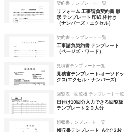
契約書 テンプレート一覧
リフォーム 工事請負契約書 雛
形 テンプレート 印紙 枠付き
（ナンバーズ・エクセル）
契約書 テンプレート一覧
工事請負契約書 テンプレート
（ページズ・ワード）
見積書テンプレート一覧
見積書テンプレート-オーソドッ
クス(エクセル・ナンバーズ)
回覧表・回覧板 テンプレート一覧
日付け10回分入力できる回覧板
テンプレート２０人分
領収書テンプレート一覧
領収書テンプレート_A4で２枚