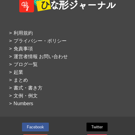
利用規約
プライバシー・ポリシー
免責事項
運営者情報 お問い合わせ
ブログ一覧
起業
まとめ
書式・書き方
文例・例文
Numbers
Facebook
Twitter