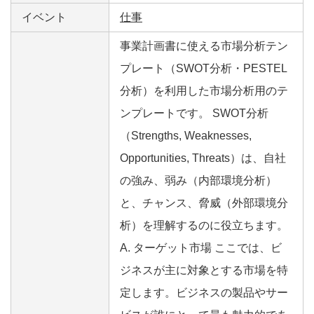
イベント
仕事
事業計画書に使える市場分析テン
プレート（SWOT分析・PESTEL
分析）を利用した市場分析用のテ
ンプレートです。 SWOT分析
（Strengths, Weaknesses,
Opportunities, Threats）は、自社
の強み、弱み（内部環境分析）
と、チャンス、脅威（外部環境分
析）を理解するのに役立ちます。
A. ターゲット市場 ここでは、ビ
ジネスが主に対象とする市場を特
定します。ビジネスの製品やサー