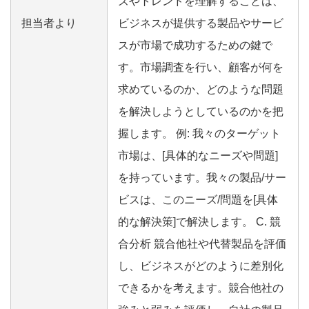
ズやトレンドを理解することは、
担当者より
ビジネスが提供する製品やサービ
スが市場で成功するための鍵で
す。市場調査を行い、顧客が何を
求めているのか、どのような問題
を解決しようとしているのかを把
握します。 例: 我々のターゲット
市場は、[具体的なニーズや問題]
を持っています。我々の製品/サー
ビスは、このニーズ/問題を[具体
的な解決策]で解決します。 C. 競
合分析 競合他社や代替製品を評価
し、ビジネスがどのように差別化
できるかを考えます。競合他社の