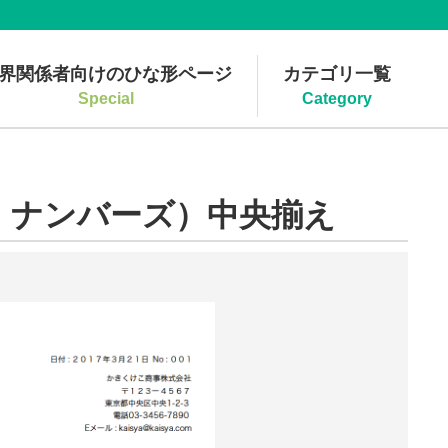
界関係者向けのひな形ページ
カテゴリ一覧
Special
Category
、ナンバーズ）中央揃え