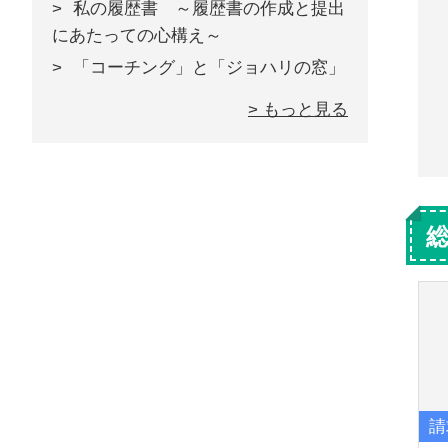
私の履歴書 ～履歴書の作成と提出
にあたっての心構え～
「コーチング」と「ジョハリの窓」
> もっと見る
請