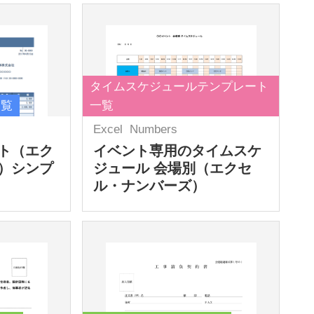
タイムスケジュールテンプレート
一覧
一覧
Excel
Numbers
ト（エク
イベント専用のタイムスケ
）シンプ
ジュール 会場別（エクセ
ル・ナンバーズ）