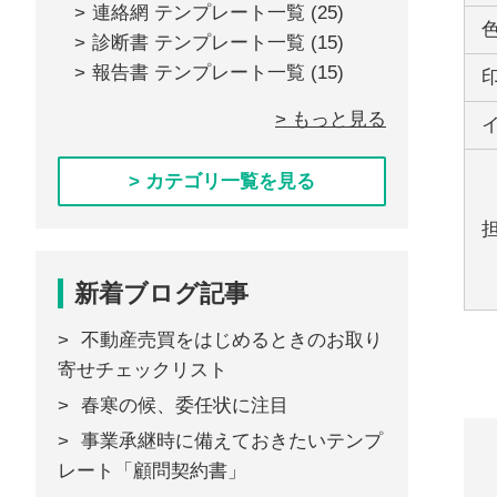
連絡網 テンプレート一覧
(25)
診断書 テンプレート一覧
(15)
報告書 テンプレート一覧
(15)
> もっと見る
> カテゴリ一覧を見る
新着ブログ記事
不動産売買をはじめるときのお取り
寄せチェックリスト
春寒の候、委任状に注目
事業承継時に備えておきたいテンプ
レート「顧問契約書」