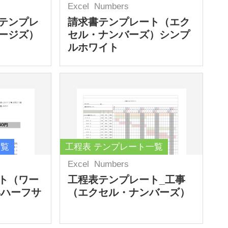
Excel
Numbers
テンプレ
請求書テンプレート（エク
ージズ）
セル・ナンバーズ）シンプ
ルホワイト
一覧
工程表 テンプレート一覧
Excel
Numbers
ト（ワー
工程表テンプレート_工事
4ハーフサ
（エクセル・ナンバーズ）