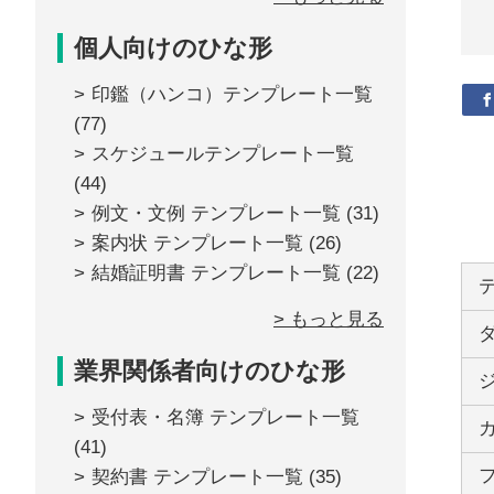
個人向けのひな形
印鑑（ハンコ）テンプレート一覧
(77)
スケジュールテンプレート一覧
(44)
例文・文例 テンプレート一覧
(31)
案内状 テンプレート一覧
(26)
結婚証明書 テンプレート一覧
(22)
> もっと見る
業界関係者向けのひな形
受付表・名簿 テンプレート一覧
(41)
契約書 テンプレート一覧
(35)