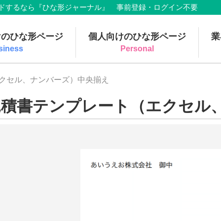
でダウンロードするなら『ひな形ジャーナル』 事前登録・ログイン不要
けのひな形ページ
個人向けのひな形ページ
業
siness
Personal
エクセル、ナンバーズ）中央揃え
見積書テンプレート（エクセル