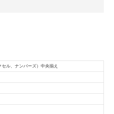
クセル、ナンバーズ）中央揃え