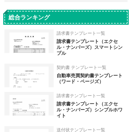
総合ランキング
請求書テンプレート一覧
請求書テンプレート（エクセ
ル・ナンバーズ）スマートシン
プル
契約書 テンプレート一覧
自動車売買契約書テンプレート
（ワード・ページズ）
請求書テンプレート一覧
請求書テンプレート（エクセ
ル・ナンバーズ）シンプルホワ
イト
送付状テンプレート一覧