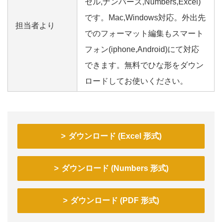
セル,ナンバーズ,Numbers,Excel)
です。Mac,Windows対応。外出先
担当者より
でのフォーマット編集もスマート
フォン(iphone,Android)にて対応
できます。無料でひな形をダウン
ロードしてお使いください。
ダウンロード (Excel 形式)
ダウンロード (Numbers 形式)
ダウンロード (PDF 形式)