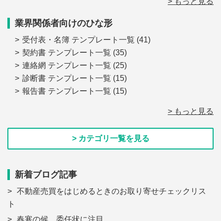
> もっと見る
業界関係者向けのひな形
受付表・名簿 テンプレート一覧
(41)
契約書 テンプレート一覧
(35)
連絡網 テンプレート一覧
(25)
診断書 テンプレート一覧
(15)
報告書 テンプレート一覧
(15)
> もっと見る
> カテゴリ一覧を見る
新着ブログ記事
不動産売買をはじめるときのお取り寄せチェックリス
ト
春寒の候、委任状に注目