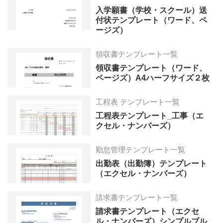
入学願書（学校・スクール）送
付状テンプレート（ワード、ペ
ージズ）
領収書テンプレート一覧
領収書テンプレート（ワード、
ページズ）A4ハーフサイズ２枚
工程表 テンプレート一覧
工程表テンプレート_工事（エ
クセル・ナンバーズ）
勤怠管理テンプレート一覧
出勤表（出勤簿）テンプレート
（エクセル・ナンバーズ）
請求書テンプレート一覧
請求書テンプレート（エクセ
ル・ナンバーズ）シンプルブル