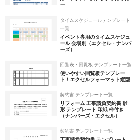
ー
タイムスケジュールテンプレート
一覧
イベント専用のタイムスケジュ
ール 会場別（エクセル・ナンバ
ーズ）
回覧表・回覧板 テンプレート一覧
使いやすい回覧板テンプレー
ト！エクセルフォーマット縦型
契約書 テンプレート一覧
リフォーム 工事請負契約書 雛
形 テンプレート 印紙 枠付き
（ナンバーズ・エクセル）
契約書 テンプレート一覧
工事請負契約書 テンプレート