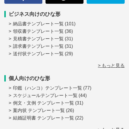
ビジネス向けのひな形
納品書テンプレート一覧
(101)
領収書テンプレート一覧
(36)
見積書テンプレート一覧
(31)
請求書テンプレート一覧
(31)
送付状テンプレート一覧
(29)
> もっと見る
個人向けのひな形
印鑑（ハンコ）テンプレート一覧
(77)
スケジュールテンプレート一覧
(44)
例文・文例 テンプレート一覧
(31)
案内状 テンプレート一覧
(26)
結婚証明書 テンプレート一覧
(22)