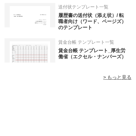
送付状テンプレート一覧
履歴書の送付状（添え状）/ 転
職者向け（ワード、ページズ）
のテンプレート
賃金台帳 テンプレート一覧
賃金台帳 テンプレート_厚生労
働省（エクセル・ナンバーズ）
> もっと見る