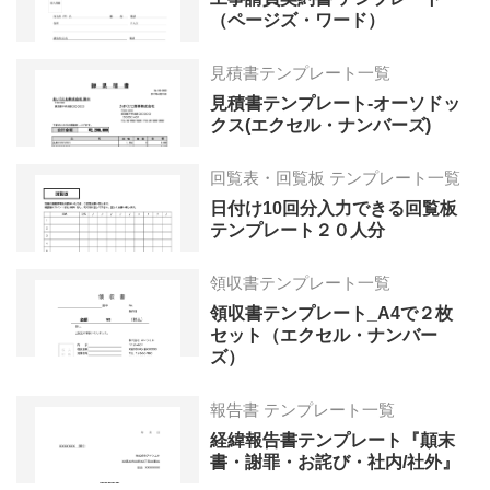
（ページズ・ワード）
見積書テンプレート一覧
見積書テンプレート-オーソドッ
クス(エクセル・ナンバーズ)
回覧表・回覧板 テンプレート一覧
日付け10回分入力できる回覧板
テンプレート２０人分
領収書テンプレート一覧
領収書テンプレート_A4で２枚
セット（エクセル・ナンバー
ズ）
報告書 テンプレート一覧
経緯報告書テンプレート『顛末
書・謝罪・お詫び・社内/社外』