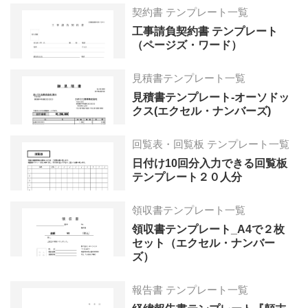
契約書 テンプレート一覧
工事請負契約書 テンプレート
（ページズ・ワード）
見積書テンプレート一覧
見積書テンプレート-オーソドッ
クス(エクセル・ナンバーズ)
回覧表・回覧板 テンプレート一覧
日付け10回分入力できる回覧板
テンプレート２０人分
領収書テンプレート一覧
領収書テンプレート_A4で２枚
セット（エクセル・ナンバー
ズ）
報告書 テンプレート一覧