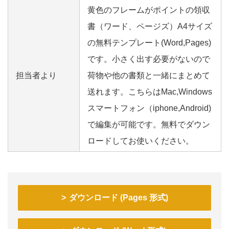
黄色のフレームがポイントの領収
書（ワード、ページズ）A4サイズ
の無料テンプレート(Word,Pages)
です。小さく出す必要がないので
担当者より
荷物や他の書類と一緒にまとめて
送れます。こちらはMac,Windows
スマートフォン（iphone,Android)
で編集が可能です。無料でダウン
ロードしてお使いください。
ダウンロード (Pages 形式)