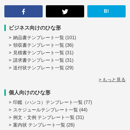
す
る
B!
ビジネス向けのひな形
納品書テンプレート一覧
(101)
領収書テンプレート一覧
(36)
見積書テンプレート一覧
(31)
請求書テンプレート一覧
(31)
送付状テンプレート一覧
(29)
> もっと見る
個人向けのひな形
印鑑（ハンコ）テンプレート一覧
(77)
スケジュールテンプレート一覧
(44)
例文・文例 テンプレート一覧
(31)
案内状 テンプレート一覧
(26)