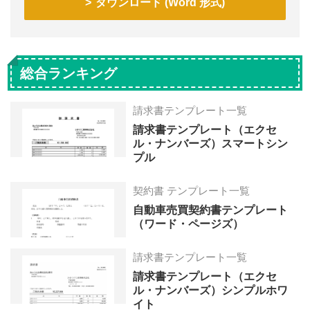
ダウンロード (Word 形式)
総合ランキング
請求書テンプレート一覧
請求書テンプレート（エクセ
ル・ナンバーズ）スマートシン
プル
契約書 テンプレート一覧
自動車売買契約書テンプレート
（ワード・ページズ）
請求書テンプレート一覧
請求書テンプレート（エクセ
ル・ナンバーズ）シンプルホワ
イト