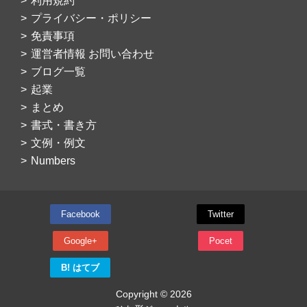
利用規約
プライバシー・ポリシー
免責事項
運営者情報 お問い合わせ
ブログ一覧
起業
まとめ
書式・書き方
文例・例文
Numbers
Facebook
Twitter
Google+
Pocet
B! はてブ
Copyright © 2026