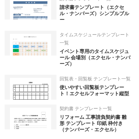
請求書テンプレート（エクセ
ル・ナンバーズ）シンプルブル
ー
タイムスケジュールテンプレート
一覧
イベント専用のタイムスケジュ
ール 会場別（エクセル・ナンバ
ーズ）
回覧表・回覧板 テンプレート一覧
使いやすい回覧板テンプレー
ト！エクセルフォーマット縦型
契約書 テンプレート一覧
リフォーム 工事請負契約書 雛
形 テンプレート 印紙 枠付き
（ナンバーズ・エクセル）