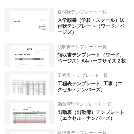
送付状テンプレート一覧
入学願書（学校・スクール）送
付状テンプレート（ワード、ペ
ージズ）
領収書テンプレート一覧
領収書テンプレート（ワード、
ページズ）A4ハーフサイズ２枚
工程表 テンプレート一覧
工程表テンプレート_工事（エ
クセル・ナンバーズ）
勤怠管理テンプレート一覧
出勤表（出勤簿）テンプレート
（エクセル・ナンバーズ）
請求書テンプレート一覧