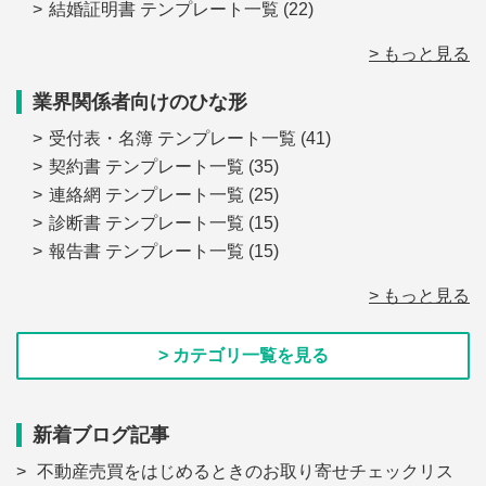
結婚証明書 テンプレート一覧
(22)
> もっと見る
業界関係者向けのひな形
受付表・名簿 テンプレート一覧
(41)
契約書 テンプレート一覧
(35)
連絡網 テンプレート一覧
(25)
診断書 テンプレート一覧
(15)
報告書 テンプレート一覧
(15)
> もっと見る
> カテゴリ一覧を見る
新着ブログ記事
不動産売買をはじめるときのお取り寄せチェックリス