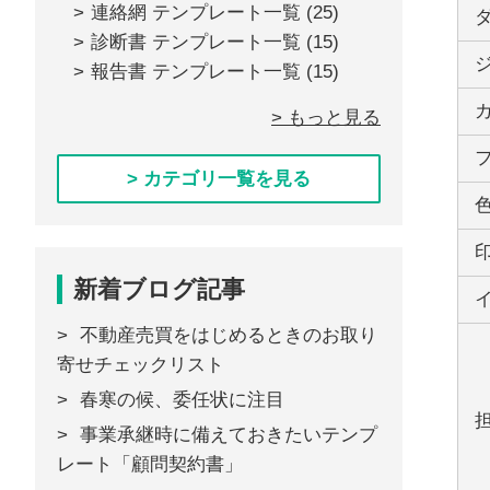
連絡網 テンプレート一覧
(25)
診断書 テンプレート一覧
(15)
報告書 テンプレート一覧
(15)
> もっと見る
> カテゴリ一覧を見る
新着ブログ記事
不動産売買をはじめるときのお取り
寄せチェックリスト
春寒の候、委任状に注目
事業承継時に備えておきたいテンプ
レート「顧問契約書」