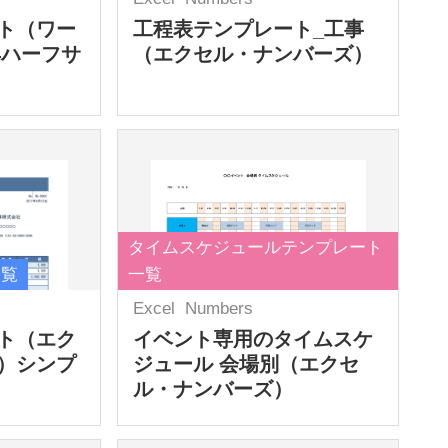
ト（ワー
工程表テンプレート_工事
4ハーフサ
（エクセル・ナンバーズ）
タイムスケジュールテンプレート
一覧
一覧
Excel
Numbers
ト（エク
イベント専用のタイムスケ
）シンプ
ジュール 会場別（エクセ
ル・ナンバーズ）