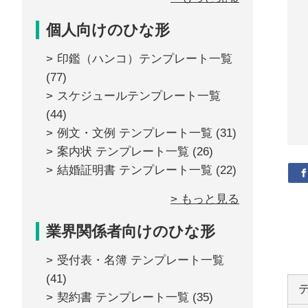
個人向けのひな形
印鑑（ハンコ）テンプレート一覧
(77)
スケジュールテンプレート一覧
(44)
例文・文例 テンプレート一覧
(31)
案内状 テンプレート一覧
(26)
結婚証明書 テンプレート一覧
(22)
> もっと見る
業界関係者向けのひな形
受付表・名簿 テンプレート一覧
(41)
契約書 テンプレート一覧
(35)