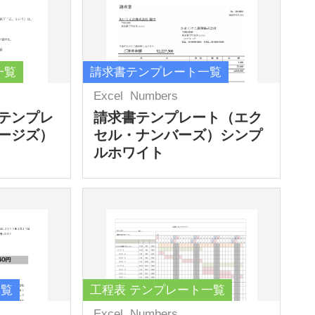
一覧
請求書テンプレート一覧
Excel
Numbers
テンプレ
請求書テンプレート（エク
ージズ）
セル・ナンバーズ）シンプ
ルホワイト
一覧
工程表 テンプレート一覧
Excel
Numbers