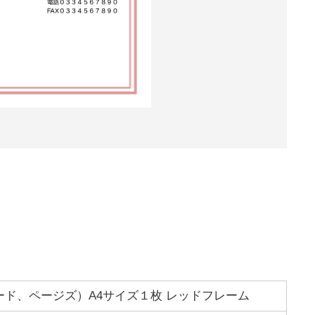
ド、ページズ）A4サイズ１枚 レッドフレーム