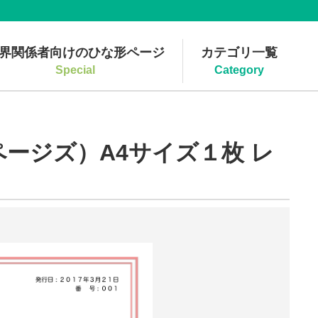
界関係者向けのひな形ページ
カテゴリ一覧
Special
Category
ージズ）A4サイズ１枚 レ