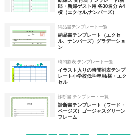
結婚式 受付表 テンプレート/新
郎・新婦ゲスト用 各30名分 A4
横（エクセル,ナンバーズ）
納品書テンプレート一覧
納品書テンプレート（エクセ
ル、ナンバーズ）グラデーショ
ン
時間割表 テンプレート一覧
イラスト入りの時間割表テンプ
レート小学校低学年用/横・エク
セル
診断書 テンプレート一覧
診断書テンプレート（ワード・
ページズ）ゴージャスグリーン
フレーム