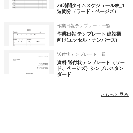
24時間タイムスケジュール表_1
週間分（ワード・ページズ）
作業日報テンプレート一覧
作業日報 テンプレート 建設業
向け(エクセル・ナンバーズ)
送付状テンプレート一覧
資料 送付状テンプレート（ワー
ド、ページズ）シンプルスタン
ダード
> もっと見る