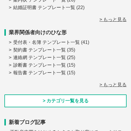
結婚証明書 テンプレート一覧
(22)
> もっと見る
業界関係者向けのひな形
受付表・名簿 テンプレート一覧
(41)
契約書 テンプレート一覧
(35)
連絡網 テンプレート一覧
(25)
診断書 テンプレート一覧
(15)
報告書 テンプレート一覧
(15)
> もっと見る
> カテゴリ一覧を見る
新着ブログ記事