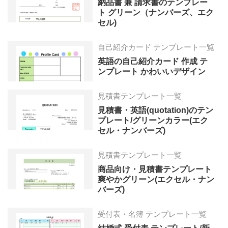
納品書 兼 請求書のテンプレー
ト グリーン（ナンバーズ、エク
セル)
自己紹介カード テンプレート一覧
英語の自己紹介カード 作成 テ
ンプレート かわいいデザイン
見積書テンプレート一覧
見積書・英語(quotation)のテン
プレート/グリーンカラー(エク
セル・ナンバーズ)
見積書テンプレート一覧
商品向け・見積書テンプレート
爽やかグリーン(エクセル・ナン
バーズ)
受付表・名簿 テンプレート一覧