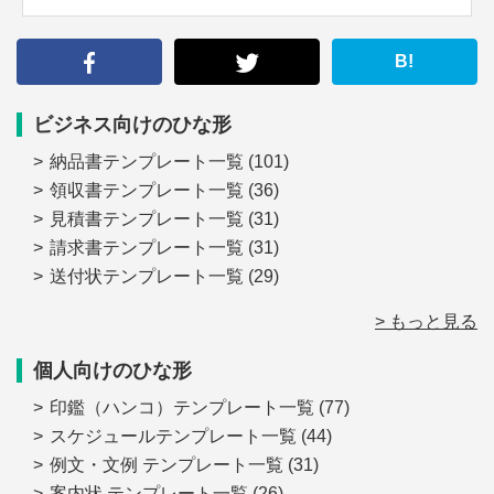
索
す
る
B!
ビジネス向けのひな形
納品書テンプレート一覧
(101)
領収書テンプレート一覧
(36)
見積書テンプレート一覧
(31)
請求書テンプレート一覧
(31)
送付状テンプレート一覧
(29)
> もっと見る
個人向けのひな形
印鑑（ハンコ）テンプレート一覧
(77)
スケジュールテンプレート一覧
(44)
例文・文例 テンプレート一覧
(31)
案内状 テンプレート一覧
(26)