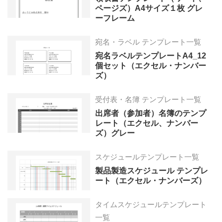
ページズ）A4サイズ１枚 グレ
ーフレーム
宛名・ラベル テンプレート一覧
宛名ラベルテンプレートA4_12
個セット（エクセル・ナンバー
ズ）
受付表・名簿 テンプレート一覧
出席者（参加者）名簿のテンプ
レート（エクセル、ナンバー
ズ）グレー
スケジュールテンプレート一覧
製品製造スケジュール テンプレ
ート（エクセル・ナンバーズ）
タイムスケジュールテンプレート
一覧