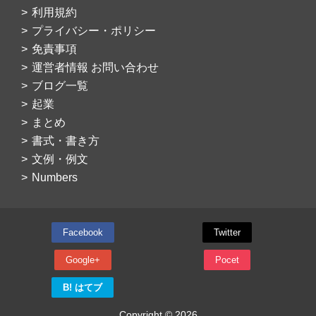
利用規約
プライバシー・ポリシー
免責事項
運営者情報 お問い合わせ
ブログ一覧
起業
まとめ
書式・書き方
文例・例文
Numbers
Facebook
Twitter
Google+
Pocet
B! はてブ
Copyright © 2026