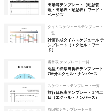
出勤簿テンプレート（勤怠管
理・出勤表・勤怠表）ワード・
ページズ
タイムスケジュールテンプレート
一覧
計画作成タイムスケジュール テ
ンプレート（エクセル・ワー
ド）
当番表 テンプレート一覧
丸型の掃除当番表テンプレート
7班分エクセル・ナンバーズ
スケジュールテンプレート一覧
旅行日程表テンプレート１泊二
日（エクセル・ナンバーズ）
原因究明テンプレート一覧