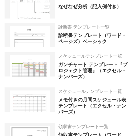
なぜなぜ分析（記入例付き）
診断書 テンプレート一覧
診断書テンプレート（ワード・
ページズ）ベーシック
スケジュールテンプレート一覧
ガンチャート テンプレート『プ
ロジェクト管理』（エクセル・
ナンバーズ）
スケジュールテンプレート一覧
メモ付きの月間スケジュール表
テンプレート（エクセル・ナン
バーズ）
領収書テンプレート一覧
領収書テンプレート（ワード、