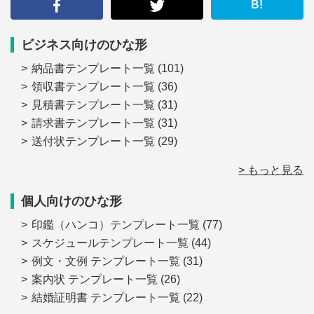
る
B!
ビジネス向けのひな形
納品書テンプレート一覧
(101)
領収書テンプレート一覧
(36)
見積書テンプレート一覧
(31)
請求書テンプレート一覧
(31)
送付状テンプレート一覧
(29)
> もっと見る
個人向けのひな形
印鑑（ハンコ）テンプレート一覧
(77)
スケジュールテンプレート一覧
(44)
例文・文例 テンプレート一覧
(31)
案内状 テンプレート一覧
(26)
結婚証明書 テンプレート一覧
(22)