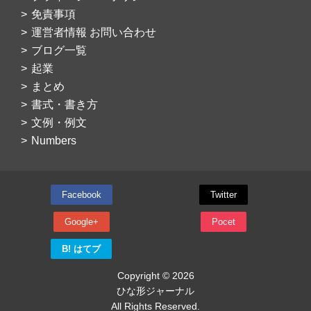
免責事項
運営者情報 お問い合わせ
ブログ一覧
起業
まとめ
書式・書き方
文例・例文
Numbers
Facebook
Twitter
Google+
Pocet
B! はてブ
Copyright © 2026
ひな形ジャーナル
All Rights Reserved.