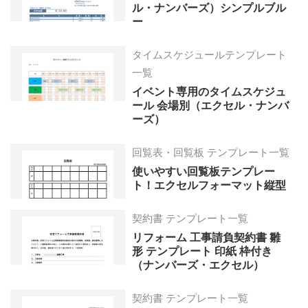
ル・ナンバーズ）シンプルブル
ー
タイムスケジュールテンプレート
一覧
イベント専用のタイムスケジュ
ール 会場別（エクセル・ナンバ
ーズ）
回覧表・回覧板 テンプレート一覧
使いやすい回覧板テンプレー
ト！エクセルフォーマット縦型
契約書 テンプレート一覧
リフォーム 工事請負契約書 雛
形 テンプレート 印紙 枠付き
（ナンバーズ・エクセル）
契約書 テンプレート一覧