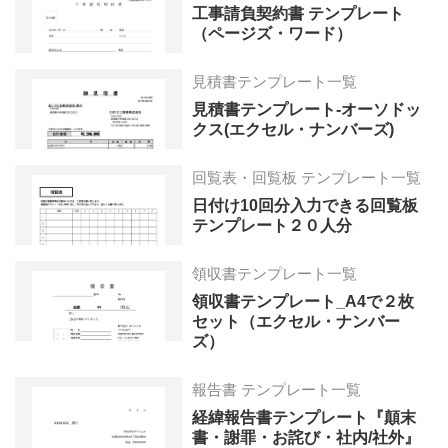
工事請負契約書 テンプレート
（ページズ・ワード）
見積書テンプレート一覧
見積書テンプレート-オーソドッ
クス(エクセル・ナンバーズ)
回覧表・回覧板 テンプレート一覧
日付け10回分入力できる回覧板
テンプレート２０人分
領収書テンプレート一覧
領収書テンプレート_A4で２枚
セット（エクセル・ナンバー
ズ）
報告書 テンプレート一覧
経緯報告書テンプレート『顛末
書・謝罪・お詫び・社内/社外』