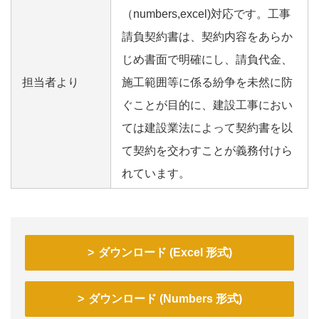
（numbers,excel)対応です。工事
請負契約書は、契約内容をあらか
じめ書面で明確にし、請負代金、
担当者より
施工範囲等に係る紛争を未然に防
ぐことが目的に、建設工事におい
ては建設業法によって契約書を以
て契約を交わすことが義務付けら
れています。
ダウンロード (Excel 形式)
ダウンロード (Numbers 形式)