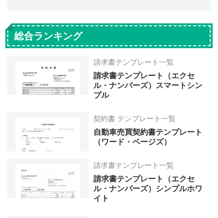
総合ランキング
請求書テンプレート一覧
請求書テンプレート（エクセ
ル・ナンバーズ）スマートシン
プル
契約書 テンプレート一覧
自動車売買契約書テンプレート
（ワード・ページズ）
請求書テンプレート一覧
請求書テンプレート（エクセ
ル・ナンバーズ）シンプルホワ
イト