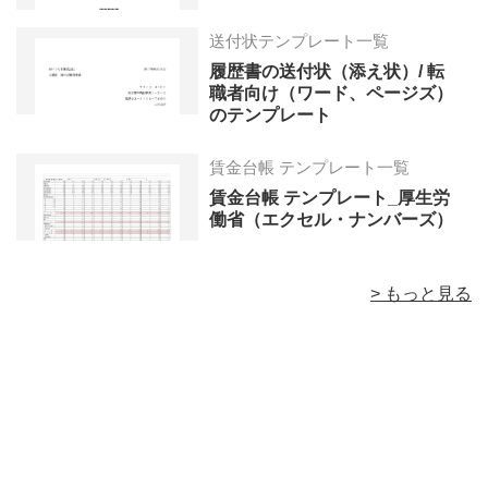
送付状テンプレート一覧
履歴書の送付状（添え状）/ 転
職者向け（ワード、ページズ）
のテンプレート
賃金台帳 テンプレート一覧
賃金台帳 テンプレート_厚生労
働省（エクセル・ナンバーズ）
> もっと見る