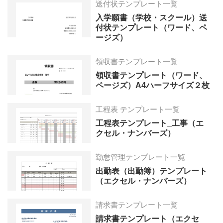
送付状テンプレート一覧
入学願書（学校・スクール）送
付状テンプレート（ワード、ペ
ージズ）
領収書テンプレート一覧
領収書テンプレート（ワード、
ページズ）A4ハーフサイズ２枚
工程表 テンプレート一覧
工程表テンプレート_工事（エ
クセル・ナンバーズ）
勤怠管理テンプレート一覧
出勤表（出勤簿）テンプレート
（エクセル・ナンバーズ）
請求書テンプレート一覧
請求書テンプレート（エクセ