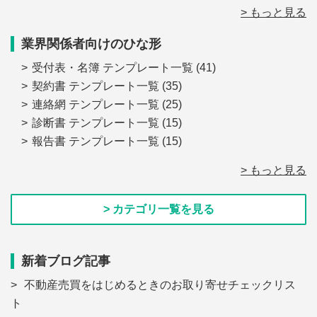
> もっと見る
業界関係者向けのひな形
受付表・名簿 テンプレート一覧
(41)
契約書 テンプレート一覧
(35)
連絡網 テンプレート一覧
(25)
診断書 テンプレート一覧
(15)
報告書 テンプレート一覧
(15)
> もっと見る
> カテゴリ一覧を見る
新着ブログ記事
不動産売買をはじめるときのお取り寄せチェックリス
ト