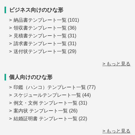
ビジネス向けのひな形
納品書テンプレート一覧
(101)
領収書テンプレート一覧
(36)
見積書テンプレート一覧
(31)
請求書テンプレート一覧
(31)
送付状テンプレート一覧
(29)
> もっと見る
個人向けのひな形
印鑑（ハンコ）テンプレート一覧
(77)
スケジュールテンプレート一覧
(44)
例文・文例 テンプレート一覧
(31)
案内状 テンプレート一覧
(26)
結婚証明書 テンプレート一覧
(22)
> もっと見る