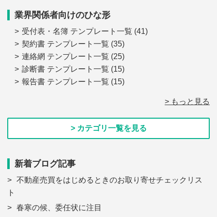
業界関係者向けのひな形
受付表・名簿 テンプレート一覧
(41)
契約書 テンプレート一覧
(35)
連絡網 テンプレート一覧
(25)
診断書 テンプレート一覧
(15)
報告書 テンプレート一覧
(15)
> もっと見る
> カテゴリ一覧を見る
新着ブログ記事
不動産売買をはじめるときのお取り寄せチェックリス
ト
春寒の候、委任状に注目