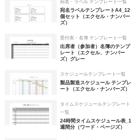
宛名・ラベル テンプレート一覧
宛名ラベルテンプレートA4_12
個セット（エクセル・ナンバー
ズ）
受付表・名簿 テンプレート一覧
出席者（参加者）名簿のテンプ
レート（エクセル、ナンバー
ズ）グレー
スケジュールテンプレート一覧
製品製造スケジュール テンプレ
ート（エクセル・ナンバーズ）
タイムスケジュールテンプレート
一覧
24時間タイムスケジュール表_1
週間分（ワード・ページズ）