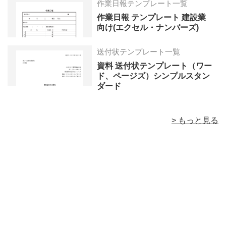
作業日報テンプレート一覧
作業日報 テンプレート 建設業
向け(エクセル・ナンバーズ)
送付状テンプレート一覧
資料 送付状テンプレート（ワー
ド、ページズ）シンプルスタン
ダード
> もっと見る