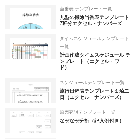
当番表 テンプレート一覧
丸型の掃除当番表テンプレート
7班分エクセル・ナンバーズ
タイムスケジュールテンプレート
一覧
計画作成タイムスケジュール テ
ンプレート（エクセル・ワー
ド）
スケジュールテンプレート一覧
旅行日程表テンプレート１泊二
日（エクセル・ナンバーズ）
原因究明テンプレート一覧
なぜなぜ分析（記入例付き）