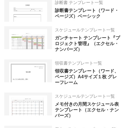
診断書 テンプレート一覧
診断書テンプレート（ワード・
ページズ）ベーシック
スケジュールテンプレート一覧
ガンチャート テンプレート『プ
ロジェクト管理』（エクセル・
ナンバーズ）
領収書テンプレート一覧
領収書テンプレート（ワード、
ページズ）A4サイズ１枚 グレ
ーフレーム
スケジュールテンプレート一覧
メモ付きの月間スケジュール表
テンプレート（エクセル・ナン
バーズ）