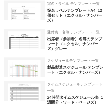
宛名・ラベル テンプレート一覧
宛名ラベルテンプレートA4_12
個セット（エクセル・ナンバー
ズ）
受付表・名簿 テンプレート一覧
出席者（参加者）名簿のテンプ
レート（エクセル、ナンバー
ズ）グレー
スケジュールテンプレート一覧
製品製造スケジュール テンプレ
ート（エクセル・ナンバーズ）
タイムスケジュールテンプレート
一覧
24時間タイムスケジュール表_1
週間分（ワード・ページズ）