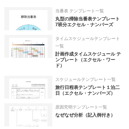
当番表 テンプレート一覧
丸型の掃除当番表テンプレート
7班分エクセル・ナンバーズ
タイムスケジュールテンプレート
一覧
計画作成タイムスケジュール テ
ンプレート（エクセル・ワー
ド）
スケジュールテンプレート一覧
旅行日程表テンプレート１泊二
日（エクセル・ナンバーズ）
原因究明テンプレート一覧
なぜなぜ分析（記入例付き）