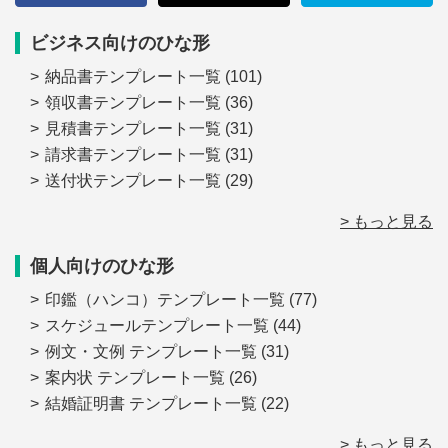
ビジネス向けのひな形
納品書テンプレート一覧
(101)
領収書テンプレート一覧
(36)
見積書テンプレート一覧
(31)
請求書テンプレート一覧
(31)
送付状テンプレート一覧
(29)
> もっと見る
個人向けのひな形
印鑑（ハンコ）テンプレート一覧
(77)
スケジュールテンプレート一覧
(44)
例文・文例 テンプレート一覧
(31)
案内状 テンプレート一覧
(26)
結婚証明書 テンプレート一覧
(22)
> もっと見る