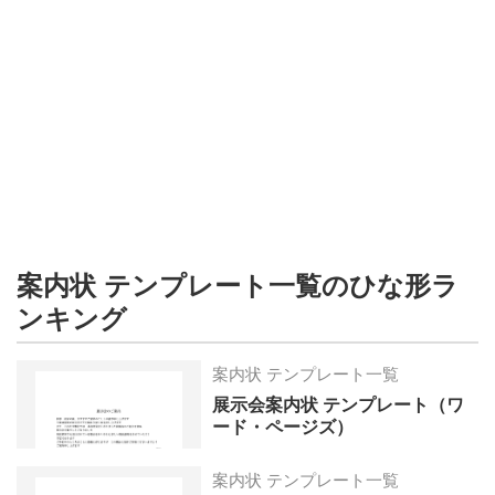
形
ジ
ャ
ー
ナ
ル
案内状 テンプレート一覧のひな形ラ
ンキング
案内状 テンプレート一覧
展示会案内状 テンプレート（ワ
ード・ページズ）
案内状 テンプレート一覧