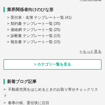
業界関係者向けのひな形
受付表・名簿 テンプレート一覧
(41)
契約書 テンプレート一覧
(35)
連絡網 テンプレート一覧
(25)
診断書 テンプレート一覧
(15)
報告書 テンプレート一覧
(15)
> もっと見る
> カテゴリ一覧を見る
新着ブログ記事
不動産売買をはじめるときのお取り寄せチェックリス
ト
春寒の候、委任状に注目