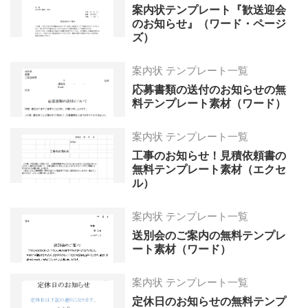
案内状テンプレート『歓送迎会
のお知らせ』（ワード・ページ
ズ）
案内状 テンプレート一覧
応募書類の送付のお知らせの無
料テンプレート素材（ワード）
案内状 テンプレート一覧
工事のお知らせ！見積依頼書の
無料テンプレート素材（エクセ
ル）
案内状 テンプレート一覧
送別会のご案内の無料テンプレ
ート素材（ワード）
案内状 テンプレート一覧
定休日のお知らせの無料テンプ