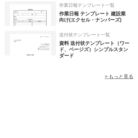
作業日報テンプレート一覧
作業日報 テンプレート 建設業
向け(エクセル・ナンバーズ)
送付状テンプレート一覧
資料 送付状テンプレート（ワー
ド、ページズ）シンプルスタン
ダード
> もっと見る