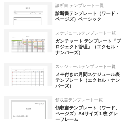
診断書 テンプレート一覧
診断書テンプレート（ワード・
ページズ）ベーシック
スケジュールテンプレート一覧
ガンチャート テンプレート『プ
ロジェクト管理』（エクセル・
ナンバーズ）
スケジュールテンプレート一覧
メモ付きの月間スケジュール表
テンプレート（エクセル・ナン
バーズ）
領収書テンプレート一覧
領収書テンプレート（ワード、
ページズ）A4サイズ１枚 グレ
ーフレーム