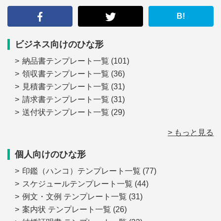
す
る
B!
ビジネス向けのひな形
納品書テンプレート一覧
(101)
領収書テンプレート一覧
(36)
見積書テンプレート一覧
(31)
請求書テンプレート一覧
(31)
送付状テンプレート一覧
(29)
> もっと見る
個人向けのひな形
印鑑（ハンコ）テンプレート一覧
(77)
スケジュールテンプレート一覧
(44)
例文・文例 テンプレート一覧
(31)
案内状 テンプレート一覧
(26)