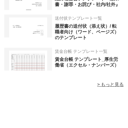
書・謝罪・お詫び・社内/社外』
送付状テンプレート一覧
履歴書の送付状（添え状）/ 転
職者向け（ワード、ページズ）
のテンプレート
賃金台帳 テンプレート一覧
賃金台帳 テンプレート_厚生労
働省（エクセル・ナンバーズ）
> もっと見る