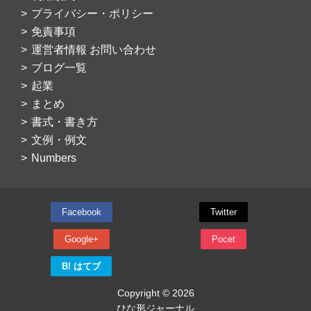
プライバシー・ポリシー
免責事項
運営者情報 お問い合わせ
ブログ一覧
起業
まとめ
書式・書き方
文例・例文
Numbers
Facebook
Twitter
Google+
Pocet
B! はてブ
Copyright © 2026
ひな形ジャーナル