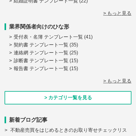
結婚証明書 テンプレート一覧
(22)
> もっと見る
業界関係者向けのひな形
受付表・名簿 テンプレート一覧
(41)
契約書 テンプレート一覧
(35)
連絡網 テンプレート一覧
(25)
診断書 テンプレート一覧
(15)
報告書 テンプレート一覧
(15)
> もっと見る
> カテゴリ一覧を見る
新着ブログ記事
不動産売買をはじめるときのお取り寄せチェックリス