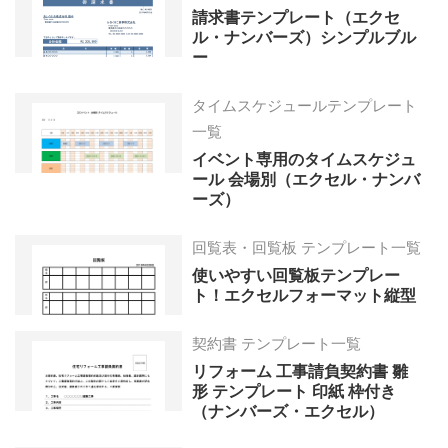
請求書テンプレート（エクセ
ル・ナンバーズ）シンプルブル
ー
タイムスケジュールテンプレート
一覧
イベント専用のタイムスケジュ
ール 会場別（エクセル・ナンバ
ーズ）
回覧表・回覧板 テンプレート一覧
使いやすい回覧板テンプレー
ト！エクセルフォーマット縦型
契約書 テンプレート一覧
リフォーム 工事請負契約書 雛
形 テンプレート 印紙 枠付き
（ナンバーズ・エクセル）