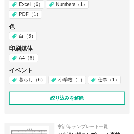
Excel（6）
Numbers（1）
PDF（1）
色
白（6）
印刷媒体
A4（6）
イベント
暮らし（6）
小学校（1）
仕事（1）
絞り込みを解除
家計簿 テンプレート一覧