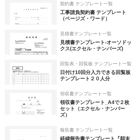
契約書 テンプレート一覧
工事請負契約書 テンプレート
（ページズ・ワード）
見積書テンプレート一覧
見積書テンプレート-オーソドッ
クス(エクセル・ナンバーズ)
回覧表・回覧板 テンプレート一覧
日付け10回分入力できる回覧板
テンプレート２０人分
領収書テンプレート一覧
領収書テンプレート_A4で２枚
セット（エクセル・ナンバー
ズ）
報告書 テンプレート一覧
経緯報告書テンプレート『顛末