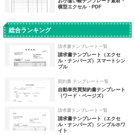
お小遣い帳テンプレート素材・
横型エクセル・PDF
総合ランキング
請求書テンプレート一覧
請求書テンプレート（エクセ
ル・ナンバーズ）スマートシン
プル
契約書 テンプレート一覧
自動車売買契約書テンプレート
（ワード・ページズ）
請求書テンプレート一覧
請求書テンプレート（エクセ
ル・ナンバーズ）シンプルホワ
イト