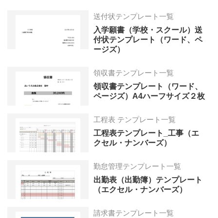
送付状テンプレート一覧
入学願書（学校・スクール）送
付状テンプレート（ワード、ペ
ージズ）
領収書テンプレート一覧
領収書テンプレート（ワード、
ページズ）A4ハーフサイズ２枚
工程表 テンプレート一覧
工程表テンプレート_工事（エ
クセル・ナンバーズ）
勤怠管理テンプレート一覧
出勤表（出勤簿）テンプレート
（エクセル・ナンバーズ）
請求書テンプレート一覧