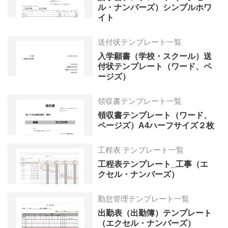
ル・ナンバーズ）シンプルホワ
イト
送付状テンプレート一覧
入学願書（学校・スクール）送
付状テンプレート（ワード、ペ
ージズ）
領収書テンプレート一覧
領収書テンプレート（ワード、
ページズ）A4ハーフサイズ２枚
工程表 テンプレート一覧
工程表テンプレート_工事（エ
クセル・ナンバーズ）
勤怠管理テンプレート一覧
出勤表（出勤簿）テンプレート
（エクセル・ナンバーズ）