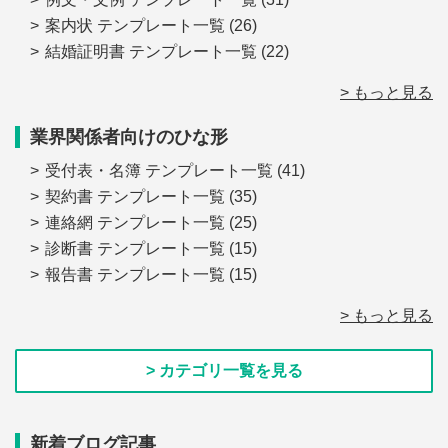
案内状 テンプレート一覧
(26)
結婚証明書 テンプレート一覧
(22)
> もっと見る
業界関係者向けのひな形
受付表・名簿 テンプレート一覧
(41)
契約書 テンプレート一覧
(35)
連絡網 テンプレート一覧
(25)
診断書 テンプレート一覧
(15)
報告書 テンプレート一覧
(15)
> もっと見る
> カテゴリ一覧を見る
新着ブログ記事