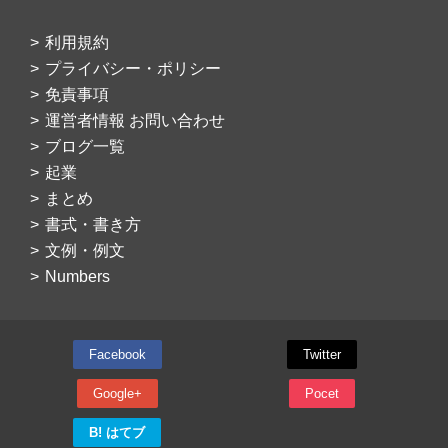
利用規約
プライバシー・ポリシー
免責事項
運営者情報 お問い合わせ
ブログ一覧
起業
まとめ
書式・書き方
文例・例文
Numbers
Facebook
Twitter
Google+
Pocet
B! はてブ