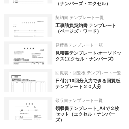
（ナンバーズ・エクセル）
契約書 テンプレート一覧
工事請負契約書 テンプレート
（ページズ・ワード）
見積書テンプレート一覧
見積書テンプレート-オーソドッ
クス(エクセル・ナンバーズ)
回覧表・回覧板 テンプレート一覧
日付け10回分入力できる回覧板
テンプレート２０人分
領収書テンプレート一覧
領収書テンプレート_A4で２枚
セット（エクセル・ナンバー
ズ）