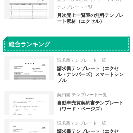
テンプレート一覧
月次売上一覧表の無料テンプレ
ート素材（エクセル）
総合ランキング
請求書テンプレート一覧
請求書テンプレート（エクセ
ル・ナンバーズ）スマートシン
プル
契約書 テンプレート一覧
自動車売買契約書テンプレート
（ワード・ページズ）
請求書テンプレート一覧
請求書テンプレート（エクセ