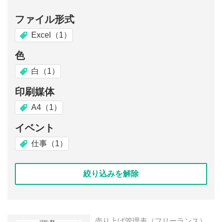
ファイル形式
Excel（1）
色
白（1）
印刷媒体
A4（1）
イベント
仕事（1）
絞り込みを解除
売り上げ管理表（フリーランス）