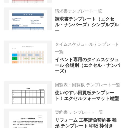
請求書テンプレート一覧
請求書テンプレート（エクセ
ル・ナンバーズ）シンプルブル
ー
タイムスケジュールテンプレート
一覧
イベント専用のタイムスケジュ
ール 会場別（エクセル・ナンバ
ーズ）
回覧表・回覧板 テンプレート一覧
使いやすい回覧板テンプレー
ト！エクセルフォーマット縦型
契約書 テンプレート一覧
リフォーム 工事請負契約書 雛
形 テンプレート 印紙 枠付き