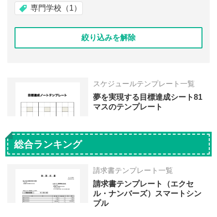
専門学校（1）
絞り込みを解除
スケジュールテンプレート一覧
夢を実現する目標達成シート81
マスのテンプレート
総合ランキング
請求書テンプレート一覧
請求書テンプレート（エクセ
ル・ナンバーズ）スマートシン
プル