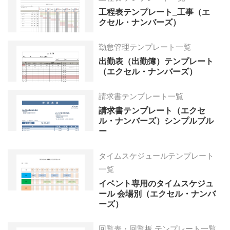
工程表テンプレート_工事（エ
クセル・ナンバーズ）
勤怠管理テンプレート一覧
出勤表（出勤簿）テンプレート
（エクセル・ナンバーズ）
請求書テンプレート一覧
請求書テンプレート（エクセ
ル・ナンバーズ）シンプルブル
ー
タイムスケジュールテンプレート
一覧
イベント専用のタイムスケジュ
ール 会場別（エクセル・ナンバ
ーズ）
回覧表・回覧板 テンプレート一覧