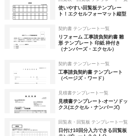
使いやすい回覧板テンプレー
ト！エクセルフォーマット縦型
契約書 テンプレート一覧
リフォーム 工事請負契約書 雛
形 テンプレート 印紙 枠付き
（ナンバーズ・エクセル）
契約書 テンプレート一覧
工事請負契約書 テンプレート
（ページズ・ワード）
見積書テンプレート一覧
見積書テンプレート-オーソドッ
クス(エクセル・ナンバーズ)
回覧表・回覧板 テンプレート一覧
日付け10回分入力できる回覧板