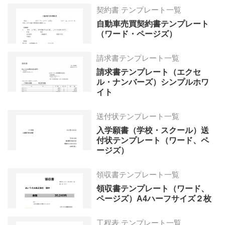
契約書 テンプレート一覧
自動車売買契約書テンプレート
（ワード・ページズ）
請求書テンプレート一覧
請求書テンプレート（エクセ
ル・ナンバーズ）シンプルホワ
イト
送付状テンプレート一覧
入学願書（学校・スクール）送
付状テンプレート（ワード、ペ
ージズ）
領収書テンプレート一覧
領収書テンプレート（ワード、
ページズ）A4ハーフサイズ２枚
工程表 テンプレート一覧