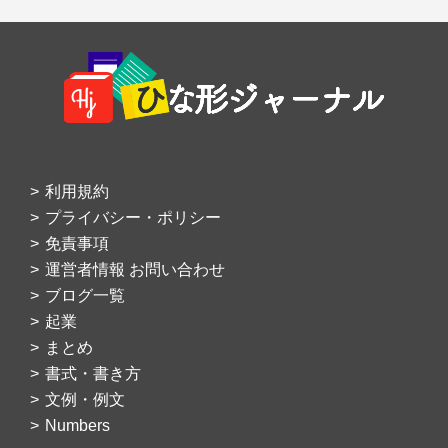
Footer
利用規約
プライバシー・ポリシー
免責事項
運営者情報 お問い合わせ
ブログ一覧
起業
まとめ
書式・書き方
文例・例文
Numbers