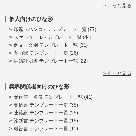
> もっと見る
個人向けのひな形
印鑑（ハンコ）テンプレート一覧
(77)
スケジュールテンプレート一覧
(44)
例文・文例 テンプレート一覧
(31)
案内状 テンプレート一覧
(26)
結婚証明書 テンプレート一覧
(22)
> もっと見る
業界関係者向けのひな形
受付表・名簿 テンプレート一覧
(41)
契約書 テンプレート一覧
(35)
連絡網 テンプレート一覧
(25)
診断書 テンプレート一覧
(15)
報告書 テンプレート一覧
(15)