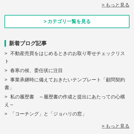
> もっと見る
> カテゴリ一覧を見る
新着ブログ記事
不動産売買をはじめるときのお取り寄せチェックリス
ト
春寒の候、委任状に注目
事業承継時に備えておきたいテンプレート「顧問契約
書」
私の履歴書 ～履歴書の作成と提出にあたっての心構
え～
「コーチング」と「ジョハリの窓」
> もっと見る