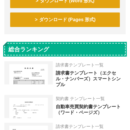
ダウンロード (Word 形式)
ダウンロード (Pages 形式)
総合ランキング
請求書テンプレート一覧
請求書テンプレート（エクセ
ル・ナンバーズ）スマートシン
プル
契約書 テンプレート一覧
自動車売買契約書テンプレート
（ワード・ページズ）
請求書テンプレート一覧