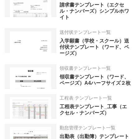
請求書テンプレート（エクセ
ル・ナンバーズ）シンプルホワ
イト
送付状テンプレート一覧
入学願書（学校・スクール）送
付状テンプレート（ワード、ペ
ージズ）
領収書テンプレート一覧
領収書テンプレート（ワード、
ページズ）A4ハーフサイズ２枚
工程表 テンプレート一覧
工程表テンプレート_工事（エ
クセル・ナンバーズ）
勤怠管理テンプレート一覧
出勤表（出勤簿）テンプレート