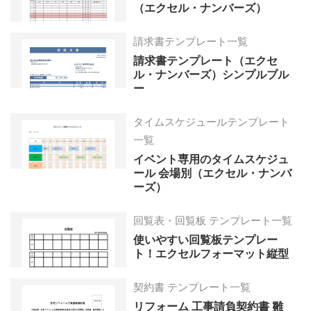
（エクセル・ナンバーズ）
請求書テンプレート一覧
請求書テンプレート（エクセ
ル・ナンバーズ）シンプルブル
ー
タイムスケジュールテンプレート
一覧
イベント専用のタイムスケジュ
ール 会場別（エクセル・ナンバ
ーズ）
回覧表・回覧板 テンプレート一覧
使いやすい回覧板テンプレー
ト！エクセルフォーマット縦型
契約書 テンプレート一覧
リフォーム 工事請負契約書 雛