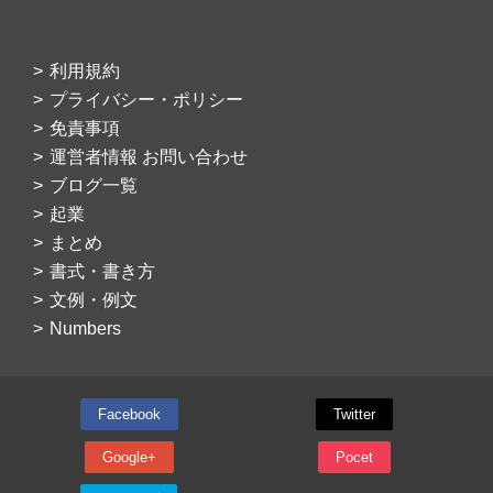
利用規約
プライバシー・ポリシー
免責事項
運営者情報 お問い合わせ
ブログ一覧
起業
まとめ
書式・書き方
文例・例文
Numbers
Facebook
Twitter
Google+
Pocet