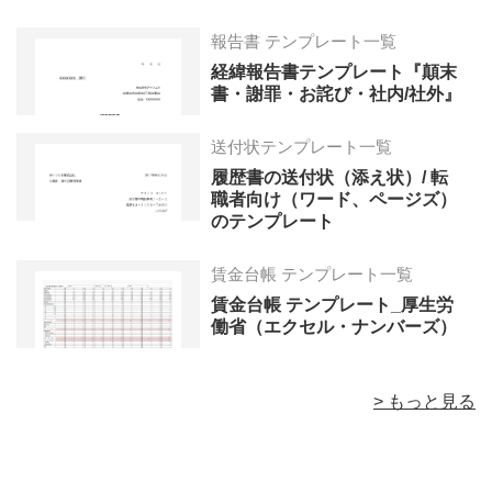
報告書 テンプレート一覧
経緯報告書テンプレート『顛末
書・謝罪・お詫び・社内/社外』
送付状テンプレート一覧
履歴書の送付状（添え状）/ 転
職者向け（ワード、ページズ）
のテンプレート
賃金台帳 テンプレート一覧
賃金台帳 テンプレート_厚生労
働省（エクセル・ナンバーズ）
> もっと見る