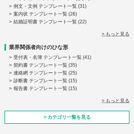
例文・文例 テンプレート一覧
(31)
案内状 テンプレート一覧
(26)
結婚証明書 テンプレート一覧
(22)
> もっと見る
業界関係者向けのひな形
受付表・名簿 テンプレート一覧
(41)
契約書 テンプレート一覧
(35)
連絡網 テンプレート一覧
(25)
診断書 テンプレート一覧
(15)
報告書 テンプレート一覧
(15)
> もっと見る
> カテゴリ一覧を見る