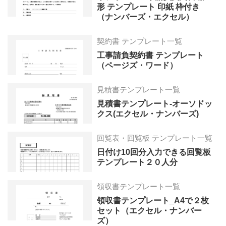
形 テンプレート 印紙 枠付き
（ナンバーズ・エクセル）
契約書 テンプレート一覧
工事請負契約書 テンプレート
（ページズ・ワード）
見積書テンプレート一覧
見積書テンプレート-オーソドッ
クス(エクセル・ナンバーズ)
回覧表・回覧板 テンプレート一覧
日付け10回分入力できる回覧板
テンプレート２０人分
領収書テンプレート一覧
領収書テンプレート_A4で２枚
セット（エクセル・ナンバー
ズ）