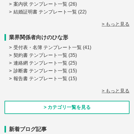
案内状 テンプレート一覧
(26)
結婚証明書 テンプレート一覧
(22)
> もっと見る
業界関係者向けのひな形
受付表・名簿 テンプレート一覧
(41)
契約書 テンプレート一覧
(35)
連絡網 テンプレート一覧
(25)
診断書 テンプレート一覧
(15)
報告書 テンプレート一覧
(15)
> もっと見る
> カテゴリ一覧を見る
新着ブログ記事