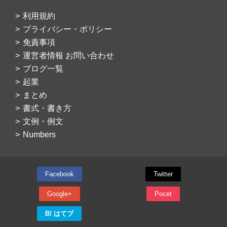
利用規約
プライバシー・ポリシー
免責事項
運営者情報 お問い合わせ
ブログ一覧
起業
まとめ
書式・書き方
文例・例文
Numbers
Facebook
Twitter
Google+
Pocet
B! はてブ