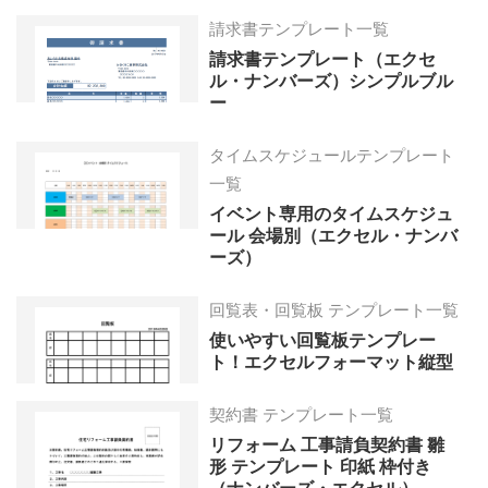
請求書テンプレート一覧
請求書テンプレート（エクセ
ル・ナンバーズ）シンプルブル
ー
タイムスケジュールテンプレート
一覧
イベント専用のタイムスケジュ
ール 会場別（エクセル・ナンバ
ーズ）
回覧表・回覧板 テンプレート一覧
使いやすい回覧板テンプレー
ト！エクセルフォーマット縦型
契約書 テンプレート一覧
リフォーム 工事請負契約書 雛
形 テンプレート 印紙 枠付き