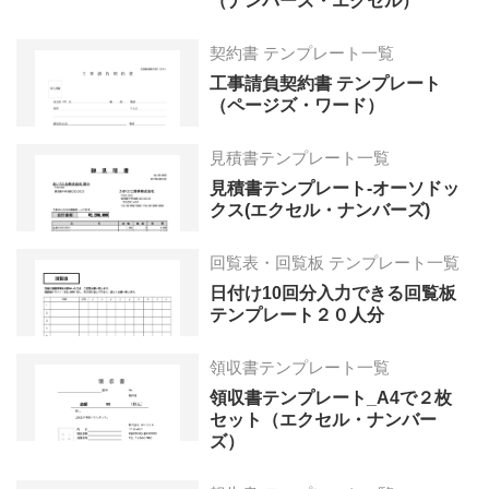
（ナンバーズ・エクセル）
契約書 テンプレート一覧
工事請負契約書 テンプレート
（ページズ・ワード）
見積書テンプレート一覧
見積書テンプレート-オーソドッ
クス(エクセル・ナンバーズ)
回覧表・回覧板 テンプレート一覧
日付け10回分入力できる回覧板
テンプレート２０人分
領収書テンプレート一覧
領収書テンプレート_A4で２枚
セット（エクセル・ナンバー
ズ）