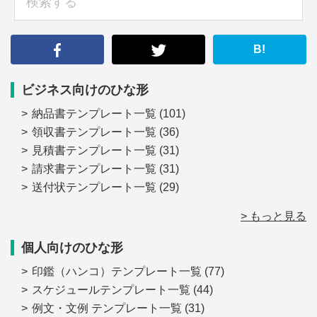
索
す
る
B!
ビジネス向けのひな形
納品書テンプレート一覧
(101)
領収書テンプレート一覧
(36)
見積書テンプレート一覧
(31)
請求書テンプレート一覧
(31)
送付状テンプレート一覧
(29)
> もっと見る
個人向けのひな形
印鑑（ハンコ）テンプレート一覧
(77)
スケジュールテンプレート一覧
(44)
例文・文例 テンプレート一覧
(31)