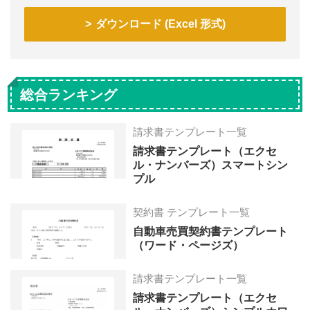
ダウンロード (Excel 形式)
総合ランキング
請求書テンプレート一覧
請求書テンプレート（エクセ
ル・ナンバーズ）スマートシン
プル
契約書 テンプレート一覧
自動車売買契約書テンプレート
（ワード・ページズ）
請求書テンプレート一覧
請求書テンプレート（エクセ