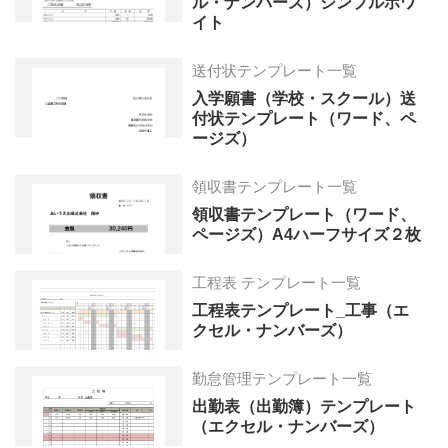
ル・ナンバーズ）シンプルホワ
イト
送付状テンプレート一覧
入学願書（学校・スクール）送
付状テンプレート（ワード、ペ
ージズ）
領収書テンプレート一覧
領収書テンプレート（ワード、
ページズ）A4ハーフサイズ２枚
工程表 テンプレート一覧
工程表テンプレート_工事（エ
クセル・ナンバーズ）
勤怠管理テンプレート一覧
出勤表（出勤簿）テンプレート
（エクセル・ナンバーズ）