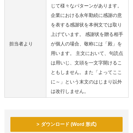
じて様々なパターンがあります。
企業における永年勤続に感謝の意
を表する感謝状を本例文では取り
上げています。 感謝状を贈る相手
担当者より
が個人の場合、敬称には「殿」を
用います。 主文において、句読点
は用いじ、文頭を一文字開けるこ
ともしません。また「よってここ
に～」という末文のはじまり以外
は改行しません。
ダウンロード (Word 形式)