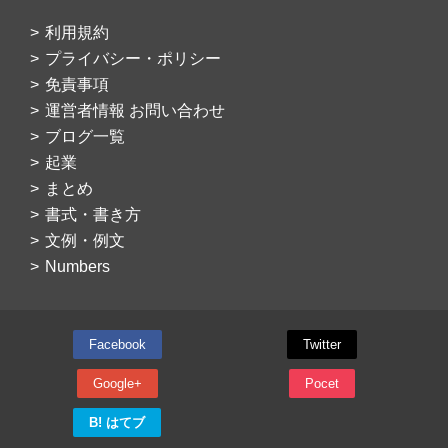
利用規約
プライバシー・ポリシー
免責事項
運営者情報 お問い合わせ
ブログ一覧
起業
まとめ
書式・書き方
文例・例文
Numbers
Facebook
Twitter
Google+
Pocet
B! はてブ