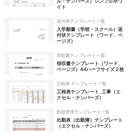
ル・ナンバーズ）シンプルホワ
イト
送付状テンプレート一覧
入学願書（学校・スクール）送
付状テンプレート（ワード、ペ
ージズ）
領収書テンプレート一覧
領収書テンプレート（ワード、
ページズ）A4ハーフサイズ２枚
工程表 テンプレート一覧
工程表テンプレート_工事（エ
クセル・ナンバーズ）
勤怠管理テンプレート一覧
出勤表（出勤簿）テンプレート
（エクセル・ナンバーズ）