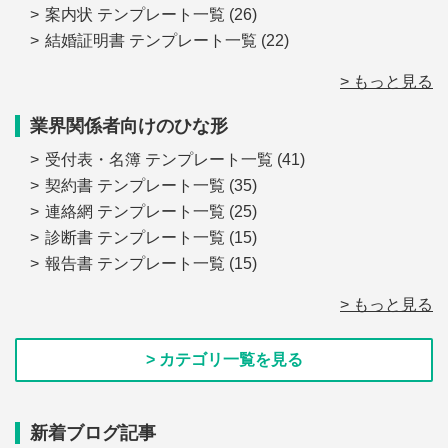
案内状 テンプレート一覧
(26)
結婚証明書 テンプレート一覧
(22)
> もっと見る
業界関係者向けのひな形
受付表・名簿 テンプレート一覧
(41)
契約書 テンプレート一覧
(35)
連絡網 テンプレート一覧
(25)
診断書 テンプレート一覧
(15)
報告書 テンプレート一覧
(15)
> もっと見る
> カテゴリ一覧を見る
新着ブログ記事