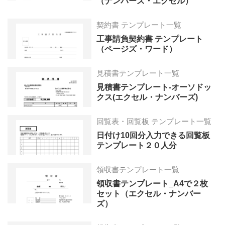
（ナンバーズ・エクセル）
契約書 テンプレート一覧
工事請負契約書 テンプレート
（ページズ・ワード）
見積書テンプレート一覧
見積書テンプレート-オーソドッ
クス(エクセル・ナンバーズ)
回覧表・回覧板 テンプレート一覧
日付け10回分入力できる回覧板
テンプレート２０人分
領収書テンプレート一覧
領収書テンプレート_A4で２枚
セット（エクセル・ナンバー
ズ）