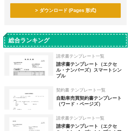
ダウンロード (Pages 形式)
総合ランキング
請求書テンプレート一覧
請求書テンプレート（エクセ
ル・ナンバーズ）スマートシン
プル
契約書 テンプレート一覧
自動車売買契約書テンプレート
（ワード・ページズ）
請求書テンプレート一覧
請求書テンプレート（エクセ