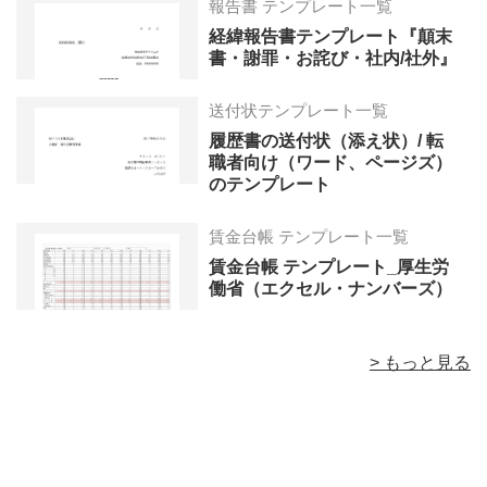
報告書 テンプレート一覧
経緯報告書テンプレート『顛末
書・謝罪・お詫び・社内/社外』
送付状テンプレート一覧
履歴書の送付状（添え状）/ 転
職者向け（ワード、ページズ）
のテンプレート
賃金台帳 テンプレート一覧
賃金台帳 テンプレート_厚生労
働省（エクセル・ナンバーズ）
> もっと見る