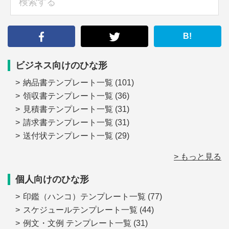
索
す
る
B!
ビジネス向けのひな形
納品書テンプレート一覧
(101)
領収書テンプレート一覧
(36)
見積書テンプレート一覧
(31)
請求書テンプレート一覧
(31)
送付状テンプレート一覧
(29)
> もっと見る
個人向けのひな形
印鑑（ハンコ）テンプレート一覧
(77)
スケジュールテンプレート一覧
(44)
例文・文例 テンプレート一覧
(31)