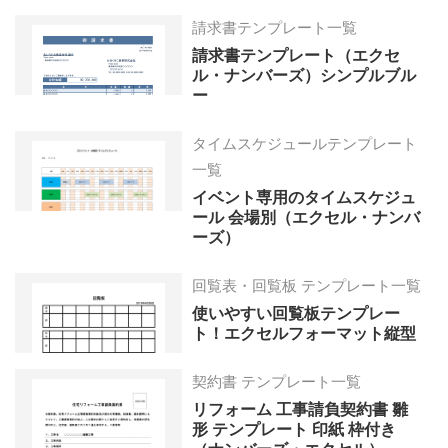
請求書テンプレート一覧
請求書テンプレート（エクセ
ル・ナンバーズ）シンプルブル
ー
タイムスケジュールテンプレート
一覧
イベント専用のタイムスケジュ
ール 会場別（エクセル・ナンバ
ーズ）
回覧表・回覧板 テンプレート一覧
使いやすい回覧板テンプレー
ト！エクセルフォーマット縦型
契約書 テンプレート一覧
リフォーム 工事請負契約書 雛
形 テンプレート 印紙 枠付き