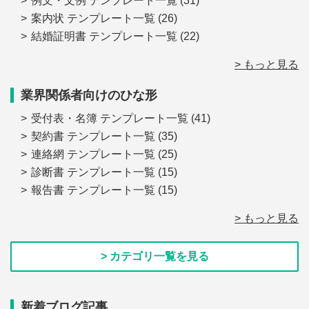
例文・文例 テンプレート一覧
(31)
案内状 テンプレート一覧
(26)
結婚証明書 テンプレート一覧
(22)
> もっと見る
業界関係者向けのひな形
受付表・名簿 テンプレート一覧
(41)
契約書 テンプレート一覧
(35)
連絡網 テンプレート一覧
(25)
診断書 テンプレート一覧
(15)
報告書 テンプレート一覧
(15)
> もっと見る
> カテゴリ一覧を見る
新着ブログ記事