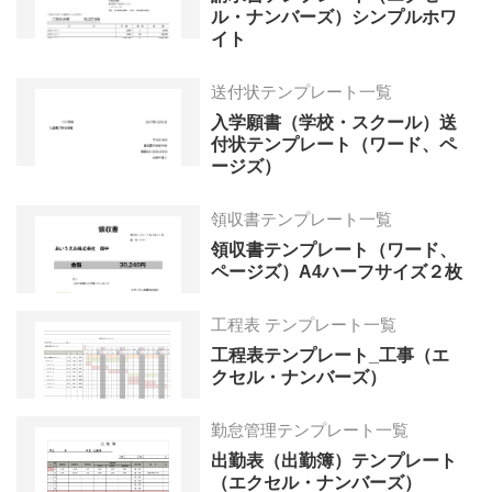
ル・ナンバーズ）シンプルホワ
イト
送付状テンプレート一覧
入学願書（学校・スクール）送
付状テンプレート（ワード、ペ
ージズ）
領収書テンプレート一覧
領収書テンプレート（ワード、
ページズ）A4ハーフサイズ２枚
工程表 テンプレート一覧
工程表テンプレート_工事（エ
クセル・ナンバーズ）
勤怠管理テンプレート一覧
出勤表（出勤簿）テンプレート
（エクセル・ナンバーズ）