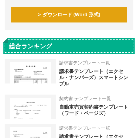
ダウンロード (Word 形式)
総合ランキング
請求書テンプレート一覧
請求書テンプレート（エクセ
ル・ナンバーズ）スマートシン
プル
契約書 テンプレート一覧
自動車売買契約書テンプレート
（ワード・ページズ）
請求書テンプレート一覧
請求書テンプレート（エクセ