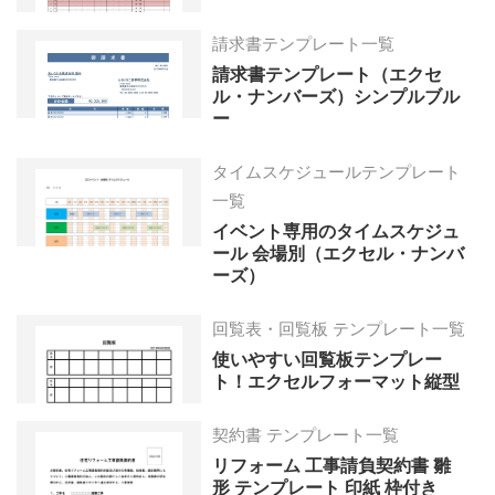
請求書テンプレート一覧
請求書テンプレート（エクセ
ル・ナンバーズ）シンプルブル
ー
タイムスケジュールテンプレート
一覧
イベント専用のタイムスケジュ
ール 会場別（エクセル・ナンバ
ーズ）
回覧表・回覧板 テンプレート一覧
使いやすい回覧板テンプレー
ト！エクセルフォーマット縦型
契約書 テンプレート一覧
リフォーム 工事請負契約書 雛
形 テンプレート 印紙 枠付き