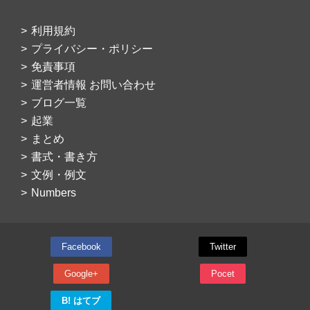
利用規約
プライバシー・ポリシー
免責事項
運営者情報 お問い合わせ
ブログ一覧
起業
まとめ
書式・書き方
文例・例文
Numbers
Facebook
Twitter
Google+
Pocet
B! はてブ