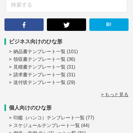
検
索
す
る
B!
ビジネス向けのひな形
納品書テンプレート一覧
(101)
領収書テンプレート一覧
(36)
見積書テンプレート一覧
(31)
請求書テンプレート一覧
(31)
送付状テンプレート一覧
(29)
> もっと見る
個人向けのひな形
印鑑（ハンコ）テンプレート一覧
(77)
スケジュールテンプレート一覧
(44)