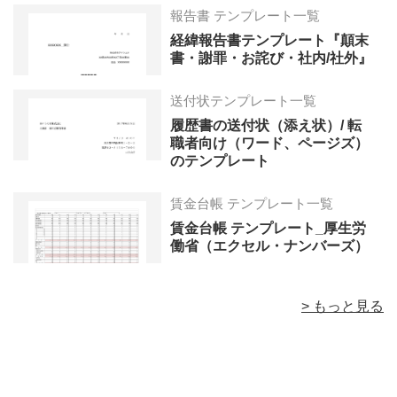
報告書 テンプレート一覧
経緯報告書テンプレート『顛末
書・謝罪・お詫び・社内/社外』
送付状テンプレート一覧
履歴書の送付状（添え状）/ 転
職者向け（ワード、ページズ）
のテンプレート
賃金台帳 テンプレート一覧
賃金台帳 テンプレート_厚生労
働省（エクセル・ナンバーズ）
> もっと見る