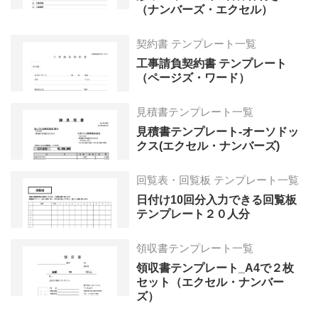
（ナンバーズ・エクセル）
契約書 テンプレート一覧
工事請負契約書 テンプレート
（ページズ・ワード）
見積書テンプレート一覧
見積書テンプレート-オーソドッ
クス(エクセル・ナンバーズ)
回覧表・回覧板 テンプレート一覧
日付け10回分入力できる回覧板
テンプレート２０人分
領収書テンプレート一覧
領収書テンプレート_A4で２枚
セット（エクセル・ナンバー
ズ）