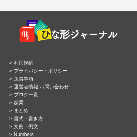
Footer
利用規約
プライバシー・ポリシー
免責事項
運営者情報 お問い合わせ
ブログ一覧
起業
まとめ
書式・書き方
文例・例文
Numbers