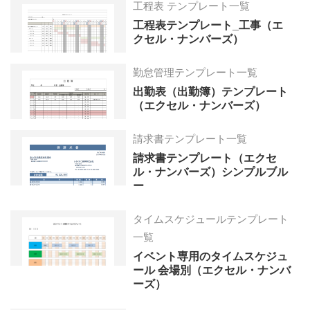
工程表 テンプレート一覧
工程表テンプレート_工事（エ
クセル・ナンバーズ）
勤怠管理テンプレート一覧
出勤表（出勤簿）テンプレート
（エクセル・ナンバーズ）
請求書テンプレート一覧
請求書テンプレート（エクセ
ル・ナンバーズ）シンプルブル
ー
タイムスケジュールテンプレート
一覧
イベント専用のタイムスケジュ
ール 会場別（エクセル・ナンバ
ーズ）