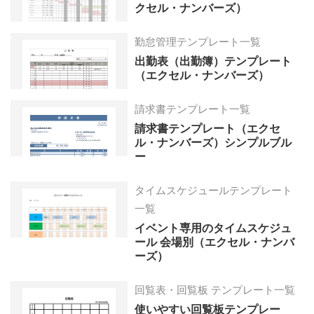
クセル・ナンバーズ）
勤怠管理テンプレート一覧
出勤表（出勤簿）テンプレート
（エクセル・ナンバーズ）
請求書テンプレート一覧
請求書テンプレート（エクセ
ル・ナンバーズ）シンプルブル
ー
タイムスケジュールテンプレート
一覧
イベント専用のタイムスケジュ
ール 会場別（エクセル・ナンバ
ーズ）
回覧表・回覧板 テンプレート一覧
使いやすい回覧板テンプレー