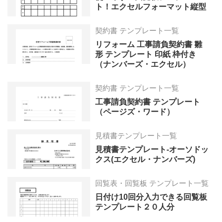
ト！エクセルフォーマット縦型
契約書 テンプレート一覧
リフォーム 工事請負契約書 雛
形 テンプレート 印紙 枠付き
（ナンバーズ・エクセル）
契約書 テンプレート一覧
工事請負契約書 テンプレート
（ページズ・ワード）
見積書テンプレート一覧
見積書テンプレート-オーソドッ
クス(エクセル・ナンバーズ)
回覧表・回覧板 テンプレート一覧
日付け10回分入力できる回覧板
テンプレート２０人分