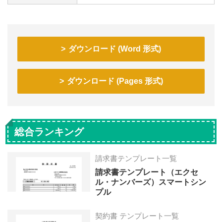
ダウンロード (Word 形式)
ダウンロード (Pages 形式)
総合ランキング
請求書テンプレート一覧
請求書テンプレート（エクセ
ル・ナンバーズ）スマートシン
プル
契約書 テンプレート一覧