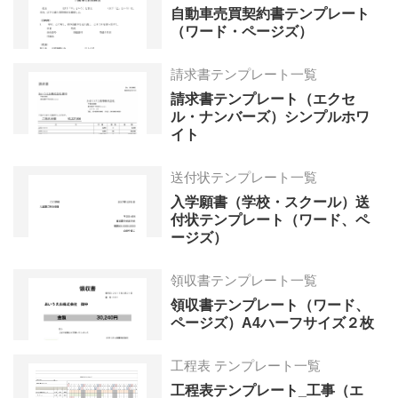
自動車売買契約書テンプレート
（ワード・ページズ）
請求書テンプレート一覧
請求書テンプレート（エクセ
ル・ナンバーズ）シンプルホワ
イト
送付状テンプレート一覧
入学願書（学校・スクール）送
付状テンプレート（ワード、ペ
ージズ）
領収書テンプレート一覧
領収書テンプレート（ワード、
ページズ）A4ハーフサイズ２枚
工程表 テンプレート一覧
工程表テンプレート_工事（エ