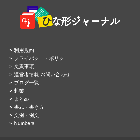
Footer
利用規約
プライバシー・ポリシー
免責事項
運営者情報 お問い合わせ
ブログ一覧
起業
まとめ
書式・書き方
文例・例文
Numbers