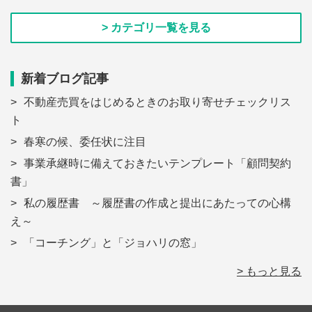
> カテゴリ一覧を見る
新着ブログ記事
不動産売買をはじめるときのお取り寄せチェックリス
ト
春寒の候、委任状に注目
事業承継時に備えておきたいテンプレート「顧問契約
書」
私の履歴書 ～履歴書の作成と提出にあたっての心構
え～
「コーチング」と「ジョハリの窓」
> もっと見る