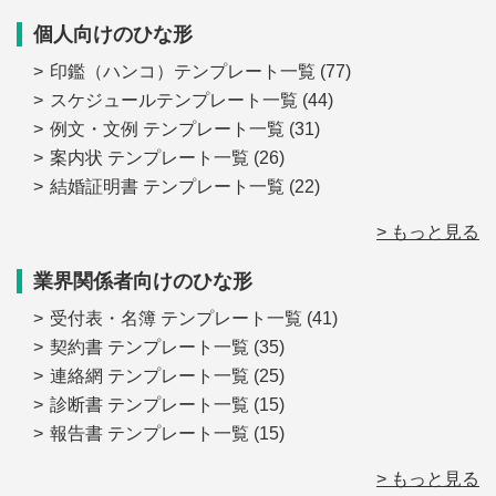
個人向けのひな形
印鑑（ハンコ）テンプレート一覧
(77)
スケジュールテンプレート一覧
(44)
例文・文例 テンプレート一覧
(31)
案内状 テンプレート一覧
(26)
結婚証明書 テンプレート一覧
(22)
> もっと見る
業界関係者向けのひな形
受付表・名簿 テンプレート一覧
(41)
契約書 テンプレート一覧
(35)
連絡網 テンプレート一覧
(25)
診断書 テンプレート一覧
(15)
報告書 テンプレート一覧
(15)
> もっと見る