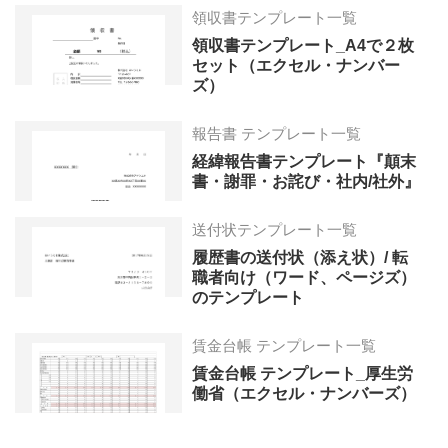
領収書テンプレート一覧
領収書テンプレート_A4で２枚
セット（エクセル・ナンバー
ズ）
報告書 テンプレート一覧
経緯報告書テンプレート『顛末
書・謝罪・お詫び・社内/社外』
送付状テンプレート一覧
履歴書の送付状（添え状）/ 転
職者向け（ワード、ページズ）
のテンプレート
賃金台帳 テンプレート一覧
賃金台帳 テンプレート_厚生労
働省（エクセル・ナンバーズ）