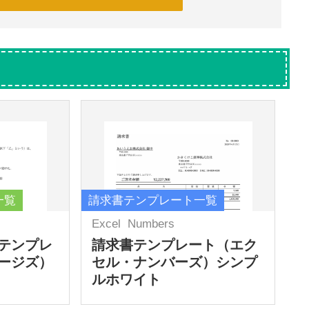
一覧
請求書テンプレート一覧
Excel
Numbers
テンプレ
請求書テンプレート（エク
ージズ）
セル・ナンバーズ）シンプ
ルホワイト