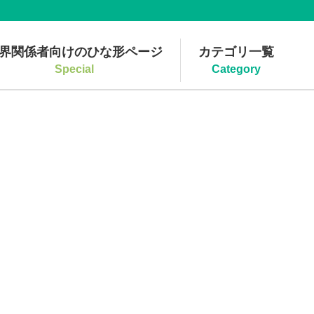
界関係者向けのひな形ページ
カテゴリ一覧
Special
Category