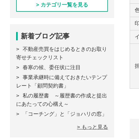
> カテゴリ一覧を見る
新着ブログ記事
不動産売買をはじめるときのお取り
寄せチェックリスト
春寒の候、委任状に注目
事業承継時に備えておきたいテンプ
レート「顧問契約書」
私の履歴書 ～履歴書の作成と提出
にあたっての心構え～
「コーチング」と「ジョハリの窓」
> もっと見る