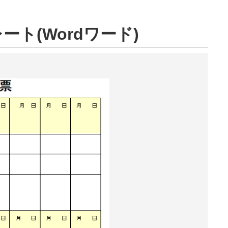
ト(Wordワード)