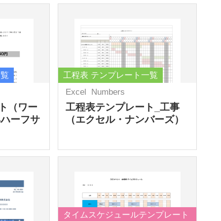
一覧
工程表 テンプレート一覧
Excel
Numbers
ト（ワー
工程表テンプレート_工事
4ハーフサ
（エクセル・ナンバーズ）
タイムスケジュールテンプレート