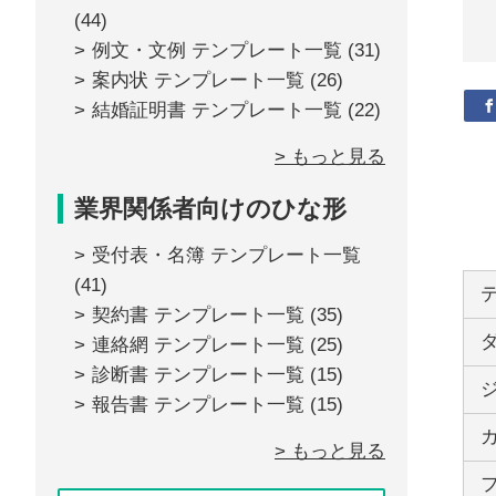
(44)
例文・文例 テンプレート一覧
(31)
案内状 テンプレート一覧
(26)
結婚証明書 テンプレート一覧
(22)
> もっと見る
業界関係者向けのひな形
受付表・名簿 テンプレート一覧
(41)
契約書 テンプレート一覧
(35)
連絡網 テンプレート一覧
(25)
診断書 テンプレート一覧
(15)
報告書 テンプレート一覧
(15)
> もっと見る