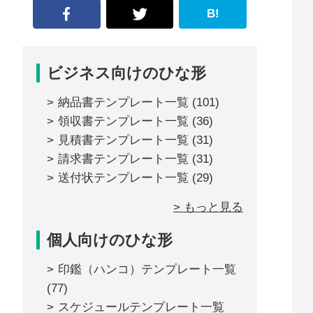
B!
ビジネス向けのひな形
納品書テンプレート一覧
(101)
領収書テンプレート一覧
(36)
見積書テンプレート一覧
(31)
請求書テンプレート一覧
(31)
送付状テンプレート一覧
(29)
> もっと見る
個人向けのひな形
印鑑（ハンコ）テンプレート一覧
(77)
スケジュールテンプレート一覧